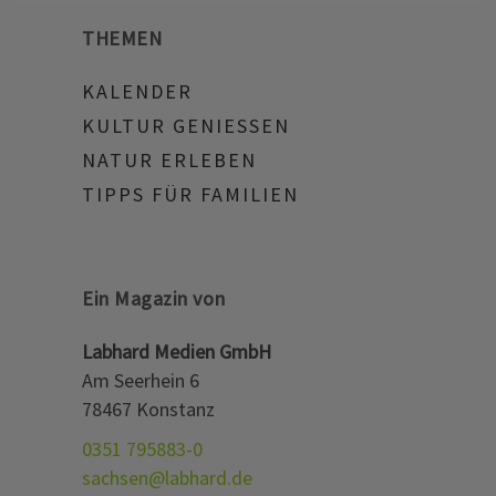
THEMEN
KALENDER
KULTUR GENIESSEN
NATUR ERLEBEN
TIPPS FÜR FAMILIEN
Ein Magazin von
Labhard Medien GmbH
Am Seerhein 6
78467 Konstanz
0351 795883-0
sachsen@labhard.de