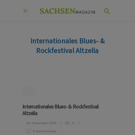
Internationales Blues- &
Rockfestival Altzella
Internationales Blues- & Rockfestival
Altzella
20. November 2025
0
0 Kommentare