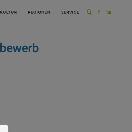
 KULTUR
REGIONEN
SERVICE
ttbewerb