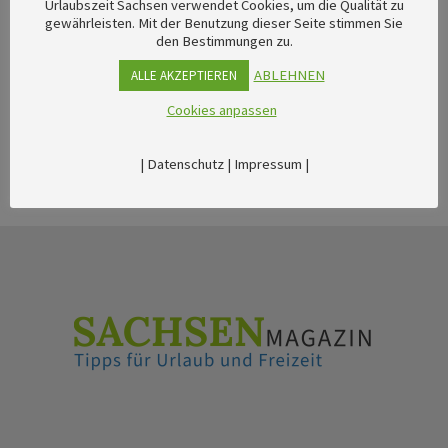
Urlaubszeit Sachsen verwendet Cookies, um die Qualität zu
Gemäldegalerie im Zwinger Dresden.
gewährleisten. Mit der Benutzung dieser Seite stimmen Sie
den Bestimmungen zu.
ABLEHNEN
ALLE AKZEPTIEREN
Cookies anpassen
|
Datenschutz
|
Impressum
|