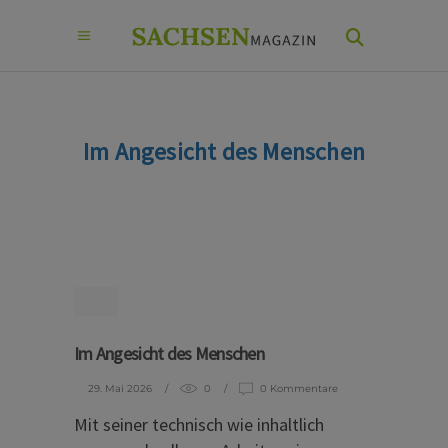
Im Angesicht des Menschen
Im Angesicht des Menschen
29. Mai 2026
0
0 Kommentare
Mit seiner technisch wie inhaltlich