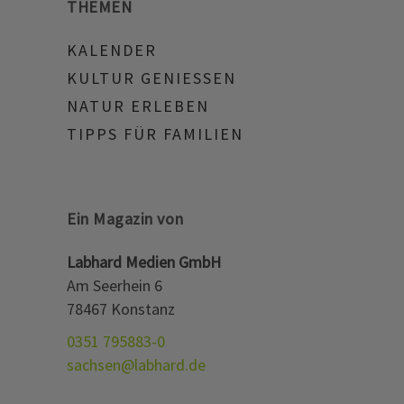
THEMEN
KALENDER
KULTUR GENIESSEN
NATUR ERLEBEN
TIPPS FÜR FAMILIEN
Ein Magazin von
Labhard Medien GmbH
Am Seerhein 6
78467 Konstanz
0351 795883-0
sachsen@labhard.de