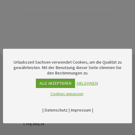
Urlaubszeit Sachsen verwendet Cookies, um die Qualität zu
gewährleisten. Mit der Benutzung dieser Seite stimmen Sie
den Bestimmungen zu.
ABLEHNEN
ALLE AKZEPTIEREN
Cookies anpassen
|
Datenschutz
|
Impressum
|
THEMEN