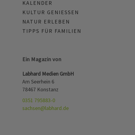
KALENDER
KULTUR GENIESSEN
NATUR ERLEBEN
TIPPS FÜR FAMILIEN
Ein Magazin von
Labhard Medien GmbH
Am Seerhein 6
78467 Konstanz
0351 795883-0
sachsen@labhard.de