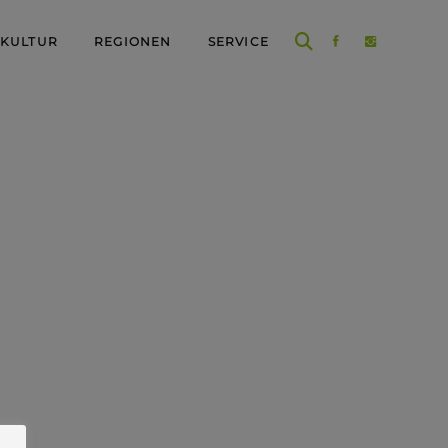
 KULTUR
REGIONEN
SERVICE