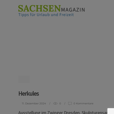
Herkules
11. Dezember 2024
0
0 Kommentare
Ausstellung im Zwinger Dresden, Skulpturensamm