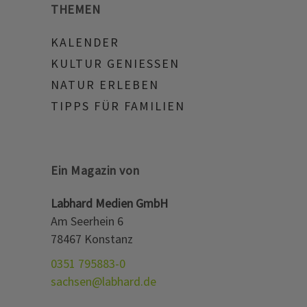
THEMEN
KALENDER
KULTUR GENIESSEN
NATUR ERLEBEN
TIPPS FÜR FAMILIEN
Ein Magazin von
Labhard Medien GmbH
Am Seerhein 6
78467 Konstanz
0351 795883-0
sachsen@labhard.de