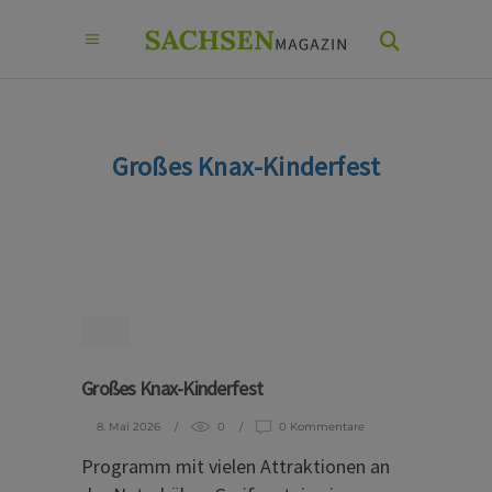
Großes Knax-Kinderfest
Großes Knax-Kinderfest
8. Mai 2026
0
0 Kommentare
Programm mit vielen Attraktionen an