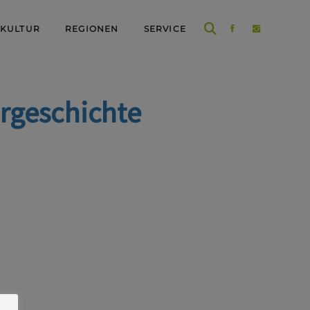
 KULTUR
REGIONEN
SERVICE
ergeschichte