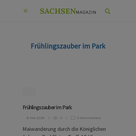
Frühlingszauber im Park
Frühlingszauber im Park
8. Mai 2026
0
0 Kommentare
Maiwanderung durch die Königlichen