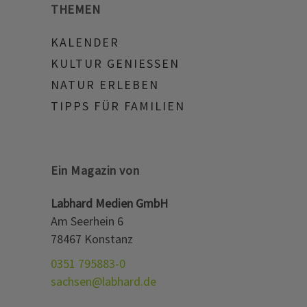
THEMEN
KALENDER
KULTUR GENIESSEN
NATUR ERLEBEN
TIPPS FÜR FAMILIEN
Ein Magazin von
Labhard Medien GmbH
Am Seerhein 6
78467 Konstanz
0351 795883-0
sachsen@labhard.de