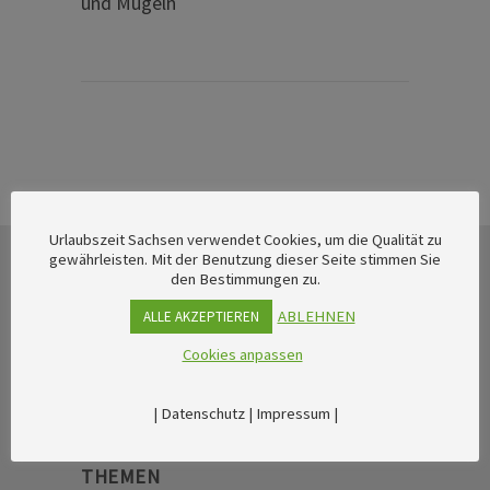
und Mügeln
Urlaubszeit Sachsen verwendet Cookies, um die Qualität zu
gewährleisten. Mit der Benutzung dieser Seite stimmen Sie
den Bestimmungen zu.
ABLEHNEN
ALLE AKZEPTIEREN
Cookies anpassen
|
Datenschutz
|
Impressum
|
THEMEN