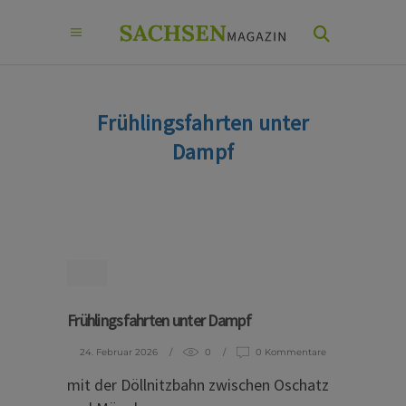
Frühlingsfahrten unter
Dampf
Frühlingsfahrten unter Dampf
24. Februar 2026
0
0 Kommentare
mit der Döllnitzbahn zwischen Oschatz