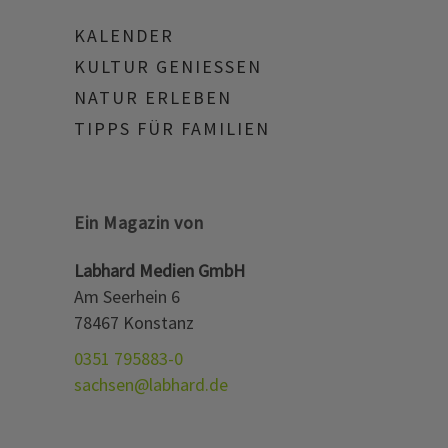
KALENDER
KULTUR GENIESSEN
NATUR ERLEBEN
TIPPS FÜR FAMILIEN
Ein Magazin von
Labhard Medien GmbH
Am Seerhein 6
78467 Konstanz
0351 795883-0
sachsen@labhard.de