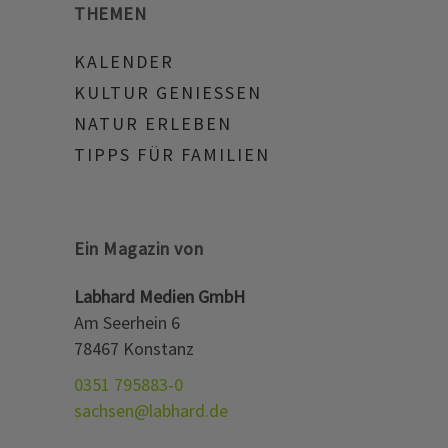
THEMEN
KALENDER
KULTUR GENIESSEN
NATUR ERLEBEN
TIPPS FÜR FAMILIEN
Ein Magazin von
Labhard Medien GmbH
Am Seerhein 6
78467 Konstanz
0351 795883-0
sachsen@labhard.de