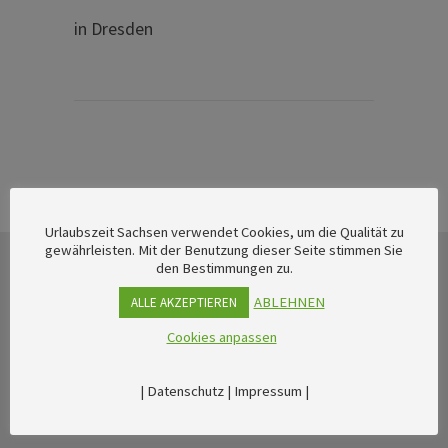
in Dresden
Urlaubszeit Sachsen verwendet Cookies, um die Qualität zu
gewährleisten. Mit der Benutzung dieser Seite stimmen Sie
den Bestimmungen zu.
ABLEHNEN
ALLE AKZEPTIEREN
Cookies anpassen
|
Datenschutz
|
Impressum
|