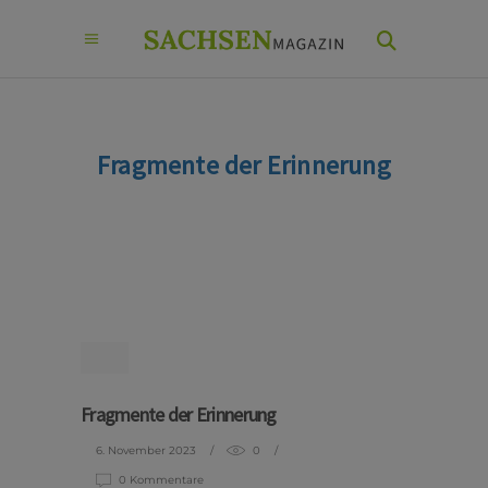
Fragmente der Erinnerung
Fragmente der Erinnerung
6. November 2023
0
0 Kommentare