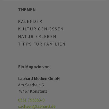
THEMEN
KALENDER
KULTUR GENIESSEN
NATUR ERLEBEN
TIPPS FÜR FAMILIEN
Ein Magazin von
Labhard Medien GmbH
Am Seerhein 6
78467 Konstanz
0351 795883-0
sachsen@labhard.de