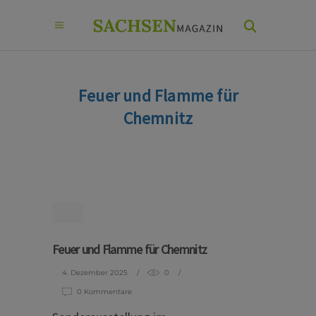
Feuer und Flamme für
Chemnitz
Feuer und Flamme für Chemnitz
4. Dezember 2025
0
0 Kommentare