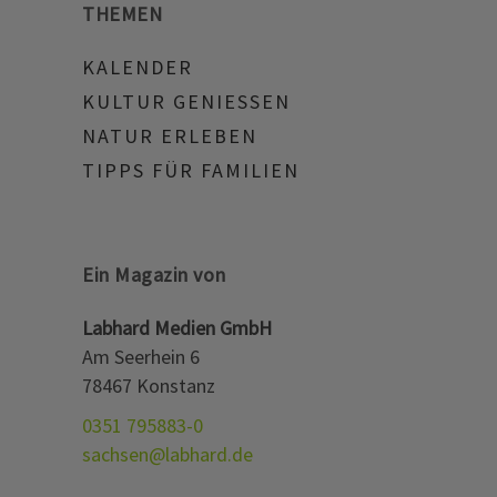
THEMEN
KALENDER
KULTUR GENIESSEN
NATUR ERLEBEN
TIPPS FÜR FAMILIEN
Ein Magazin von
Labhard Medien GmbH
Am Seerhein 6
78467 Konstanz
0351 795883-0
sachsen@labhard.de