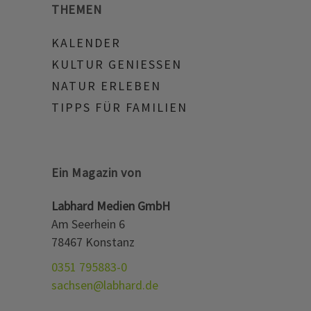
THEMEN
KALENDER
KULTUR GENIESSEN
NATUR ERLEBEN
TIPPS FÜR FAMILIEN
Ein Magazin von
Labhard Medien GmbH
Am Seerhein 6
78467 Konstanz
0351 795883-0
sachsen@labhard.de