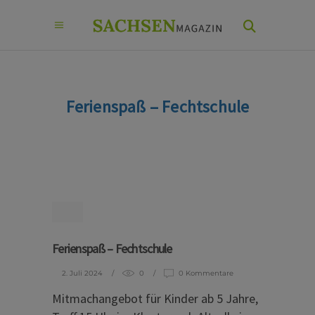
Ferienspaß – Fechtschule
Ferienspaß – Fechtschule
2. Juli 2024
0
0 Kommentare
Mitmachangebot für Kinder ab 5 Jahre,