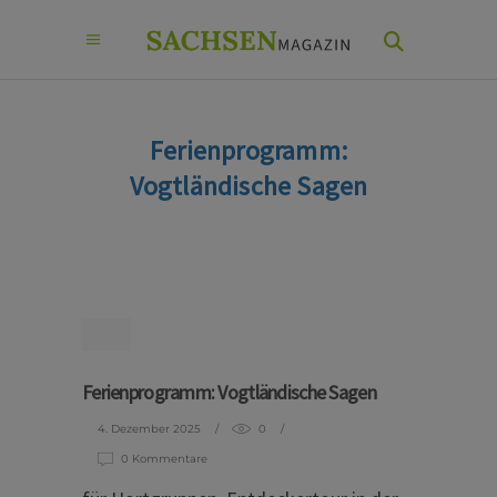
Ferienprogramm:
Vogtländische Sagen
Ferienprogramm: Vogtländische Sagen
4. Dezember 2025
0
0 Kommentare