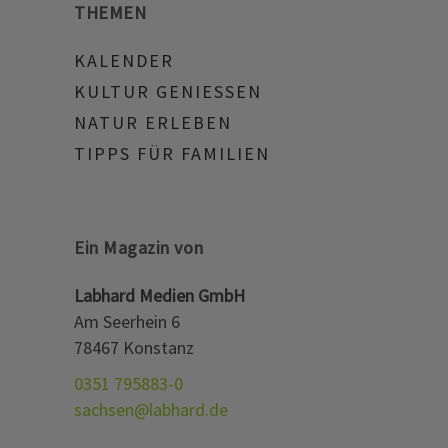
THEMEN
KALENDER
KULTUR GENIESSEN
NATUR ERLEBEN
TIPPS FÜR FAMILIEN
Ein Magazin von
Labhard Medien GmbH
Am Seerhein 6
78467 Konstanz
0351 795883-0
sachsen@labhard.de