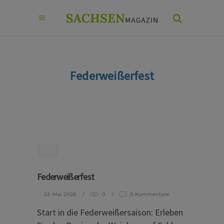
Federweißerfest
Federweißerfest
22. Mai 2026
0
0 Kommentare
Start in die Federweißersaison: Erleben