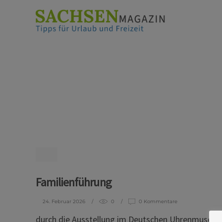
Familienführung
24. Februar 2026
0
0 Kommentare
durch die Ausstellung im Deutschen Uhrenmuseum G