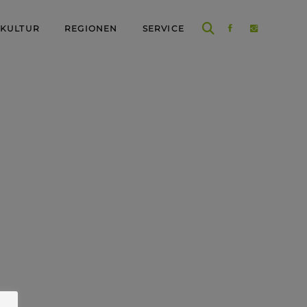
 KULTUR
REGIONEN
SERVICE