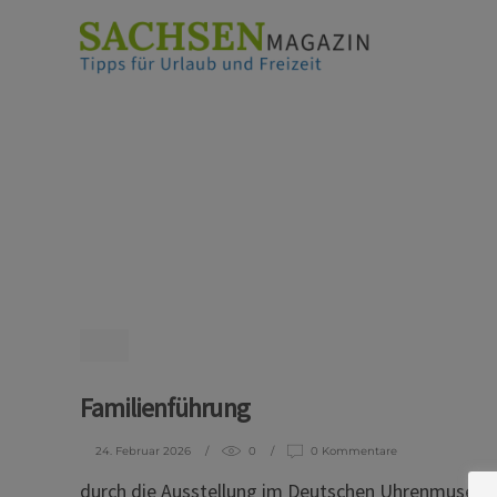
Familienführung
24. Februar 2026
0
0 Kommentare
durch die Ausstellung im Deutschen Uhrenmuseum G