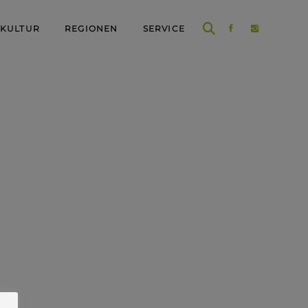
 KULTUR
REGIONEN
SERVICE