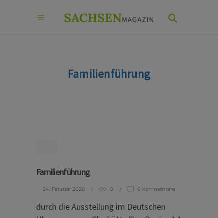
Familienführung
Familienführung
24. Februar 2026
0
0 Kommentare
durch die Ausstellung im Deutschen