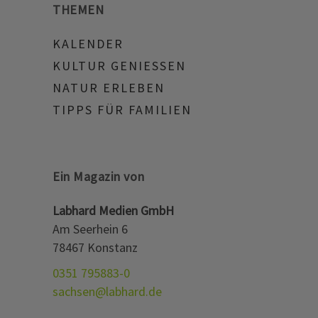
THEMEN
KALENDER
KULTUR GENIESSEN
NATUR ERLEBEN
TIPPS FÜR FAMILIEN
Ein Magazin von
Labhard Medien GmbH
Am Seerhein 6
78467 Konstanz
0351 795883-0
sachsen@labhard.de