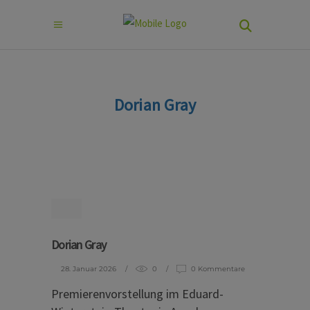
Dorian Gray
Dorian Gray
28. Januar 2026
0
0 Kommentare
Premierenvorstellung im Eduard-