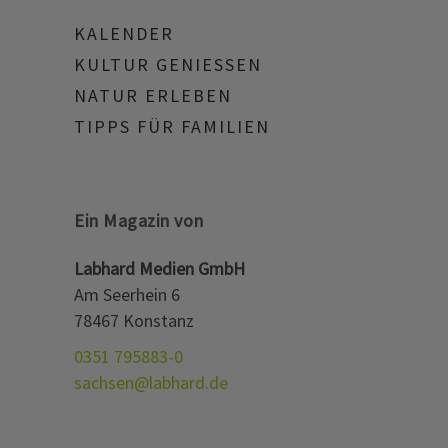
KALENDER
KULTUR GENIESSEN
NATUR ERLEBEN
TIPPS FÜR FAMILIEN
Ein Magazin von
Labhard Medien GmbH
Am Seerhein 6
78467 Konstanz
0351 795883-0
sachsen@labhard.de