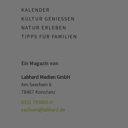
KALENDER
KULTUR GENIESSEN
NATUR ERLEBEN
TIPPS FÜR FAMILIEN
Ein Magazin von
Labhard Medien GmbH
Am Seerhein 6
78467 Konstanz
0351 795883-0
sachsen@labhard.de