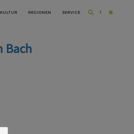
 KULTUR
REGIONEN
SERVICE
n Bach