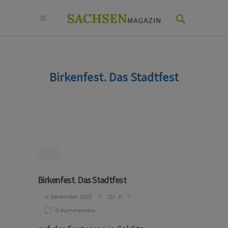
Birkenfest. Das Stadtfest
Birkenfest. Das Stadtfest
4. Dezember 2025
0
0 Kommentare