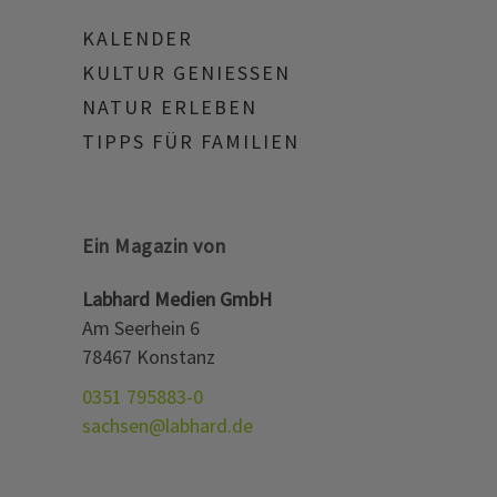
KALENDER
KULTUR GENIESSEN
NATUR ERLEBEN
TIPPS FÜR FAMILIEN
Ein Magazin von
Labhard Medien GmbH
Am Seerhein 6
78467 Konstanz
0351 795883-0
sachsen@labhard.de