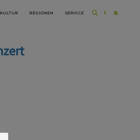
 KULTUR
REGIONEN
SERVICE
zert