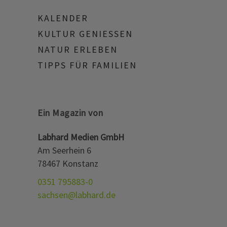
KALENDER
KULTUR GENIESSEN
NATUR ERLEBEN
TIPPS FÜR FAMILIEN
Ein Magazin von
Labhard Medien GmbH
Am Seerhein 6
78467 Konstanz
0351 795883-0
sachsen@labhard.de