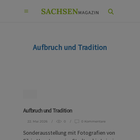
Aufbruch und Tradition
Aufbruch und Tradition
22. Mai 2026
0
0 Kommentare
Sonderausstellung mit Fotografien von