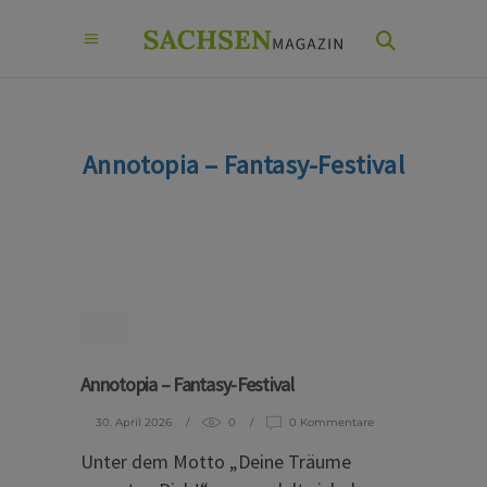
Annotopia – Fantasy-Festival
Annotopia – Fantasy-Festival
30. April 2026
0
0 Kommentare
Unter dem Motto „Deine Träume