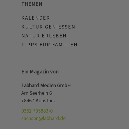
THEMEN
KALENDER
KULTUR GENIESSEN
NATUR ERLEBEN
TIPPS FÜR FAMILIEN
Ein Magazin von
Labhard Medien GmbH
Am Seerhein 6
78467 Konstanz
0351 795883-0
sachsen@labhard.de