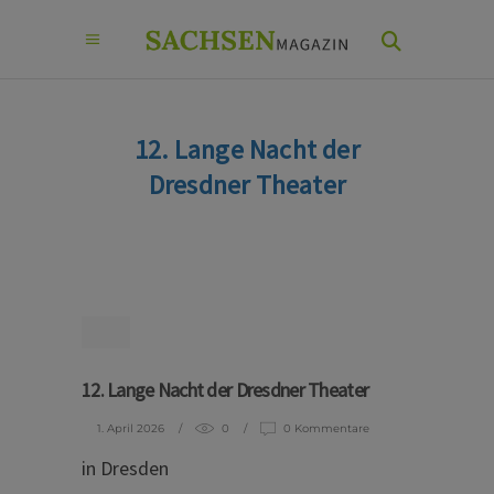
12. Lange Nacht der
Dresdner Theater
12. Lange Nacht der Dresdner Theater
1. April 2026
0
0 Kommentare
in Dresden