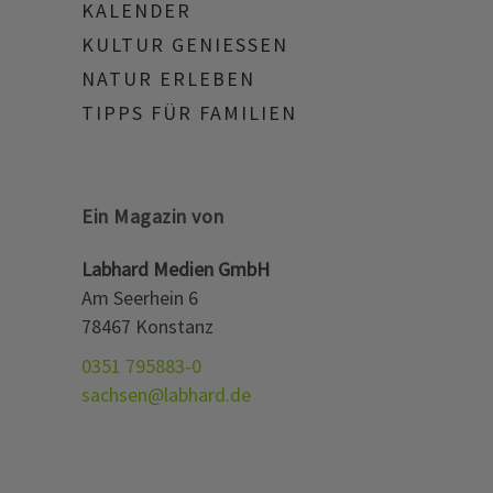
KALENDER
KULTUR GENIESSEN
NATUR ERLEBEN
TIPPS FÜR FAMILIEN
Ein Magazin von
Labhard Medien GmbH
Am Seerhein 6
78467 Konstanz
0351 795883-0
sachsen@labhard.de