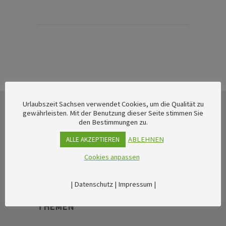
Urlaubszeit Sachsen verwendet Cookies, um die Qualität zu
gewährleisten. Mit der Benutzung dieser Seite stimmen Sie
den Bestimmungen zu.
ABLEHNEN
ALLE AKZEPTIEREN
Cookies anpassen
|
Datenschutz
|
Impressum
|
THEMEN