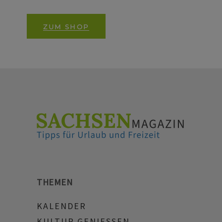
ZUM SHOP
THEMEN
KALENDER
KULTUR GENIESSEN