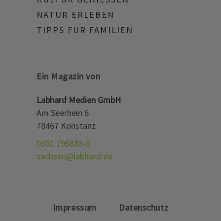
NATUR ERLEBEN
TIPPS FÜR FAMILIEN
Ein Magazin von
Labhard Medien GmbH
Am Seerhein 6
78467 Konstanz
0351 795883-0
sachsen@labhard.de
Impressum
Datenschutz