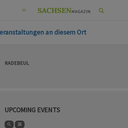
eranstaltungen an diesem Ort
RADEBEUL
UPCOMING EVENTS