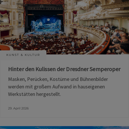
KUNST & KULTUR
Hinter den Kulissen der Dresdner Semperoper
Masken, Perücken, Kostüme und Bühnenbilder
werden mit großem Aufwand in hauseigenen
Werkstätten hergestellt.
29. April 2026