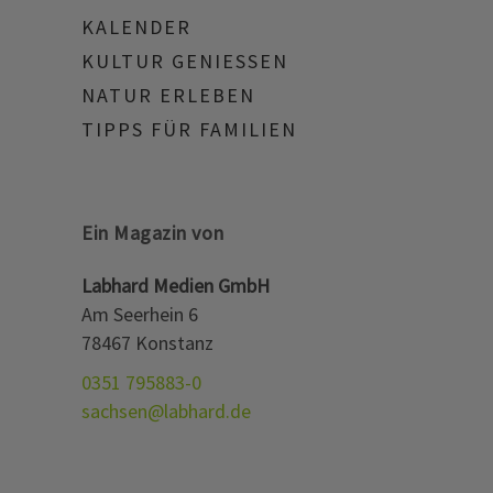
KALENDER
KULTUR GENIESSEN
NATUR ERLEBEN
TIPPS FÜR FAMILIEN
Ein Magazin von
Labhard Medien GmbH
Am Seerhein 6
78467 Konstanz
0351 795883-0
sachsen@labhard.de