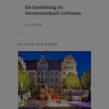
Ein Familientag im
Sonnenlandpark Lichtenau
21. April 2026
KULTUR GENIESSEN