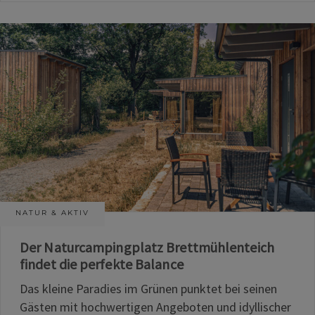
NATUR & AKTIV
Der Naturcampingplatz Brettmühlenteich
findet die perfekte Balance
Das kleine Paradies im Grünen punktet bei seinen
Gästen mit hochwertigen Angeboten und idyllischer