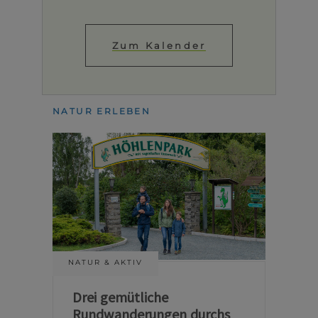
Zum Kalender
NATUR ERLEBEN
NATUR & AKTIV
Drei gemütliche
Rundwanderungen durchs