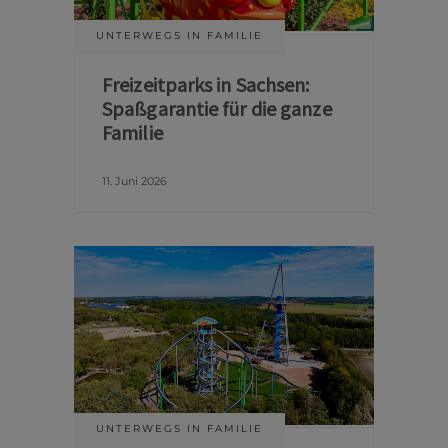
UNTERWEGS IN FAMILIE
Freizeitparks in Sachsen:
Spaßgarantie für die ganze
Familie
11. Juni 2026
UNTERWEGS IN FAMILIE