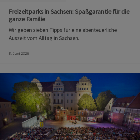
Freizeitparks in Sachsen: Spaßgarantie für die
ganze Familie
Wir geben sieben Tipps für eine abenteuerliche
Auszeit vom Alltag in Sachsen.
11. Juni 2026