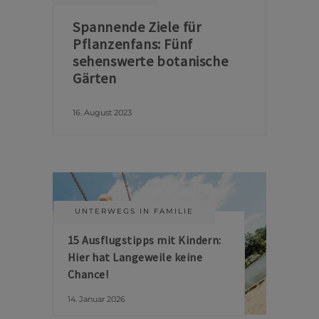
Spannende Ziele für
Pflanzenfans: Fünf
sehenswerte botanische
Gärten
16. August 2023
UNTERWEGS IN FAMILIE
15 Ausflugstipps mit Kindern:
Hier hat Langeweile keine
Chance!
14. Januar 2026