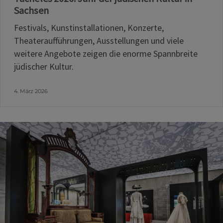
Sachsen
Festivals, Kunstinstallationen, Konzerte,
Theateraufführungen, Ausstellungen und viele
weitere Angebote zeigen die enorme Spannbreite
jüdischer Kultur.
4. März 2026