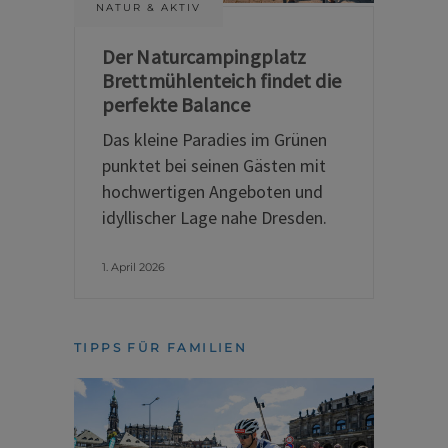
NATUR & AKTIV
Der Naturcampingplatz
Brettmühlenteich findet die
perfekte Balance
Das kleine Paradies im Grünen
punktet bei seinen Gästen mit
hochwertigen Angeboten und
idyllischer Lage nahe Dresden.
1. April 2026
TIPPS FÜR FAMILIEN