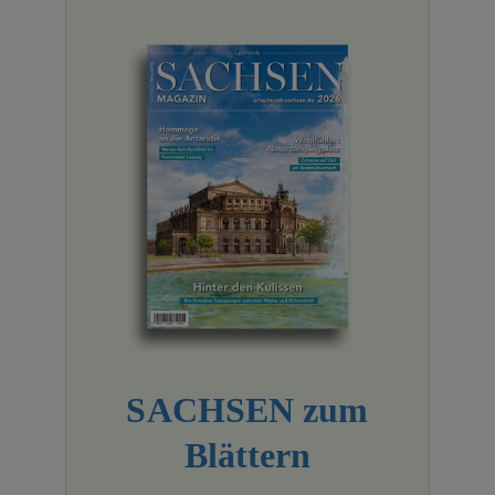
SACHSEN zum
Blättern