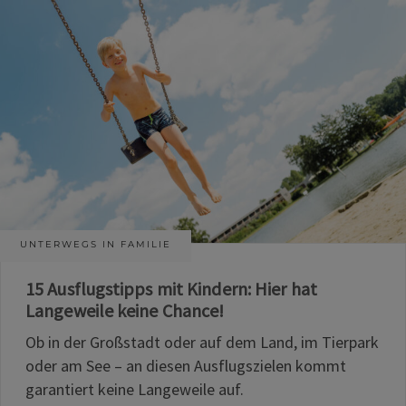
UNTERWEGS IN FAMILIE
15 Ausflugstipps mit Kindern: Hier hat
Langeweile keine Chance!
Ob in der Großstadt oder auf dem Land, im Tierpark
oder am See – an diesen Ausflugszielen kommt
garantiert keine Langeweile auf.