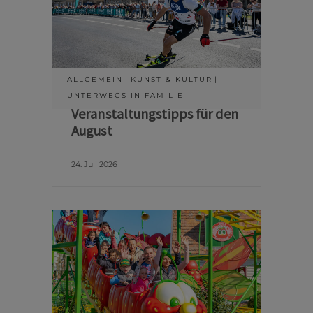
ALLGEMEIN
KUNST & KULTUR
UNTERWEGS IN FAMILIE
Veranstaltungstipps für den
August
24. Juli 2026