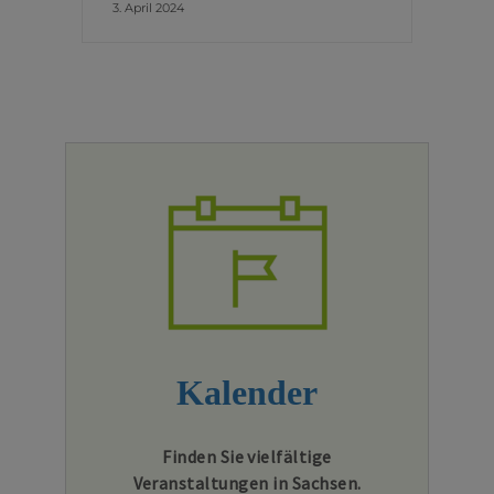
3. April 2024
Kalender
Finden Sie vielfältige
Veranstaltungen in Sachsen.