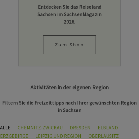
Entdecken Sie das Reiseland
Sachsen im SachsenMagazin
2026.
Zum Shop
Aktivitäten in der eigenen Region
Filtern Sie die Freizeittipps nach Ihrer gewünschten Region
in Sachsen
ALLE
CHEMNITZ-ZWICKAU
DRESDEN
ELBLAND
ERZGEBIRGE
LEIPZIG UND REGION
OBERLAUSITZ