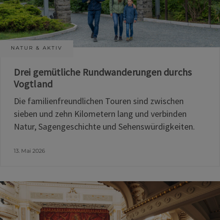
NATUR & AKTIV
Drei gemütliche Rundwanderungen durchs
Vogtland
Die familienfreundlichen Touren sind zwischen
sieben und zehn Kilometern lang und verbinden
Natur, Sagengeschichte und Sehenswürdigkeiten.
13. Mai 2026