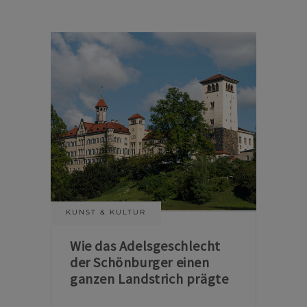
KUNST & KULTUR
Wie das Adelsgeschlecht
der Schönburger einen
ganzen Landstrich prägte