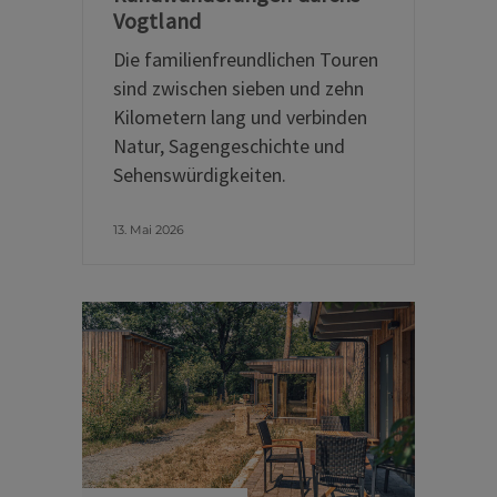
Vogtland
Die familienfreundlichen Touren
sind zwischen sieben und zehn
Kilometern lang und verbinden
Natur, Sagengeschichte und
Sehenswürdigkeiten.
13. Mai 2026