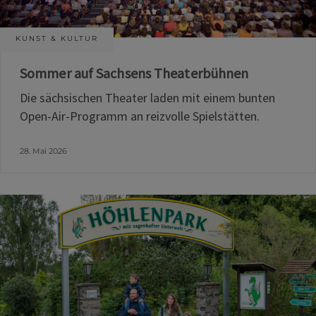
KUNST & KULTUR
Sommer auf Sachsens Theaterbühnen
Die sächsischen Theater laden mit einem bunten
Open-Air-Programm an reizvolle Spielstätten.
28. Mai 2026