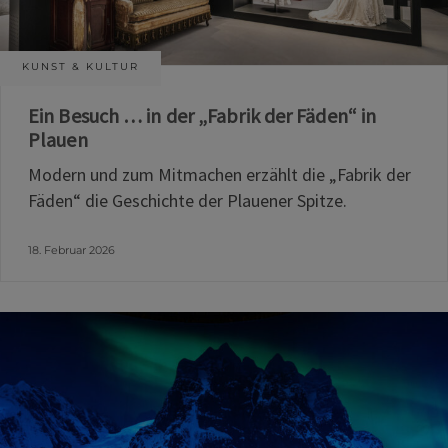
KUNST & KULTUR
Ein Besuch … in der „Fabrik der Fäden“ in
Plauen
Modern und zum Mitmachen erzählt die „Fabrik der
Fäden“ die Geschichte der Plauener Spitze.
18. Februar 2026