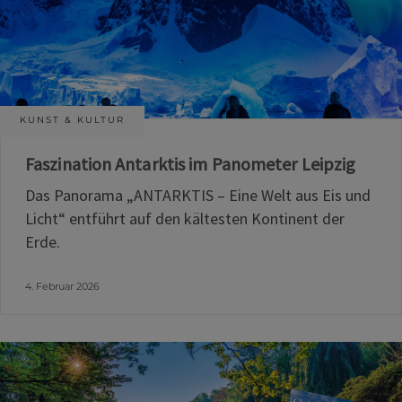
KUNST & KULTUR
Faszination Antarktis im Panometer Leipzig
Das Panorama „ANTARKTIS – Eine Welt aus Eis und
Licht“ entführt auf den kältesten Kontinent der
Erde.
4. Februar 2026