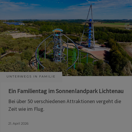
UNTERWEGS IN FAMILIE
Ein Familientag im Sonnenlandpark Lichtenau
Bei über 50 verschiedenen Attraktionen vergeht die
Zeit wie im Flug.
21. April 2026