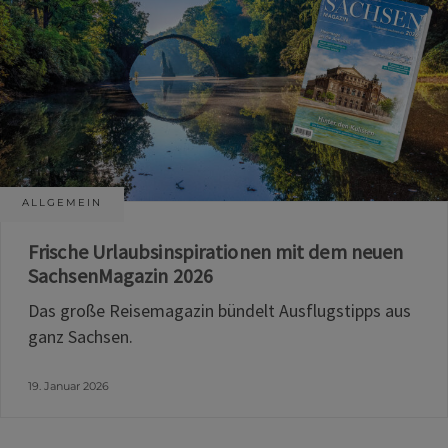
ALLGEMEIN
Frische Urlaubsinspirationen mit dem neuen
SachsenMagazin 2026
Das große Reisemagazin bündelt Ausflugstipps aus
ganz Sachsen.
19. Januar 2026