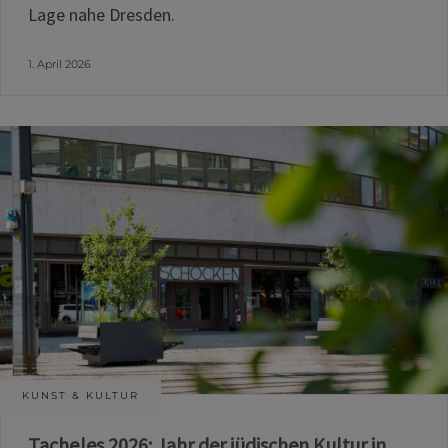
Lage nahe Dresden.
1. April 2026
KUNST & KULTUR
Tacheles 2026: Jahr der jüdischen Kultur in