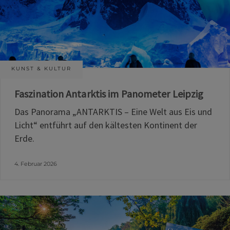
KUNST & KULTUR
Faszination Antarktis im Panometer Leipzig
Das Panorama „ANTARKTIS – Eine Welt aus Eis und
Licht“ entführt auf den kältesten Kontinent der
Erde.
4. Februar 2026