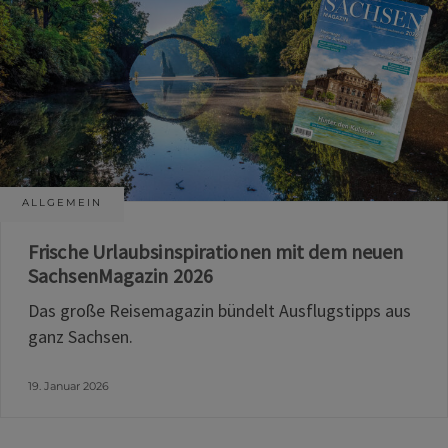
ALLGEMEIN
Frische Urlaubsinspirationen mit dem neuen
SachsenMagazin 2026
Das große Reisemagazin bündelt Ausflugstipps aus
ganz Sachsen.
19. Januar 2026