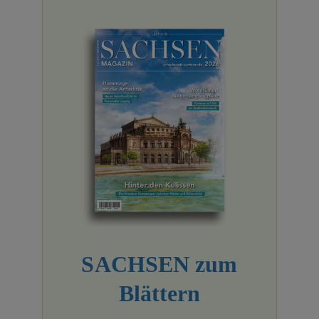
SACHSEN zum
Blättern