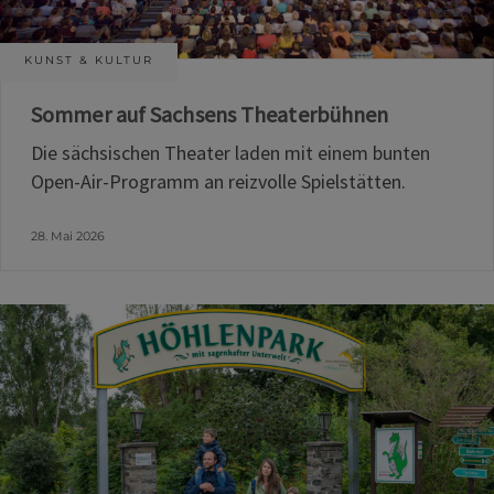
KUNST & KULTUR
Sommer auf Sachsens Theaterbühnen
Die sächsischen Theater laden mit einem bunten
Open-Air-Programm an reizvolle Spielstätten.
28. Mai 2026