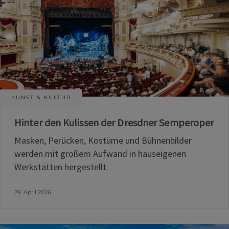
KUNST & KULTUR
Hinter den Kulissen der Dresdner Semperoper
Masken, Perücken, Kostüme und Bühnenbilder
werden mit großem Aufwand in hauseigenen
Werkstätten hergestellt.
29. April 2026