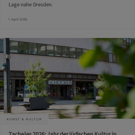
Lage nahe Dresden.
1. April 2026
KUNST & KULTUR
Tacheles 2026: Jahr der jüdischen Kultur in