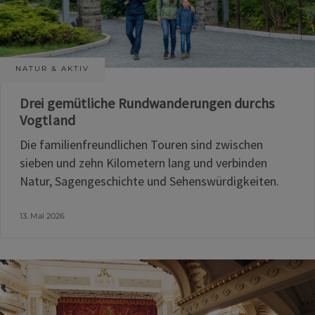
NATUR & AKTIV
Drei gemütliche Rundwanderungen durchs
Vogtland
Die familienfreundlichen Touren sind zwischen
sieben und zehn Kilometern lang und verbinden
Natur, Sagengeschichte und Sehenswürdigkeiten.
13. Mai 2026