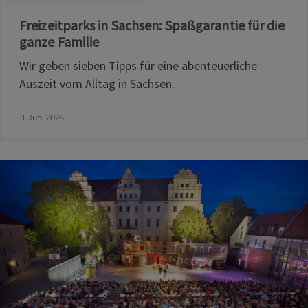
Freizeitparks in Sachsen: Spaßgarantie für die
ganze Familie
Wir geben sieben Tipps für eine abenteuerliche
Auszeit vom Alltag in Sachsen.
11. Juni 2026