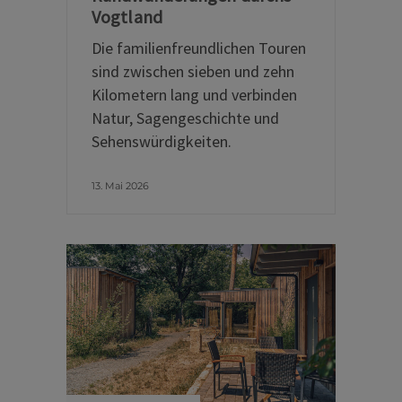
Vogtland
Die familienfreundlichen Touren
sind zwischen sieben und zehn
Kilometern lang und verbinden
Natur, Sagengeschichte und
Sehenswürdigkeiten.
13. Mai 2026