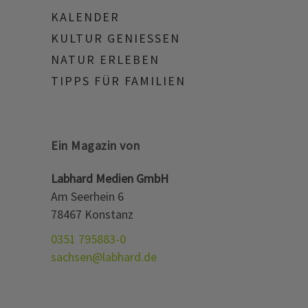
KALENDER
KULTUR GENIESSEN
NATUR ERLEBEN
TIPPS FÜR FAMILIEN
Ein Magazin von
Labhard Medien GmbH
Am Seerhein 6
78467 Konstanz
0351 795883-0
sachsen@labhard.de