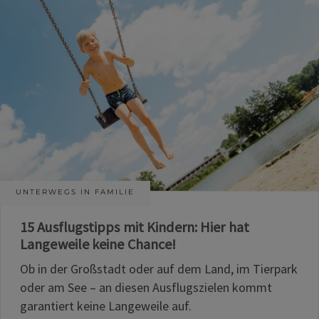
UNTERWEGS IN FAMILIE
15 Ausflugstipps mit Kindern: Hier hat
Langeweile keine Chance!
Ob in der Großstadt oder auf dem Land, im Tierpark
oder am See – an diesen Ausflugszielen kommt
garantiert keine Langeweile auf.