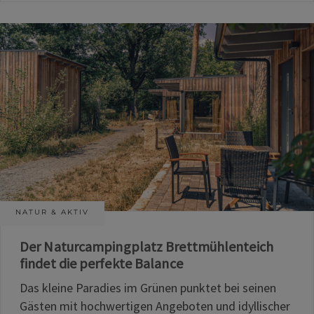
NATUR & AKTIV
Der Naturcampingplatz Brettmühlenteich
findet die perfekte Balance
Das kleine Paradies im Grünen punktet bei seinen
Gästen mit hochwertigen Angeboten und idyllischer