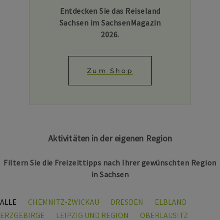
Entdecken Sie das Reiseland
Sachsen im SachsenMagazin
2026.
Zum Shop
Aktivitäten in der eigenen Region
Filtern Sie die Freizeittipps nach Ihrer gewünschten Region
in Sachsen
ALLE
CHEMNITZ-ZWICKAU
DRESDEN
ELBLAND
ERZGEBIRGE
LEIPZIG UND REGION
OBERLAUSITZ