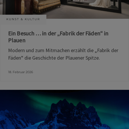
KUNST & KULTUR
Ein Besuch … in der „Fabrik der Fäden“ in
Plauen
Modern und zum Mitmachen erzählt die „Fabrik der
Fäden“ die Geschichte der Plauener Spitze.
18. Februar 2026