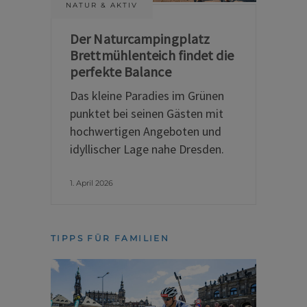
NATUR & AKTIV
Der Naturcampingplatz
Brettmühlenteich findet die
perfekte Balance
Das kleine Paradies im Grünen
punktet bei seinen Gästen mit
hochwertigen Angeboten und
idyllischer Lage nahe Dresden.
1. April 2026
TIPPS FÜR FAMILIEN