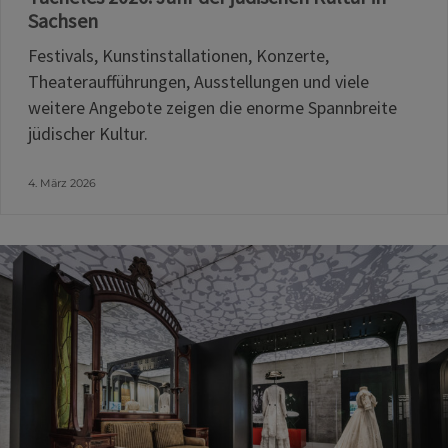
Sachsen
Festivals, Kunstinstallationen, Konzerte,
Theateraufführungen, Ausstellungen und viele
weitere Angebote zeigen die enorme Spannbreite
jüdischer Kultur.
4. März 2026