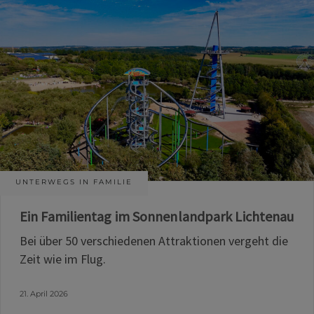
UNTERWEGS IN FAMILIE
Ein Familientag im Sonnenlandpark Lichtenau
Bei über 50 verschiedenen Attraktionen vergeht die
Zeit wie im Flug.
21. April 2026