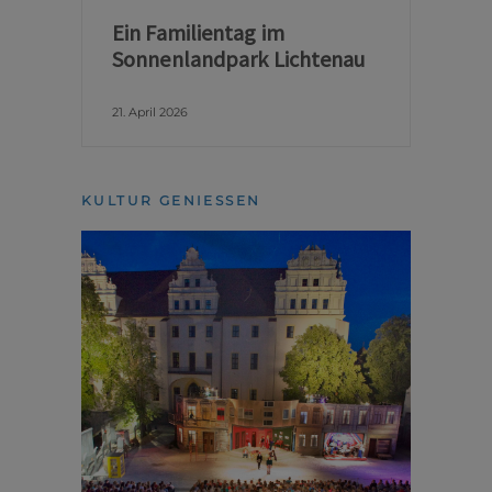
Ein Familientag im
Sonnenlandpark Lichtenau
21. April 2026
KULTUR GENIESSEN