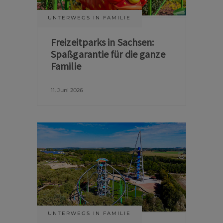
UNTERWEGS IN FAMILIE
Freizeitparks in Sachsen:
Spaßgarantie für die ganze
Familie
11. Juni 2026
UNTERWEGS IN FAMILIE