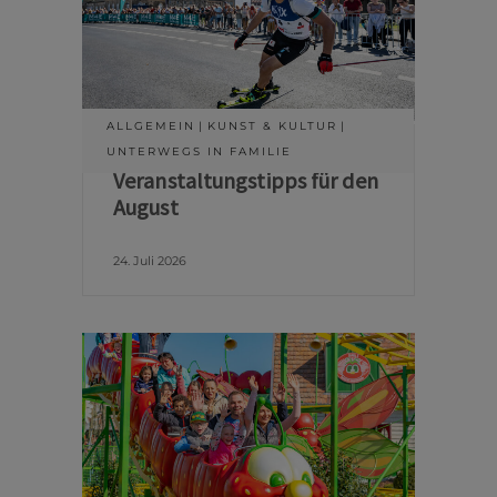
ALLGEMEIN
KUNST & KULTUR
UNTERWEGS IN FAMILIE
Veranstaltungstipps für den
August
24. Juli 2026