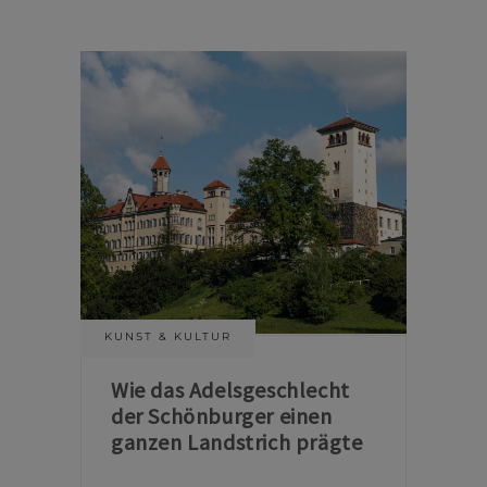
KUNST & KULTUR
Wie das Adelsgeschlecht
der Schönburger einen
ganzen Landstrich prägte