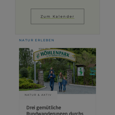
Zum Kalender
NATUR ERLEBEN
NATUR & AKTIV
Drei gemütliche
Rundwanderungen durchs