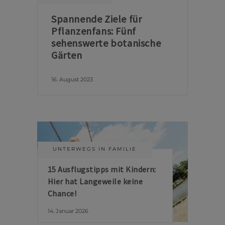
Spannende Ziele für
Pflanzenfans: Fünf
sehenswerte botanische
Gärten
16. August 2023
UNTERWEGS IN FAMILIE
15 Ausflugstipps mit Kindern:
Hier hat Langeweile keine
Chance!
14. Januar 2026