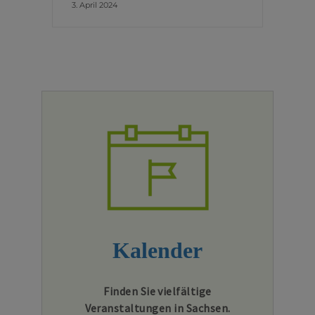
3. April 2024
Kalender
Finden Sie vielfältige
Veranstaltungen in Sachsen.