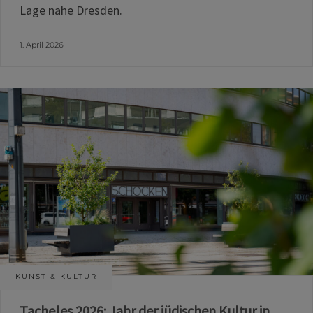
Lage nahe Dresden.
1. April 2026
KUNST & KULTUR
Tacheles 2026: Jahr der jüdischen Kultur in