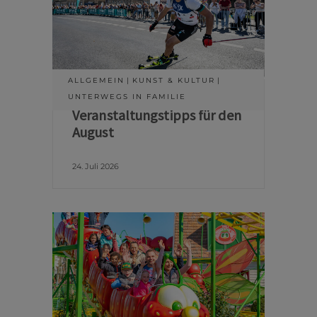
ALLGEMEIN
KUNST & KULTUR
UNTERWEGS IN FAMILIE
Veranstaltungstipps für den
August
24. Juli 2026