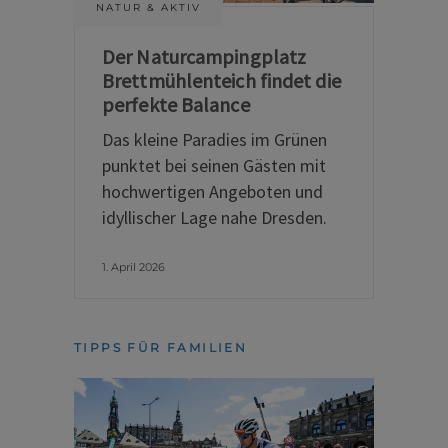
NATUR & AKTIV
Der Naturcampingplatz
Brettmühlenteich findet die
perfekte Balance
Das kleine Paradies im Grünen
punktet bei seinen Gästen mit
hochwertigen Angeboten und
idyllischer Lage nahe Dresden.
1. April 2026
TIPPS FÜR FAMILIEN