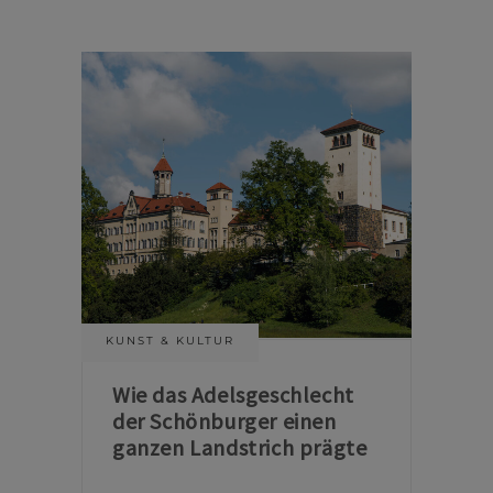
KUNST & KULTUR
Wie das Adelsgeschlecht
der Schönburger einen
ganzen Landstrich prägte