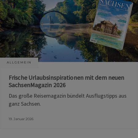
ALLGEMEIN
Frische Urlaubsinspirationen mit dem neuen
SachsenMagazin 2026
Das große Reisemagazin bündelt Ausflugstipps aus
ganz Sachsen.
19. Januar 2026