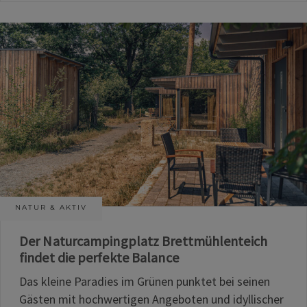
NATUR & AKTIV
Der Naturcampingplatz Brettmühlenteich
findet die perfekte Balance
Das kleine Paradies im Grünen punktet bei seinen
Gästen mit hochwertigen Angeboten und idyllischer