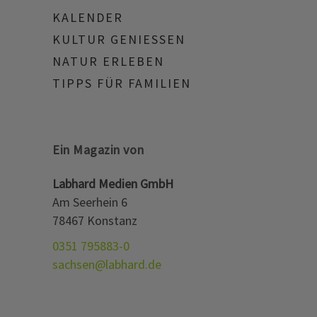
KALENDER
KULTUR GENIESSEN
NATUR ERLEBEN
TIPPS FÜR FAMILIEN
Ein Magazin von
Labhard Medien GmbH
Am Seerhein 6
78467 Konstanz
0351 795883-0
sachsen@labhard.de