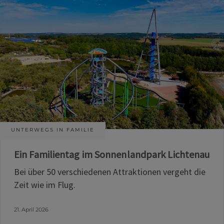
UNTERWEGS IN FAMILIE
Ein Familientag im Sonnenlandpark Lichtenau
Bei über 50 verschiedenen Attraktionen vergeht die
Zeit wie im Flug.
21. April 2026