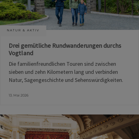
NATUR & AKTIV
Drei gemütliche Rundwanderungen durchs
Vogtland
Die familienfreundlichen Touren sind zwischen
sieben und zehn Kilometern lang und verbinden
Natur, Sagengeschichte und Sehenswürdigkeiten.
13. Mai 2026