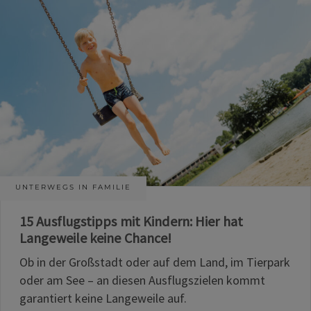
UNTERWEGS IN FAMILIE
15 Ausflugstipps mit Kindern: Hier hat
Langeweile keine Chance!
Ob in der Großstadt oder auf dem Land, im Tierpark
oder am See – an diesen Ausflugszielen kommt
garantiert keine Langeweile auf.