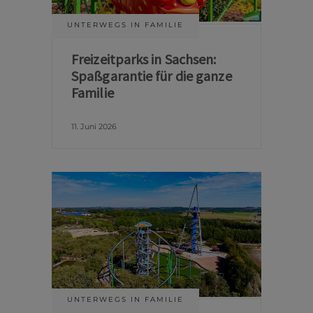
UNTERWEGS IN FAMILIE
Freizeitparks in Sachsen:
Spaßgarantie für die ganze
Familie
11. Juni 2026
UNTERWEGS IN FAMILIE