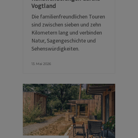
Vogtland
Die familienfreundlichen Touren
sind zwischen sieben und zehn
Kilometern lang und verbinden
Natur, Sagengeschichte und
Sehenswürdigkeiten.
13. Mai 2026