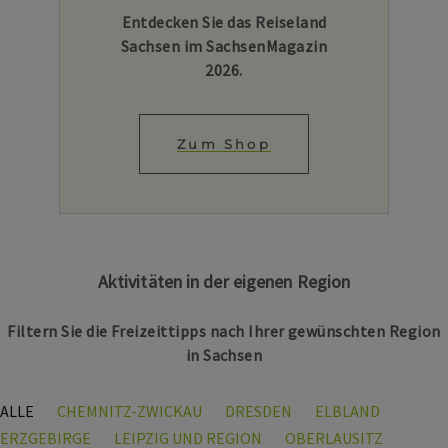
Entdecken Sie das Reiseland
Sachsen im SachsenMagazin
2026.
Zum Shop
Aktivitäten in der eigenen Region
Filtern Sie die Freizeittipps nach Ihrer gewünschten Region
in Sachsen
ALLE
CHEMNITZ-ZWICKAU
DRESDEN
ELBLAND
ERZGEBIRGE
LEIPZIG UND REGION
OBERLAUSITZ