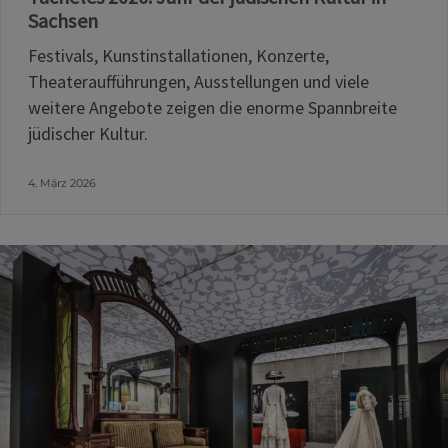
Sachsen
Festivals, Kunstinstallationen, Konzerte,
Theateraufführungen, Ausstellungen und viele
weitere Angebote zeigen die enorme Spannbreite
jüdischer Kultur.
4. März 2026