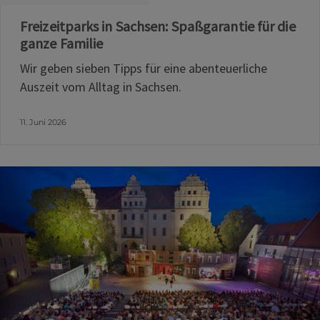
Freizeitparks in Sachsen: Spaßgarantie für die
ganze Familie
Wir geben sieben Tipps für eine abenteuerliche
Auszeit vom Alltag in Sachsen.
11. Juni 2026