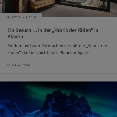
KUNST & KULTUR
Ein Besuch … in der „Fabrik der Fäden“ in
Plauen
Modern und zum Mitmachen erzählt die „Fabrik der
Fäden“ die Geschichte der Plauener Spitze.
18. Februar 2026