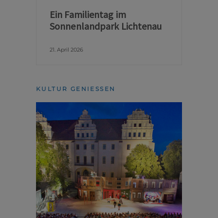
Ein Familientag im
Sonnenlandpark Lichtenau
21. April 2026
KULTUR GENIESSEN