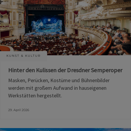
KUNST & KULTUR
Hinter den Kulissen der Dresdner Semperoper
Masken, Perücken, Kostüme und Bühnenbilder
werden mit großem Aufwand in hauseigenen
Werkstätten hergestellt.
29. April 2026