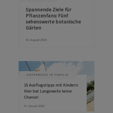
Spannende Ziele für
Pflanzenfans: Fünf
sehenswerte botanische
Gärten
16. August 2023
UNTERWEGS IN FAMILIE
15 Ausflugstipps mit Kindern:
Hier hat Langeweile keine
Chance!
14. Januar 2026