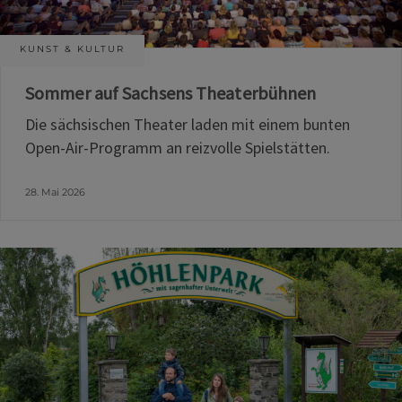
KUNST & KULTUR
Sommer auf Sachsens Theaterbühnen
Die sächsischen Theater laden mit einem bunten
Open-Air-Programm an reizvolle Spielstätten.
28. Mai 2026