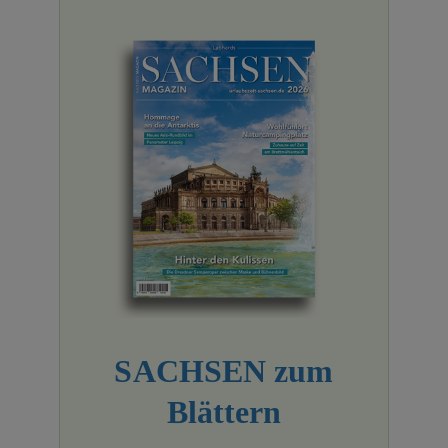
SACHSEN zum
Blättern