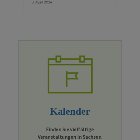
3. April 2024
Kalender
Finden Sie vielfältige
Veranstaltungen in Sachsen.