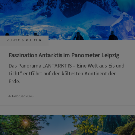
KUNST & KULTUR
Faszination Antarktis im Panometer Leipzig
Das Panorama „ANTARKTIS – Eine Welt aus Eis und
Licht“ entführt auf den kältesten Kontinent der
Erde.
4. Februar 2026