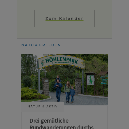
Zum Kalender
NATUR ERLEBEN
NATUR & AKTIV
Drei gemütliche
Rundwanderungen durchs