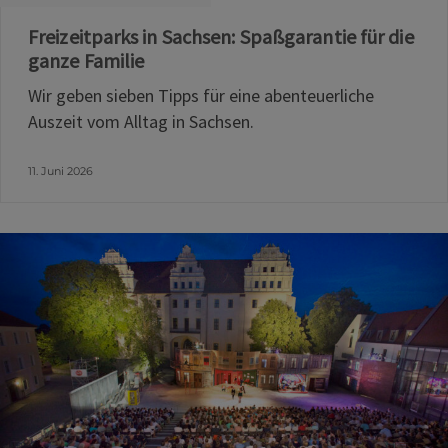
Freizeitparks in Sachsen: Spaßgarantie für die
ganze Familie
Wir geben sieben Tipps für eine abenteuerliche
Auszeit vom Alltag in Sachsen.
11. Juni 2026