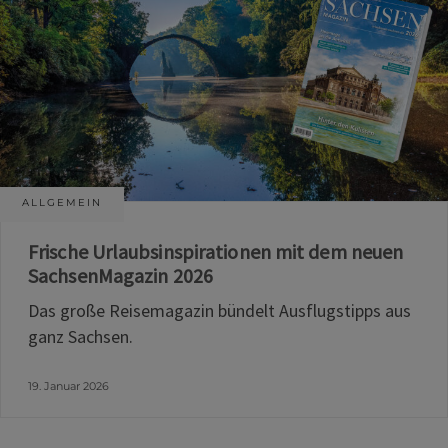
ALLGEMEIN
Frische Urlaubsinspirationen mit dem neuen
SachsenMagazin 2026
Das große Reisemagazin bündelt Ausflugstipps aus
ganz Sachsen.
19. Januar 2026