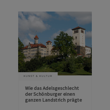
KUNST & KULTUR
Wie das Adelsgeschlecht
der Schönburger einen
ganzen Landstrich prägte