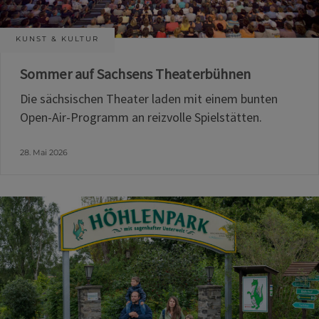
KUNST & KULTUR
Sommer auf Sachsens Theaterbühnen
Die sächsischen Theater laden mit einem bunten
Open-Air-Programm an reizvolle Spielstätten.
28. Mai 2026