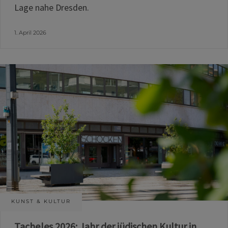
Lage nahe Dresden.
1. April 2026
KUNST & KULTUR
Tacheles 2026: Jahr der jüdischen Kultur in