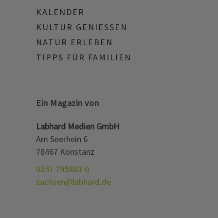
KALENDER
KULTUR GENIESSEN
NATUR ERLEBEN
TIPPS FÜR FAMILIEN
Ein Magazin von
Labhard Medien GmbH
Am Seerhein 6
78467 Konstanz
0351 795883-0
sachsen@labhard.de