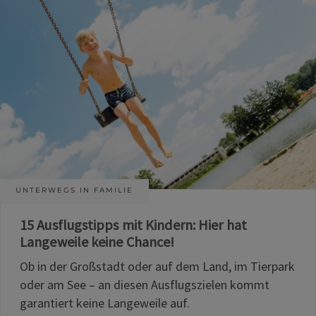
UNTERWEGS IN FAMILIE
15 Ausflugstipps mit Kindern: Hier hat
Langeweile keine Chance!
Ob in der Großstadt oder auf dem Land, im Tierpark
oder am See – an diesen Ausflugszielen kommt
garantiert keine Langeweile auf.