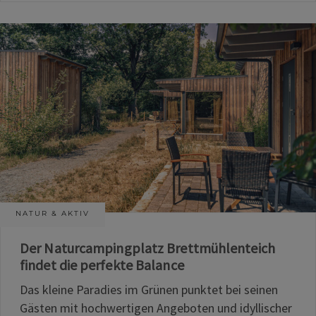
NATUR & AKTIV
Der Naturcampingplatz Brettmühlenteich
findet die perfekte Balance
Das kleine Paradies im Grünen punktet bei seinen
Gästen mit hochwertigen Angeboten und idyllischer