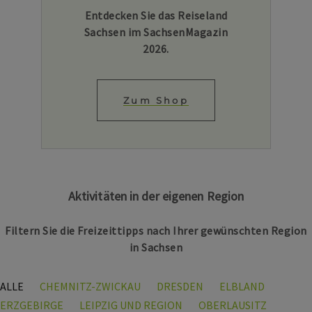
Entdecken Sie das Reiseland
Sachsen im SachsenMagazin
2026.
Zum Shop
Aktivitäten in der eigenen Region
Filtern Sie die Freizeittipps nach Ihrer gewünschten Region
in Sachsen
ALLE
CHEMNITZ-ZWICKAU
DRESDEN
ELBLAND
ERZGEBIRGE
LEIPZIG UND REGION
OBERLAUSITZ