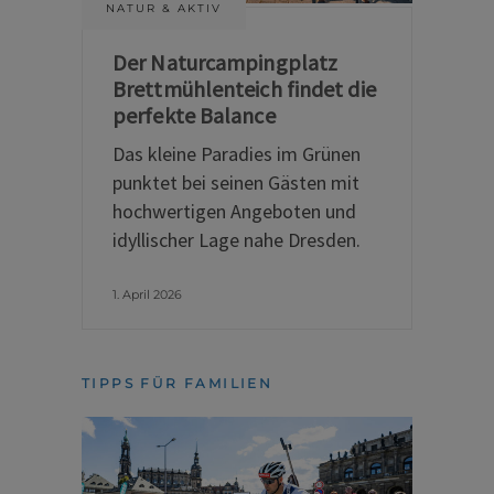
NATUR & AKTIV
Der Naturcampingplatz
Brettmühlenteich findet die
perfekte Balance
Das kleine Paradies im Grünen
punktet bei seinen Gästen mit
hochwertigen Angeboten und
idyllischer Lage nahe Dresden.
1. April 2026
TIPPS FÜR FAMILIEN