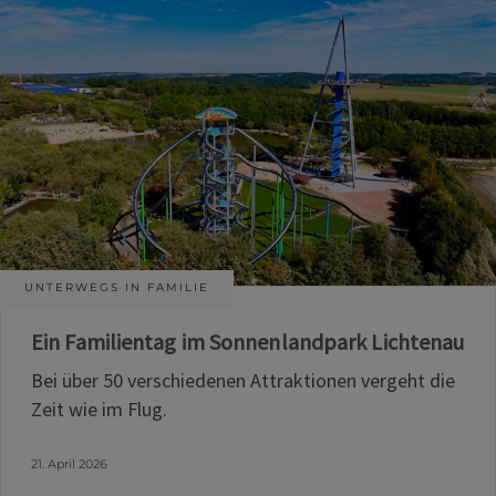
UNTERWEGS IN FAMILIE
Ein Familientag im Sonnenlandpark Lichtenau
Bei über 50 verschiedenen Attraktionen vergeht die
Zeit wie im Flug.
21. April 2026