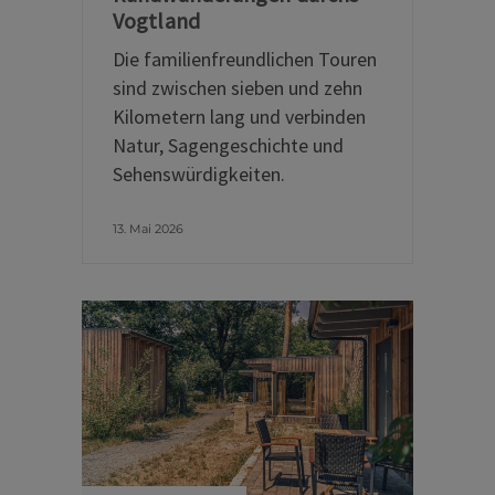
Vogtland
Die familienfreundlichen Touren
sind zwischen sieben und zehn
Kilometern lang und verbinden
Natur, Sagengeschichte und
Sehenswürdigkeiten.
13. Mai 2026