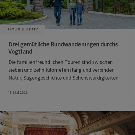
NATUR & AKTIV
Drei gemütliche Rundwanderungen durchs
Vogtland
Die familienfreundlichen Touren sind zwischen
sieben und zehn Kilometern lang und verbinden
Natur, Sagengeschichte und Sehenswürdigkeiten.
13. Mai 2026