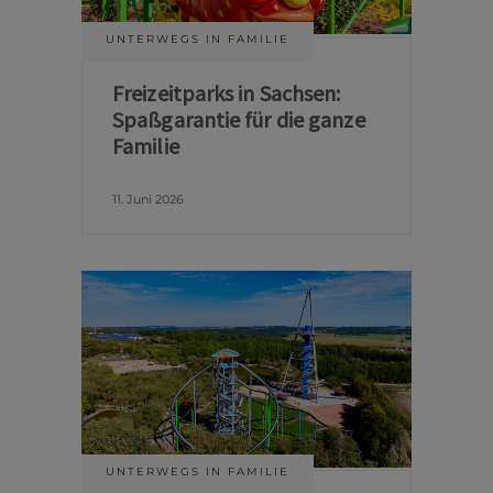
UNTERWEGS IN FAMILIE
Freizeitparks in Sachsen:
Spaßgarantie für die ganze
Familie
11. Juni 2026
UNTERWEGS IN FAMILIE