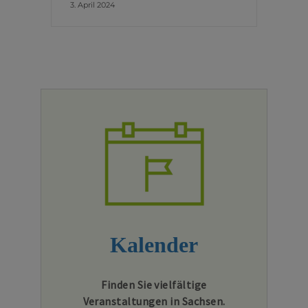
3. April 2024
Kalender
Finden Sie vielfältige
Veranstaltungen in Sachsen.