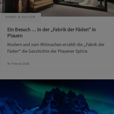
KUNST & KULTUR
Ein Besuch … in der „Fabrik der Fäden“ in
Plauen
Modern und zum Mitmachen erzählt die „Fabrik der
Fäden“ die Geschichte der Plauener Spitze.
18. Februar 2026