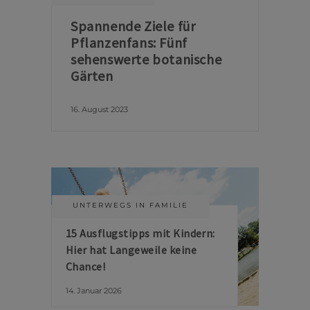
Spannende Ziele für
Pflanzenfans: Fünf
sehenswerte botanische
Gärten
16. August 2023
UNTERWEGS IN FAMILIE
15 Ausflugstipps mit Kindern:
Hier hat Langeweile keine
Chance!
14. Januar 2026