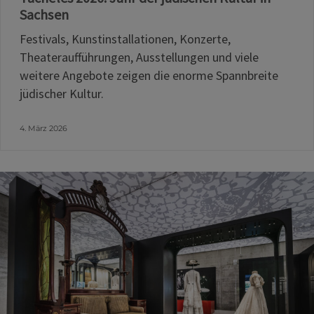
Sachsen
Festivals, Kunstinstallationen, Konzerte,
Theateraufführungen, Ausstellungen und viele
weitere Angebote zeigen die enorme Spannbreite
jüdischer Kultur.
4. März 2026