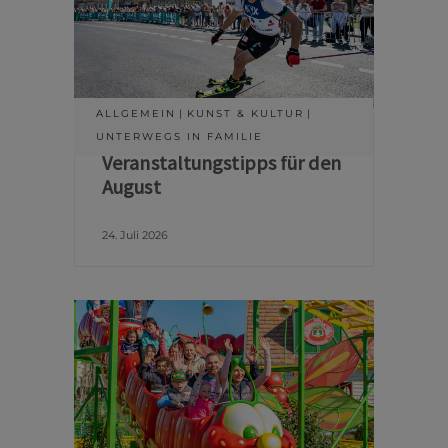
ALLGEMEIN
KUNST & KULTUR
UNTERWEGS IN FAMILIE
Veranstaltungstipps für den
August
24. Juli 2026