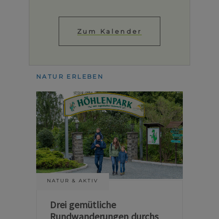
Zum Kalender
NATUR ERLEBEN
NATUR & AKTIV
Drei gemütliche
Rundwanderungen durchs