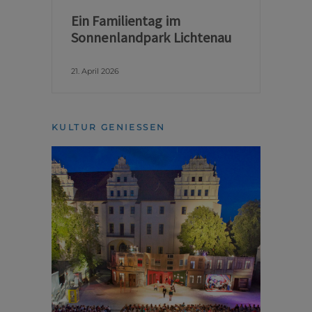
Ein Familientag im
Sonnenlandpark Lichtenau
21. April 2026
KULTUR GENIESSEN