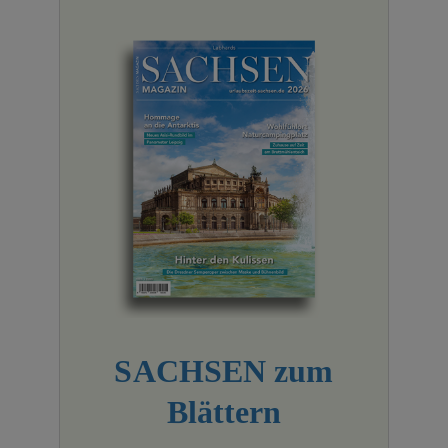
SACHSEN zum
Blättern