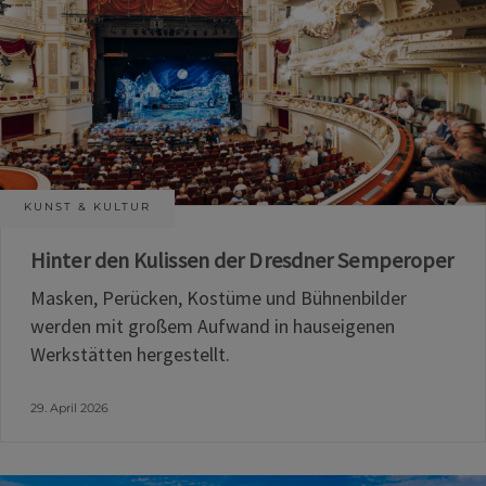
KUNST & KULTUR
Hinter den Kulissen der Dresdner Semperoper
Masken, Perücken, Kostüme und Bühnenbilder
werden mit großem Aufwand in hauseigenen
Werkstätten hergestellt.
29. April 2026