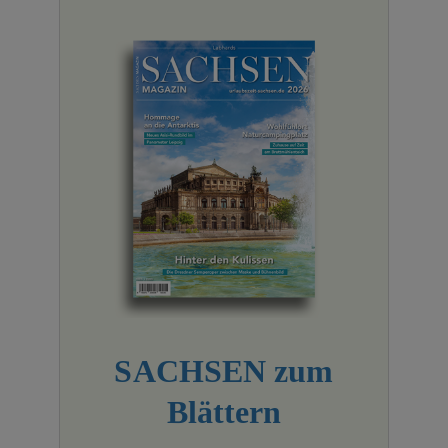
SACHSEN zum
Blättern