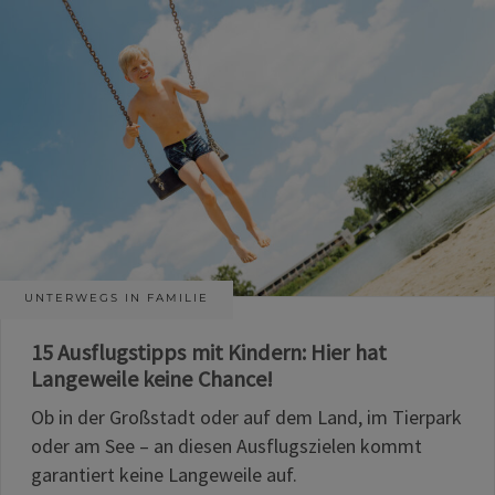
UNTERWEGS IN FAMILIE
15 Ausflugstipps mit Kindern: Hier hat
Langeweile keine Chance!
Ob in der Großstadt oder auf dem Land, im Tierpark
oder am See – an diesen Ausflugszielen kommt
garantiert keine Langeweile auf.