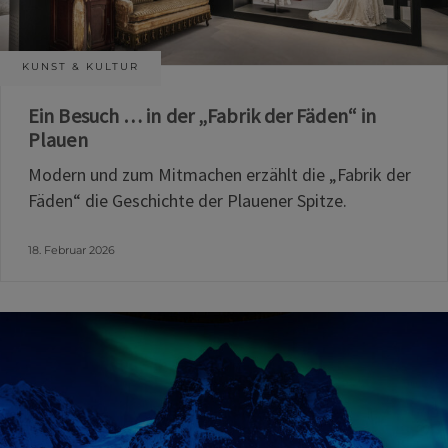
KUNST & KULTUR
Ein Besuch … in der „Fabrik der Fäden“ in
Plauen
Modern und zum Mitmachen erzählt die „Fabrik der
Fäden“ die Geschichte der Plauener Spitze.
18. Februar 2026