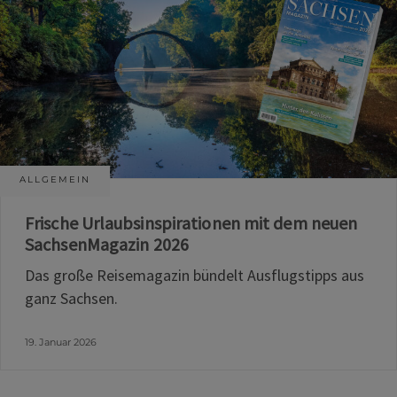
ALLGEMEIN
Frische Urlaubsinspirationen mit dem neuen
SachsenMagazin 2026
Das große Reisemagazin bündelt Ausflugstipps aus
ganz Sachsen.
19. Januar 2026