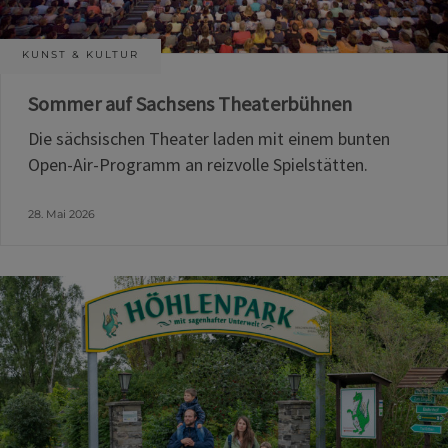
KUNST & KULTUR
Sommer auf Sachsens Theaterbühnen
Die sächsischen Theater laden mit einem bunten
Open-Air-Programm an reizvolle Spielstätten.
28. Mai 2026