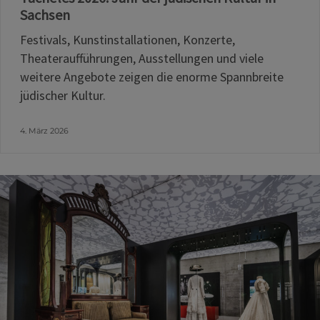
Sachsen
Festivals, Kunstinstallationen, Konzerte,
Theateraufführungen, Ausstellungen und viele
weitere Angebote zeigen die enorme Spannbreite
jüdischer Kultur.
4. März 2026