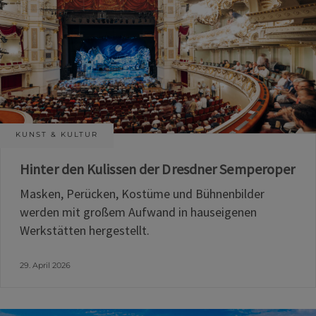
KUNST & KULTUR
Hinter den Kulissen der Dresdner Semperoper
Masken, Perücken, Kostüme und Bühnenbilder
werden mit großem Aufwand in hauseigenen
Werkstätten hergestellt.
29. April 2026