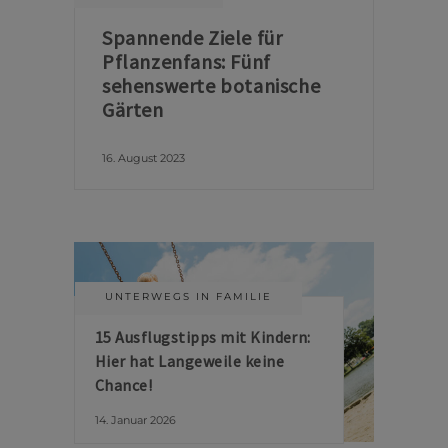
Spannende Ziele für
Pflanzenfans: Fünf
sehenswerte botanische
Gärten
16. August 2023
UNTERWEGS IN FAMILIE
15 Ausflugstipps mit Kindern:
Hier hat Langeweile keine
Chance!
14. Januar 2026