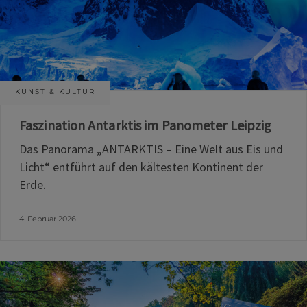
KUNST & KULTUR
Faszination Antarktis im Panometer Leipzig
Das Panorama „ANTARKTIS – Eine Welt aus Eis und
Licht“ entführt auf den kältesten Kontinent der
Erde.
4. Februar 2026