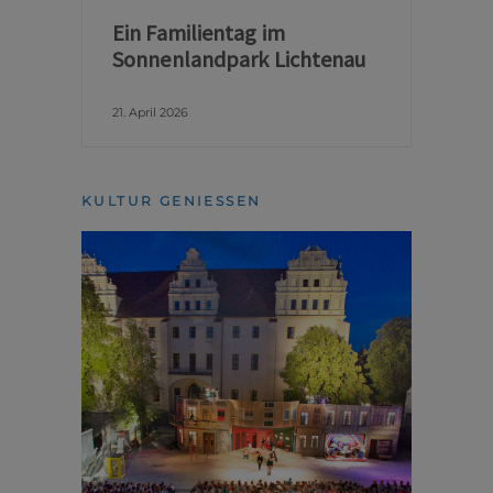
Ein Familientag im
Sonnenlandpark Lichtenau
21. April 2026
KULTUR GENIESSEN