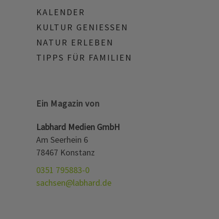
KALENDER
KULTUR GENIESSEN
NATUR ERLEBEN
TIPPS FÜR FAMILIEN
Ein Magazin von
Labhard Medien GmbH
Am Seerhein 6
78467 Konstanz
0351 795883-0
sachsen@labhard.de