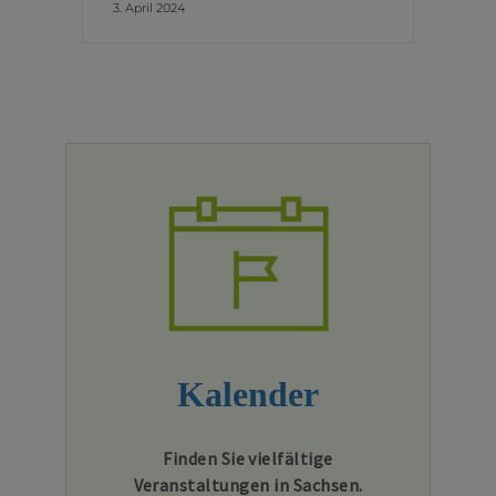
3. April 2024
Kalender
Finden Sie vielfältige
Veranstaltungen in Sachsen.