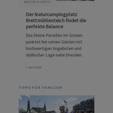
NATUR & AKTIV
Der Naturcampingplatz
Brettmühlenteich findet die
perfekte Balance
Das kleine Paradies im Grünen
punktet bei seinen Gästen mit
hochwertigen Angeboten und
idyllischer Lage nahe Dresden.
1. April 2026
TIPPS FÜR FAMILIEN