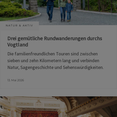
NATUR & AKTIV
Drei gemütliche Rundwanderungen durchs
Vogtland
Die familienfreundlichen Touren sind zwischen
sieben und zehn Kilometern lang und verbinden
Natur, Sagengeschichte und Sehenswürdigkeiten.
13. Mai 2026