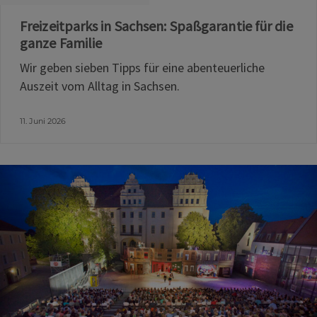
Freizeitparks in Sachsen: Spaßgarantie für die
ganze Familie
Wir geben sieben Tipps für eine abenteuerliche
Auszeit vom Alltag in Sachsen.
11. Juni 2026