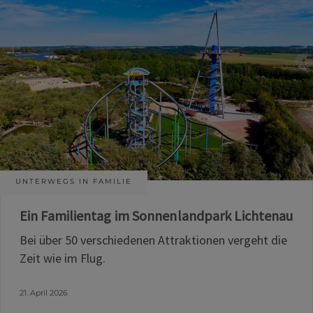
UNTERWEGS IN FAMILIE
Ein Familientag im Sonnenlandpark Lichtenau
Bei über 50 verschiedenen Attraktionen vergeht die
Zeit wie im Flug.
21. April 2026