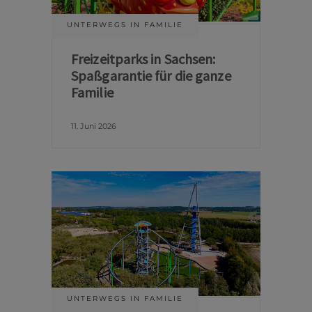
UNTERWEGS IN FAMILIE
Freizeitparks in Sachsen:
Spaßgarantie für die ganze
Familie
11. Juni 2026
UNTERWEGS IN FAMILIE