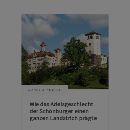
KUNST & KULTUR
Wie das Adelsgeschlecht
der Schönburger einen
ganzen Landstrich prägte