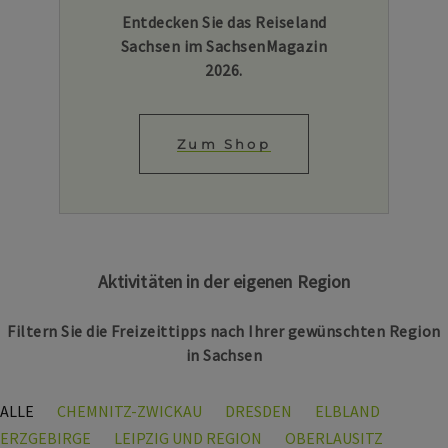
Entdecken Sie das Reiseland
Sachsen im SachsenMagazin
2026.
Zum Shop
Aktivitäten in der eigenen Region
Filtern Sie die Freizeittipps nach Ihrer gewünschten Region
in Sachsen
ALLE
CHEMNITZ-ZWICKAU
DRESDEN
ELBLAND
ERZGEBIRGE
LEIPZIG UND REGION
OBERLAUSITZ