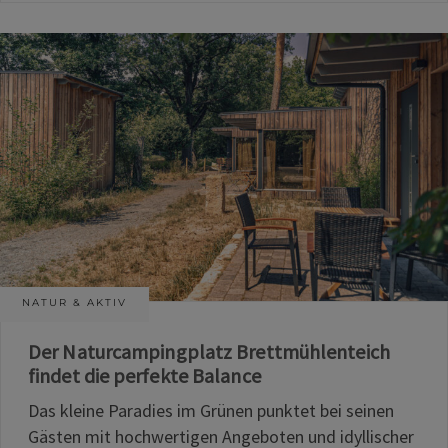
NATUR & AKTIV
Der Naturcampingplatz Brettmühlenteich
findet die perfekte Balance
Das kleine Paradies im Grünen punktet bei seinen
Gästen mit hochwertigen Angeboten und idyllischer