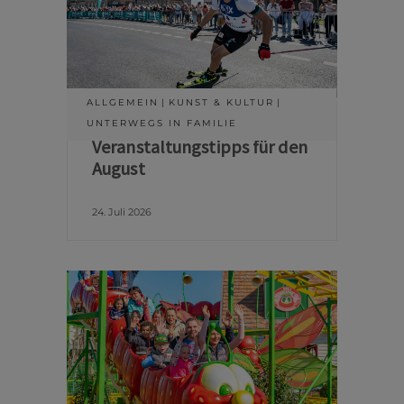
ALLGEMEIN
KUNST & KULTUR
UNTERWEGS IN FAMILIE
Veranstaltungstipps für den
August
24. Juli 2026