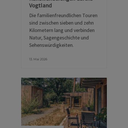
Vogtland
Die familienfreundlichen Touren
sind zwischen sieben und zehn
Kilometern lang und verbinden
Natur, Sagengeschichte und
Sehenswürdigkeiten.
13. Mai 2026