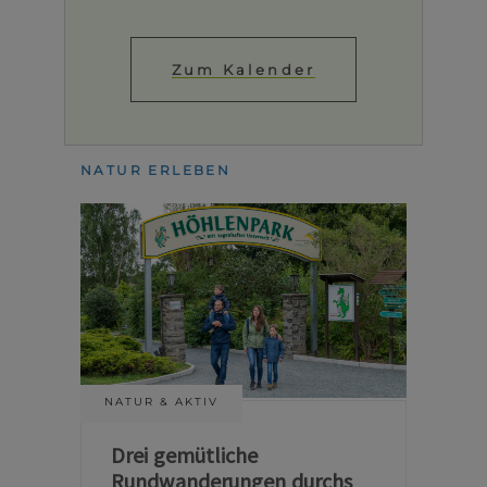
Zum Kalender
NATUR ERLEBEN
NATUR & AKTIV
Drei gemütliche
Rundwanderungen durchs