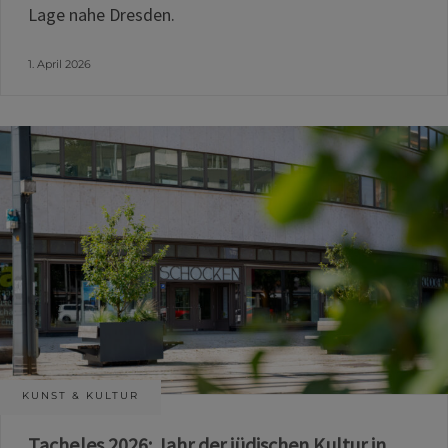
Lage nahe Dresden.
1. April 2026
KUNST & KULTUR
Tacheles 2026: Jahr der jüdischen Kultur in