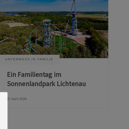
UNTERWEGS IN FAMILIE
Ein Familientag im
Sonnenlandpark Lichtenau
21. April 2026