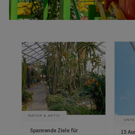
NATUR & AKTIV
UNTE
Spannende Ziele für
15 Au