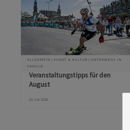
ALLGEMEIN
KUNST & KULTUR
UNTERWEGS IN
FAMILIE
Veranstaltungstipps für den
August
24. Juli 2026