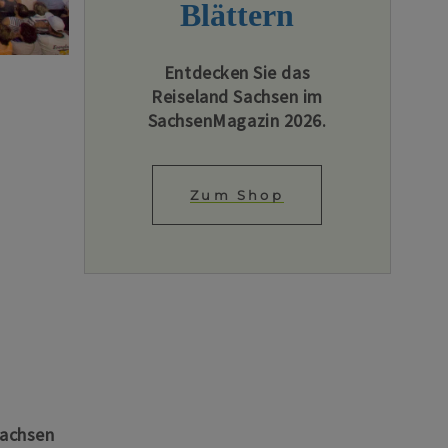
Blättern
Entdecken Sie das
Reiseland Sachsen im
SachsenMagazin 2026.
Zum Shop
Sachsen