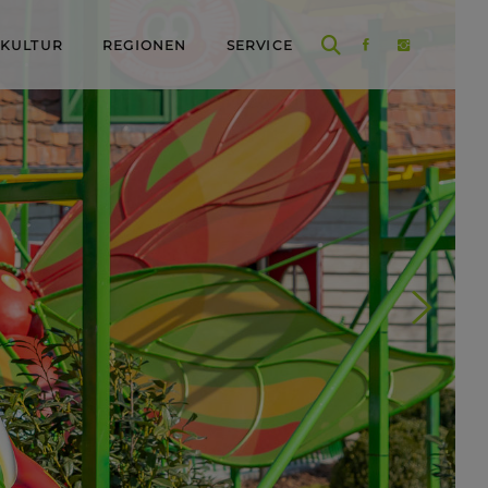
 KULTUR
REGIONEN
SERVICE