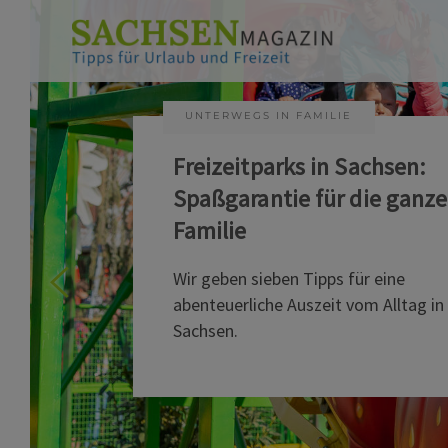
UNTERWEGS IN FAMILIE
Freizeitparks in Sachsen:
Spaßgarantie für die ganze
Familie
Wir geben sieben Tipps für eine
abenteuerliche Auszeit vom Alltag in
Sachsen.