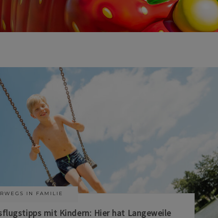
RWEGS IN FAMILIE
sflugstipps mit Kindern: Hier hat Langeweile