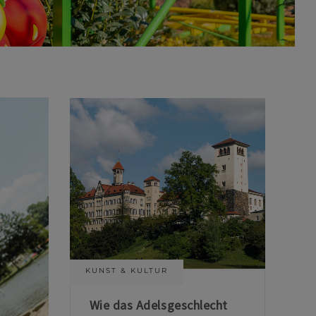
KUNST & KULTUR
Wie das Adelsgeschlecht