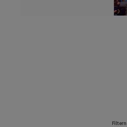
Filter