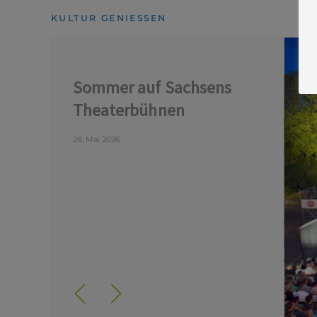
KULTUR GENIESSEN
Sommer auf Sachsens
Theaterbühnen
28. Mai 2026