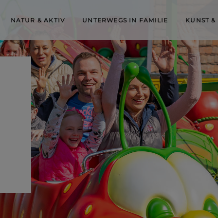
NATUR & AKTIV
UNTERWEGS IN FAMILIE
KUNST &