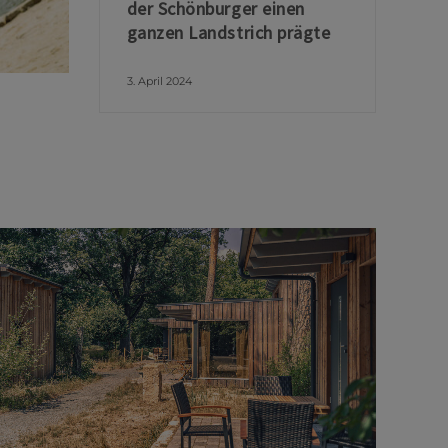
der Schönburger einen
ganzen Landstrich prägte
3. April 2024