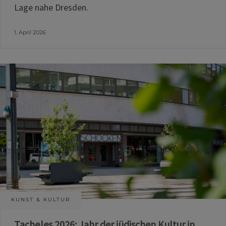
Lage nahe Dresden.
1. April 2026
KUNST & KULTUR
Tacheles 2026: Jahr der jüdischen Kultur in