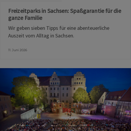
Freizeitparks in Sachsen: Spaßgarantie für die
ganze Familie
Wir geben sieben Tipps für eine abenteuerliche
Auszeit vom Alltag in Sachsen.
11. Juni 2026