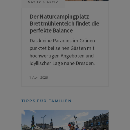
NATUR & AKTIV
Der Naturcampingplatz
Brettmühlenteich findet die
perfekte Balance
Das kleine Paradies im Grünen
punktet bei seinen Gästen mit
hochwertigen Angeboten und
idyllischer Lage nahe Dresden.
1. April 2026
TIPPS FÜR FAMILIEN