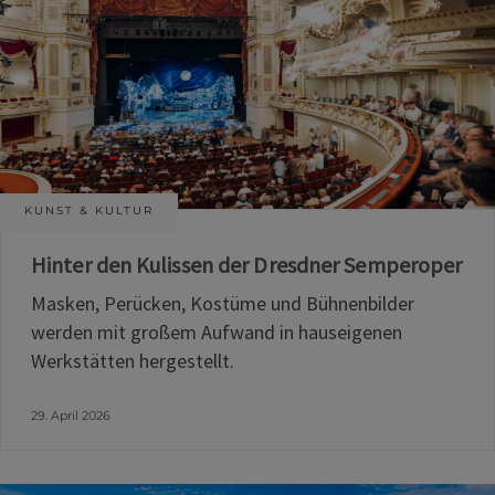
KUNST & KULTUR
Hinter den Kulissen der Dresdner Semperoper
Masken, Perücken, Kostüme und Bühnenbilder
werden mit großem Aufwand in hauseigenen
Werkstätten hergestellt.
29. April 2026