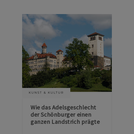
KUNST & KULTUR
Wie das Adelsgeschlecht
der Schönburger einen
ganzen Landstrich prägte