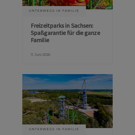
UNTERWEGS IN FAMILIE
Freizeitparks in Sachsen:
Spaßgarantie für die ganze
Familie
11. Juni 2026
UNTERWEGS IN FAMILIE