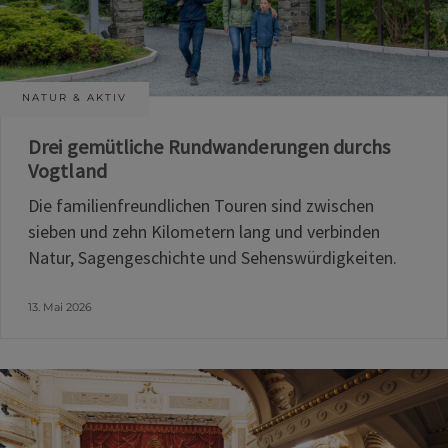
NATUR & AKTIV
Drei gemütliche Rundwanderungen durchs
Vogtland
Die familienfreundlichen Touren sind zwischen
sieben und zehn Kilometern lang und verbinden
Natur, Sagengeschichte und Sehenswürdigkeiten.
13. Mai 2026