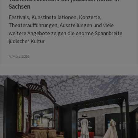
Sachsen
Festivals, Kunstinstallationen, Konzerte,
Theateraufführungen, Ausstellungen und viele
weitere Angebote zeigen die enorme Spannbreite
jüdischer Kultur.
4. März 2026