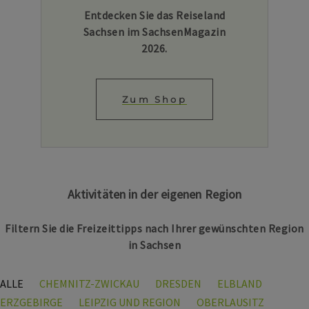
Entdecken Sie das Reiseland
Sachsen im SachsenMagazin
2026.
Zum Shop
Aktivitäten in der eigenen Region
Filtern Sie die Freizeittipps nach Ihrer gewünschten Region
in Sachsen
ALLE
CHEMNITZ-ZWICKAU
DRESDEN
ELBLAND
ERZGEBIRGE
LEIPZIG UND REGION
OBERLAUSITZ