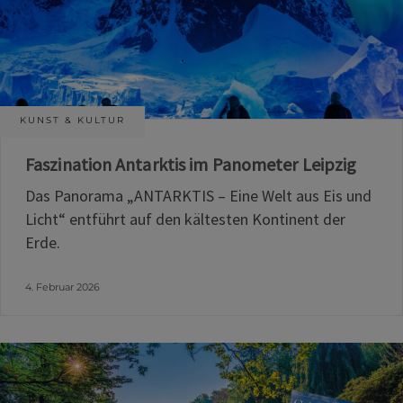
KUNST & KULTUR
Faszination Antarktis im Panometer Leipzig
Das Panorama „ANTARKTIS – Eine Welt aus Eis und
Licht“ entführt auf den kältesten Kontinent der
Erde.
4. Februar 2026