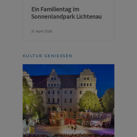
Ein Familientag im
Sonnenlandpark Lichtenau
21. April 2026
KULTUR GENIESSEN