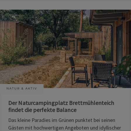
NATUR & AKTIV
Der Naturcampingplatz Brettmühlenteich
findet die perfekte Balance
Das kleine Paradies im Grünen punktet bei seinen
Gästen mit hochwertigen Angeboten und idyllischer