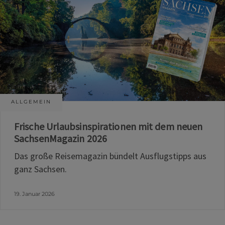
ALLGEMEIN
Frische Urlaubsinspirationen mit dem neuen
SachsenMagazin 2026
Das große Reisemagazin bündelt Ausflugstipps aus
ganz Sachsen.
19. Januar 2026