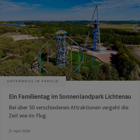
UNTERWEGS IN FAMILIE
Ein Familientag im Sonnenlandpark Lichtenau
Bei über 50 verschiedenen Attraktionen vergeht die
Zeit wie im Flug.
21. April 2026