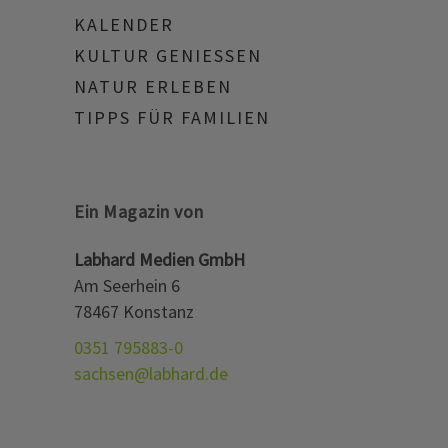
KALENDER
KULTUR GENIESSEN
NATUR ERLEBEN
TIPPS FÜR FAMILIEN
Ein Magazin von
Labhard Medien GmbH
Am Seerhein 6
78467 Konstanz
0351 795883-0
sachsen@labhard.de