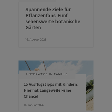
Spannende Ziele für
Pflanzenfans: Fünf
sehenswerte botanische
Gärten
16. August 2023
UNTERWEGS IN FAMILIE
15 Ausflugstipps mit Kindern:
Hier hat Langeweile keine
Chance!
14. Januar 2026