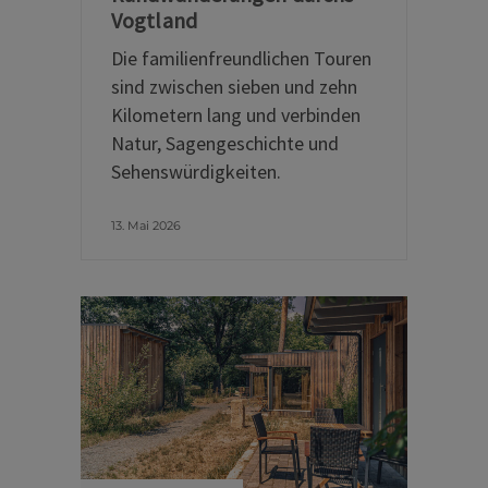
Vogtland
Die familienfreundlichen Touren
sind zwischen sieben und zehn
Kilometern lang und verbinden
Natur, Sagengeschichte und
Sehenswürdigkeiten.
13. Mai 2026