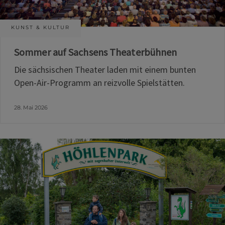
KUNST & KULTUR
Sommer auf Sachsens Theaterbühnen
Die sächsischen Theater laden mit einem bunten
Open-Air-Programm an reizvolle Spielstätten.
28. Mai 2026