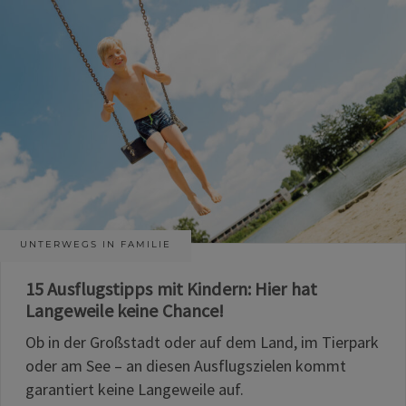
UNTERWEGS IN FAMILIE
15 Ausflugstipps mit Kindern: Hier hat
Langeweile keine Chance!
Ob in der Großstadt oder auf dem Land, im Tierpark
oder am See – an diesen Ausflugszielen kommt
garantiert keine Langeweile auf.