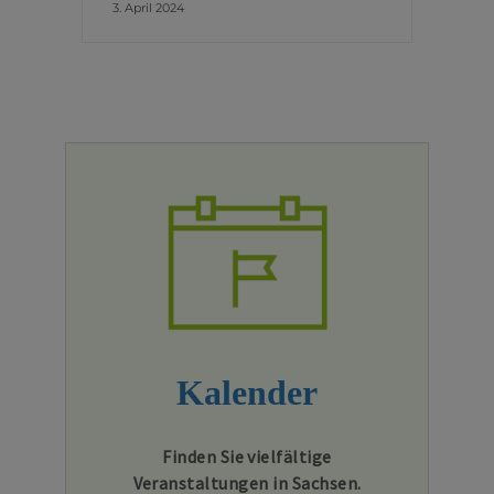
3. April 2024
Kalender
Finden Sie vielfältige
Veranstaltungen in Sachsen.