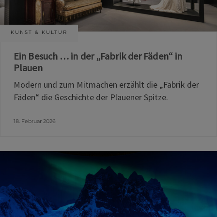
KUNST & KULTUR
Ein Besuch … in der „Fabrik der Fäden“ in
Plauen
Modern und zum Mitmachen erzählt die „Fabrik der
Fäden“ die Geschichte der Plauener Spitze.
18. Februar 2026