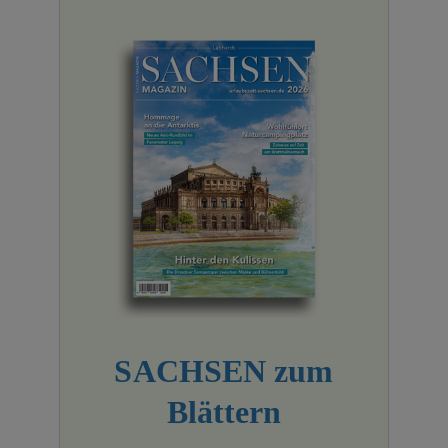
SACHSEN zum
Blättern