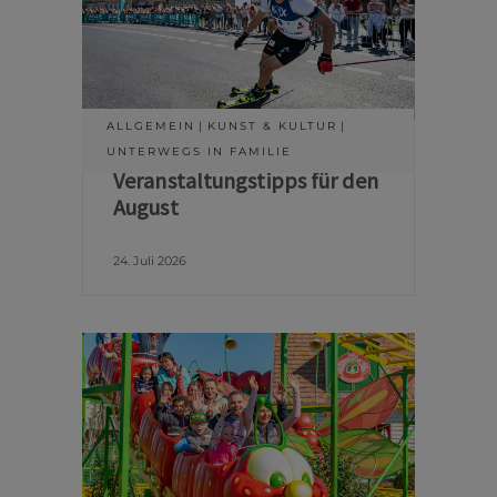
ALLGEMEIN
KUNST & KULTUR
UNTERWEGS IN FAMILIE
Veranstaltungstipps für den
August
24. Juli 2026