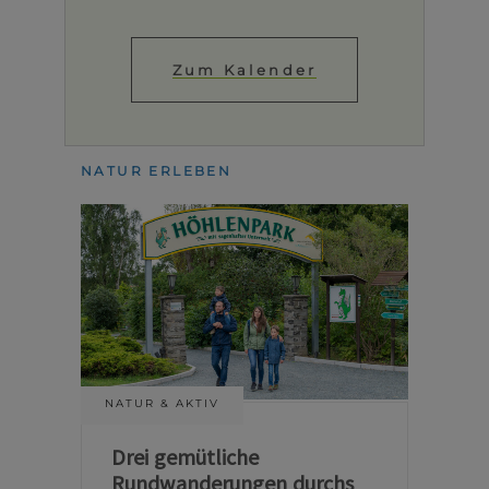
Zum Kalender
NATUR ERLEBEN
NATUR & AKTIV
Drei gemütliche
Rundwanderungen durchs