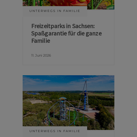
UNTERWEGS IN FAMILIE
Freizeitparks in Sachsen:
Spaßgarantie für die ganze
Familie
11. Juni 2026
UNTERWEGS IN FAMILIE