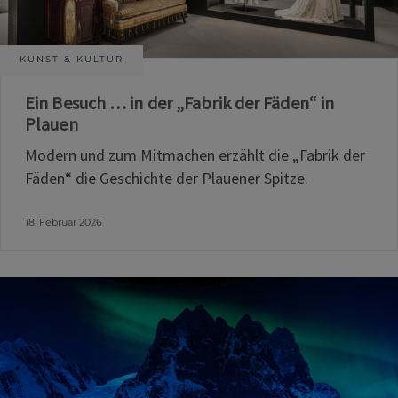
KUNST & KULTUR
Ein Besuch … in der „Fabrik der Fäden“ in
Plauen
Modern und zum Mitmachen erzählt die „Fabrik der
Fäden“ die Geschichte der Plauener Spitze.
18. Februar 2026