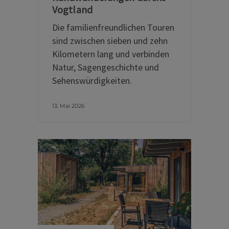
Vogtland
Die familienfreundlichen Touren
sind zwischen sieben und zehn
Kilometern lang und verbinden
Natur, Sagengeschichte und
Sehenswürdigkeiten.
13. Mai 2026