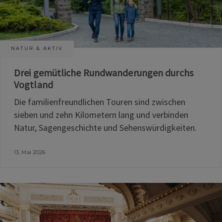
NATUR & AKTIV
Drei gemütliche Rundwanderungen durchs
Vogtland
Die familienfreundlichen Touren sind zwischen
sieben und zehn Kilometern lang und verbinden
Natur, Sagengeschichte und Sehenswürdigkeiten.
13. Mai 2026