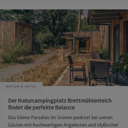
NATUR & AKTIV
Der Naturcampingplatz Brettmühlenteich
findet die perfekte Balance
Das kleine Paradies im Grünen punktet bei seinen
Gästen mit hochwertigen Angeboten und idyllischer