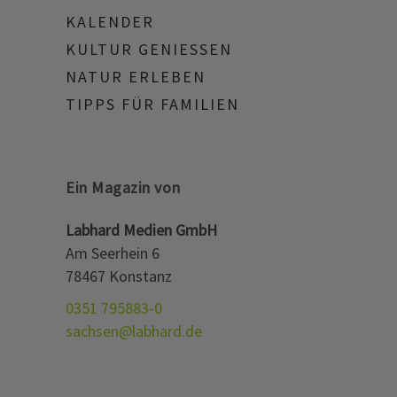
KALENDER
KULTUR GENIESSEN
NATUR ERLEBEN
TIPPS FÜR FAMILIEN
Ein Magazin von
Labhard Medien GmbH
Am Seerhein 6
78467 Konstanz
0351 795883-0
sachsen@labhard.de