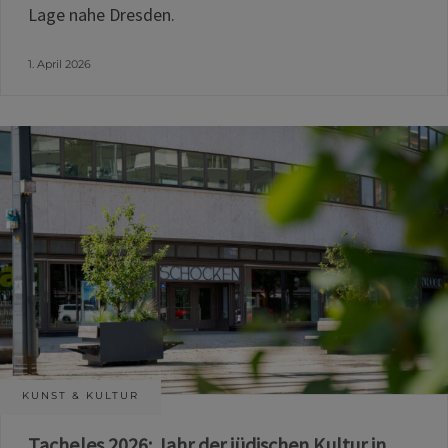
Lage nahe Dresden.
1. April 2026
KUNST & KULTUR
Tacheles 2026: Jahr der jüdischen Kultur in