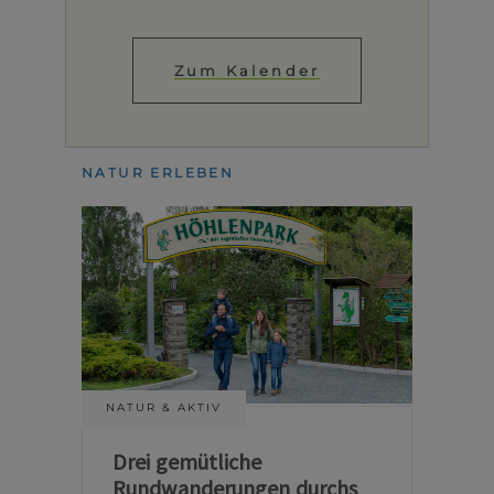
Zum Kalender
NATUR ERLEBEN
NATUR & AKTIV
Drei gemütliche
Rundwanderungen durchs