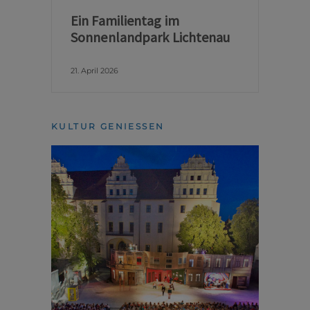
Ein Familientag im
Sonnenlandpark Lichtenau
21. April 2026
KULTUR GENIESSEN