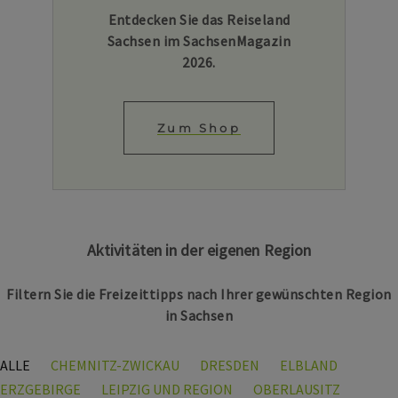
Entdecken Sie das Reiseland
Sachsen im SachsenMagazin
2026.
Zum Shop
Aktivitäten in der eigenen Region
Filtern Sie die Freizeittipps nach Ihrer gewünschten Region
in Sachsen
ALLE
CHEMNITZ-ZWICKAU
DRESDEN
ELBLAND
ERZGEBIRGE
LEIPZIG UND REGION
OBERLAUSITZ