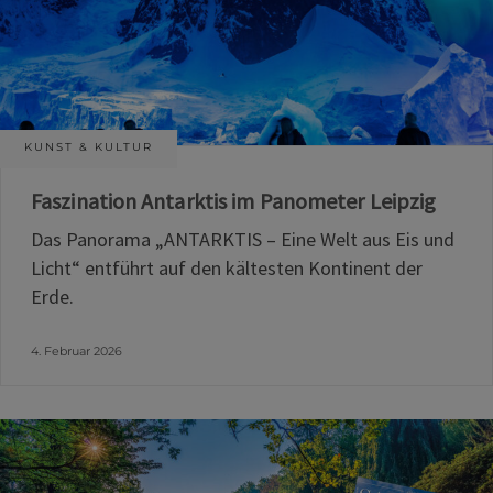
KUNST & KULTUR
Faszination Antarktis im Panometer Leipzig
Das Panorama „ANTARKTIS – Eine Welt aus Eis und
Licht“ entführt auf den kältesten Kontinent der
Erde.
4. Februar 2026