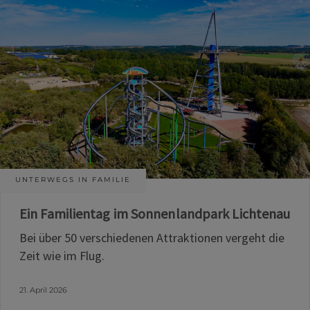
UNTERWEGS IN FAMILIE
Ein Familientag im Sonnenlandpark Lichtenau
Bei über 50 verschiedenen Attraktionen vergeht die
Zeit wie im Flug.
21. April 2026