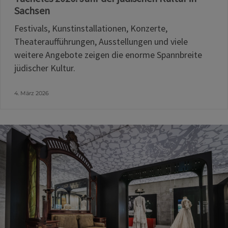
Sachsen
Festivals, Kunstinstallationen, Konzerte,
Theateraufführungen, Ausstellungen und viele
weitere Angebote zeigen die enorme Spannbreite
jüdischer Kultur.
4. März 2026