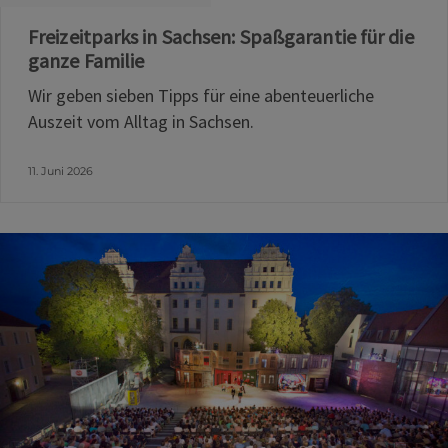
Freizeitparks in Sachsen: Spaßgarantie für die
ganze Familie
Wir geben sieben Tipps für eine abenteuerliche
Auszeit vom Alltag in Sachsen.
11. Juni 2026