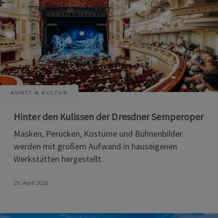
KUNST & KULTUR
Hinter den Kulissen der Dresdner Semperoper
Masken, Perücken, Kostüme und Bühnenbilder
werden mit großem Aufwand in hauseigenen
Werkstätten hergestellt.
29. April 2026