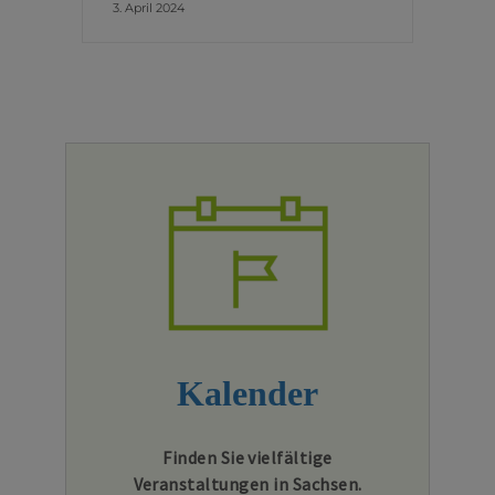
3. April 2024
Kalender
Finden Sie vielfältige
Veranstaltungen in Sachsen.