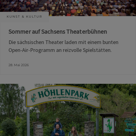
KUNST & KULTUR
Sommer auf Sachsens Theaterbühnen
Die sächsischen Theater laden mit einem bunten
Open-Air-Programm an reizvolle Spielstätten.
28. Mai 2026