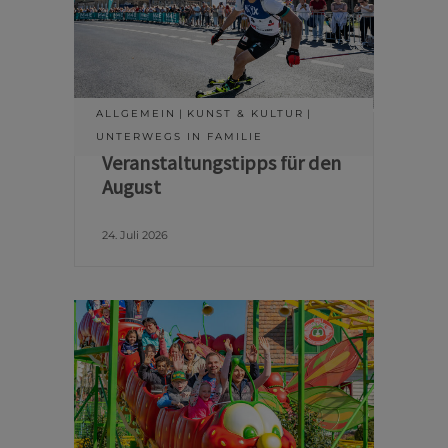
ALLGEMEIN
KUNST & KULTUR
UNTERWEGS IN FAMILIE
Veranstaltungstipps für den
August
24. Juli 2026