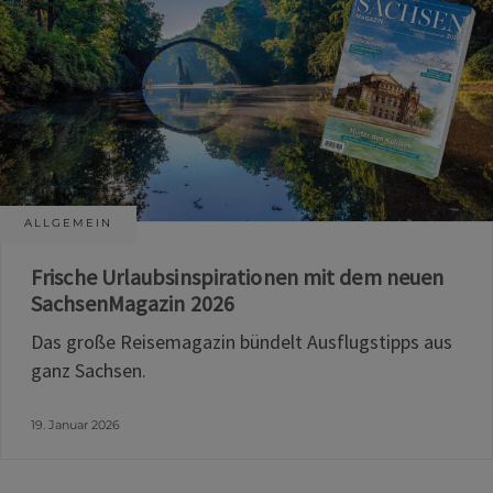
ALLGEMEIN
Frische Urlaubsinspirationen mit dem neuen
SachsenMagazin 2026
Das große Reisemagazin bündelt Ausflugstipps aus
ganz Sachsen.
19. Januar 2026