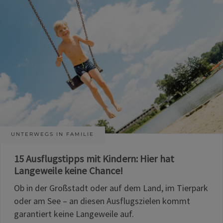
UNTERWEGS IN FAMILIE
15 Ausflugstipps mit Kindern: Hier hat
Langeweile keine Chance!
Ob in der Großstadt oder auf dem Land, im Tierpark
oder am See – an diesen Ausflugszielen kommt
garantiert keine Langeweile auf.