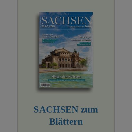
SACHSEN zum
Blättern