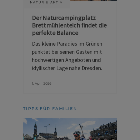
NATUR & AKTIV
Der Naturcampingplatz
Brettmühlenteich findet die
perfekte Balance
Das kleine Paradies im Grünen
punktet bei seinen Gästen mit
hochwertigen Angeboten und
idyllischer Lage nahe Dresden.
1. April 2026
TIPPS FÜR FAMILIEN