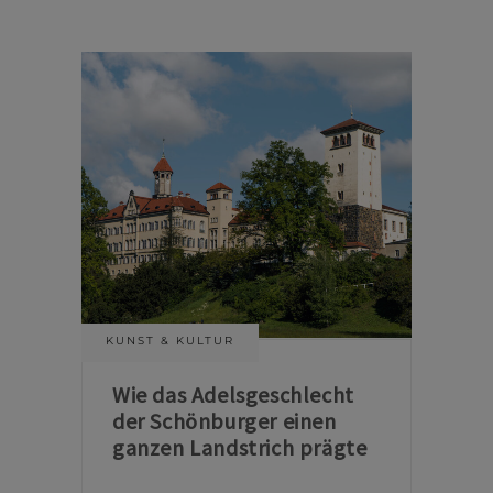
KUNST & KULTUR
Wie das Adelsgeschlecht
der Schönburger einen
ganzen Landstrich prägte