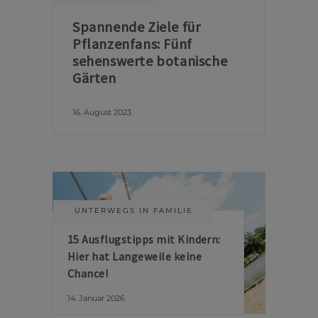
Spannende Ziele für
Pflanzenfans: Fünf
sehenswerte botanische
Gärten
16. August 2023
UNTERWEGS IN FAMILIE
15 Ausflugstipps mit Kindern:
Hier hat Langeweile keine
Chance!
14. Januar 2026