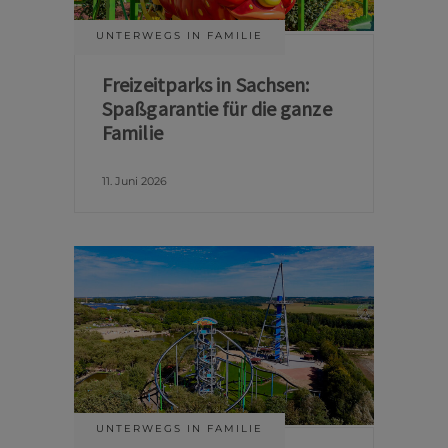
UNTERWEGS IN FAMILIE
Freizeitparks in Sachsen:
Spaßgarantie für die ganze
Familie
11. Juni 2026
UNTERWEGS IN FAMILIE