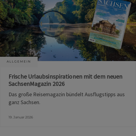
ALLGEMEIN
Frische Urlaubsinspirationen mit dem neuen
SachsenMagazin 2026
Das große Reisemagazin bündelt Ausflugstipps aus
ganz Sachsen.
19. Januar 2026