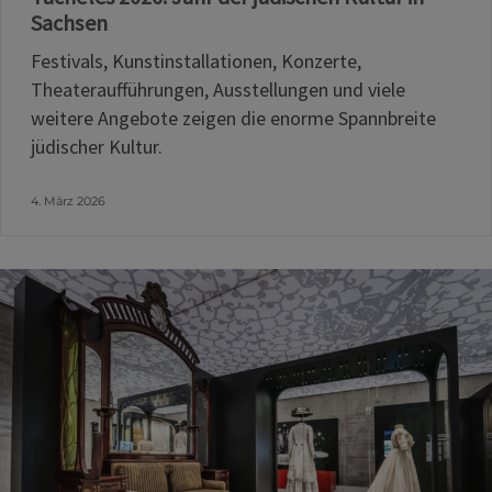
Sachsen
Festivals, Kunstinstallationen, Konzerte,
Theateraufführungen, Ausstellungen und viele
weitere Angebote zeigen die enorme Spannbreite
jüdischer Kultur.
4. März 2026