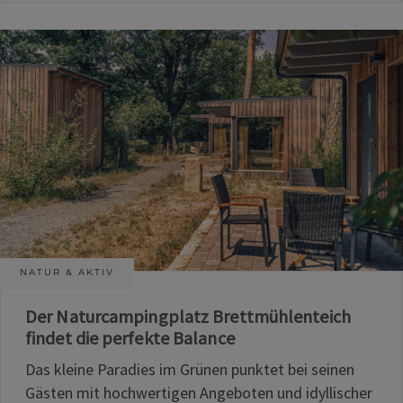
NATUR & AKTIV
Der Naturcampingplatz Brettmühlenteich
findet die perfekte Balance
Das kleine Paradies im Grünen punktet bei seinen
Gästen mit hochwertigen Angeboten und idyllischer