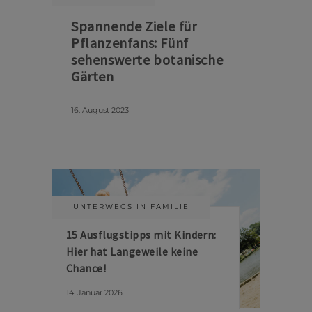
Spannende Ziele für
Pflanzenfans: Fünf
sehenswerte botanische
Gärten
16. August 2023
UNTERWEGS IN FAMILIE
15 Ausflugstipps mit Kindern:
Hier hat Langeweile keine
Chance!
14. Januar 2026