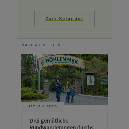
Zum Kalender
NATUR ERLEBEN
NATUR & AKTIV
Drei gemütliche
Rundwanderungen durchs