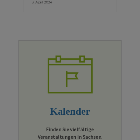
3. April 2024
Kalender
Finden Sie vielfältige
Veranstaltungen in Sachsen.