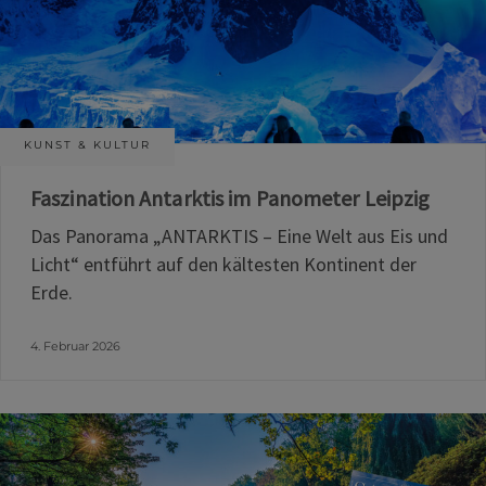
KUNST & KULTUR
Faszination Antarktis im Panometer Leipzig
Das Panorama „ANTARKTIS – Eine Welt aus Eis und
Licht“ entführt auf den kältesten Kontinent der
Erde.
4. Februar 2026