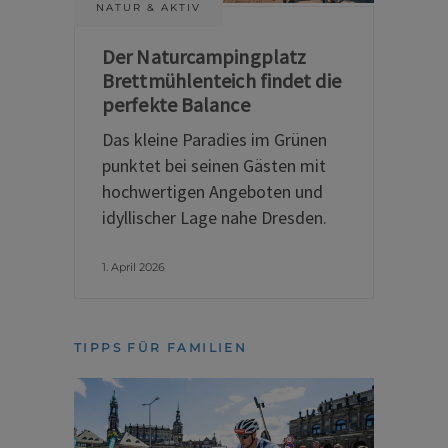
NATUR & AKTIV
Der Naturcampingplatz
Brettmühlenteich findet die
perfekte Balance
Das kleine Paradies im Grünen
punktet bei seinen Gästen mit
hochwertigen Angeboten und
idyllischer Lage nahe Dresden.
1. April 2026
TIPPS FÜR FAMILIEN