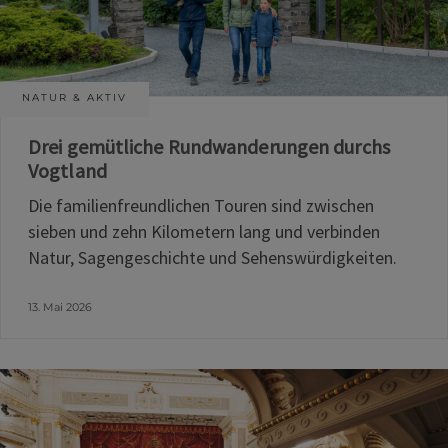
NATUR & AKTIV
Drei gemütliche Rundwanderungen durchs
Vogtland
Die familienfreundlichen Touren sind zwischen
sieben und zehn Kilometern lang und verbinden
Natur, Sagengeschichte und Sehenswürdigkeiten.
13. Mai 2026