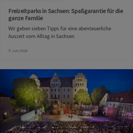
Freizeitparks in Sachsen: Spaßgarantie für die
ganze Familie
Wir geben sieben Tipps für eine abenteuerliche
Auszeit vom Alltag in Sachsen.
11. Juni 2026