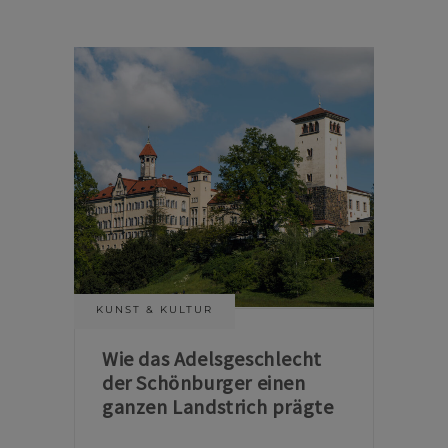
KUNST & KULTUR
Wie das Adelsgeschlecht
der Schönburger einen
ganzen Landstrich prägte