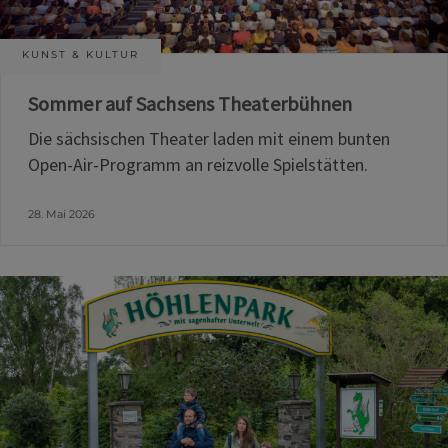
KUNST & KULTUR
Sommer auf Sachsens Theaterbühnen
Die sächsischen Theater laden mit einem bunten
Open-Air-Programm an reizvolle Spielstätten.
28. Mai 2026