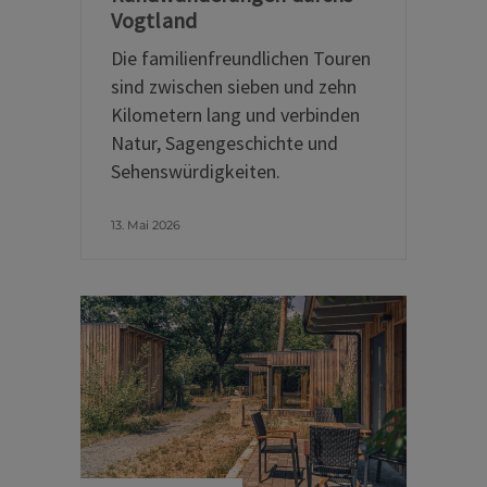
Vogtland
Die familienfreundlichen Touren
sind zwischen sieben und zehn
Kilometern lang und verbinden
Natur, Sagengeschichte und
Sehenswürdigkeiten.
13. Mai 2026