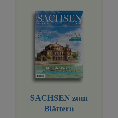
SACHSEN zum
Blättern