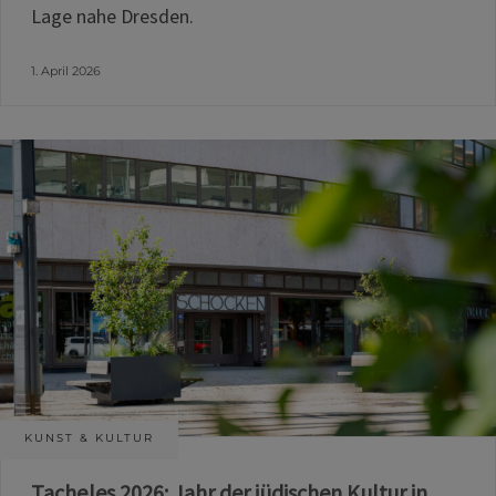
Lage nahe Dresden.
1. April 2026
KUNST & KULTUR
Tacheles 2026: Jahr der jüdischen Kultur in