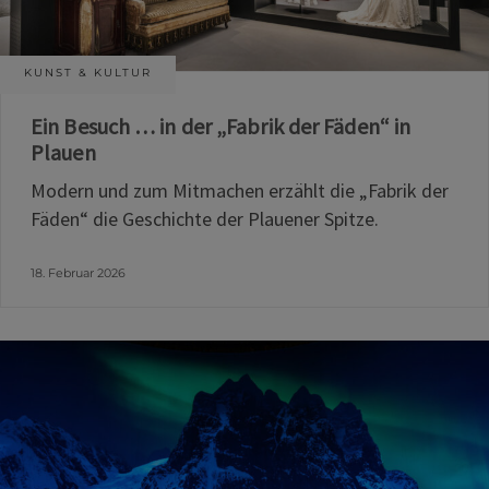
KUNST & KULTUR
Ein Besuch … in der „Fabrik der Fäden“ in
Plauen
Modern und zum Mitmachen erzählt die „Fabrik der
Fäden“ die Geschichte der Plauener Spitze.
18. Februar 2026