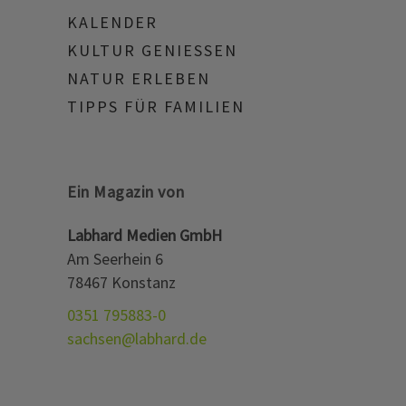
KALENDER
KULTUR GENIESSEN
NATUR ERLEBEN
TIPPS FÜR FAMILIEN
Ein Magazin von
Labhard Medien GmbH
Am Seerhein 6
78467 Konstanz
0351 795883-0
sachsen@labhard.de