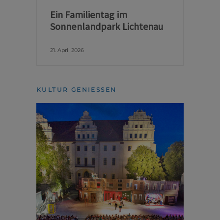
Ein Familientag im
Sonnenlandpark Lichtenau
21. April 2026
KULTUR GENIESSEN