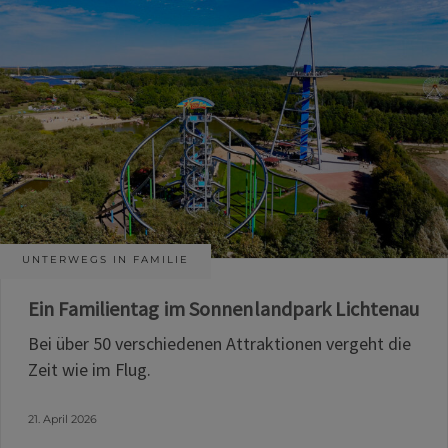
UNTERWEGS IN FAMILIE
Ein Familientag im Sonnenlandpark Lichtenau
Bei über 50 verschiedenen Attraktionen vergeht die
Zeit wie im Flug.
21. April 2026