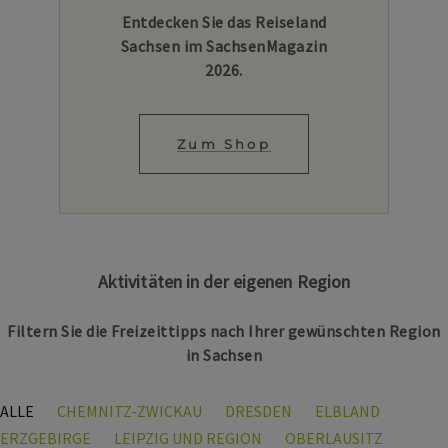
Entdecken Sie das Reiseland
Sachsen im SachsenMagazin
2026.
Zum Shop
Aktivitäten in der eigenen Region
Filtern Sie die Freizeittipps nach Ihrer gewünschten Region
in Sachsen
ALLE
CHEMNITZ-ZWICKAU
DRESDEN
ELBLAND
ERZGEBIRGE
LEIPZIG UND REGION
OBERLAUSITZ