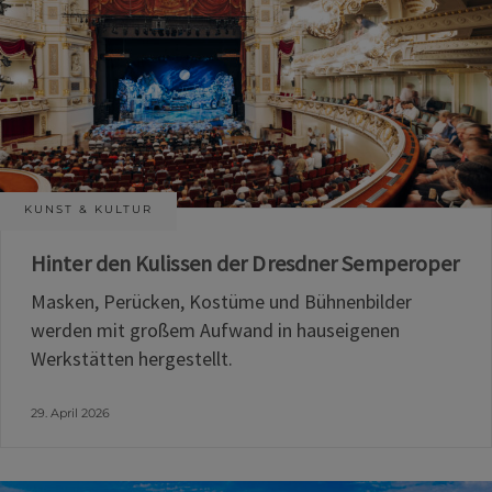
KUNST & KULTUR
Hinter den Kulissen der Dresdner Semperoper
Masken, Perücken, Kostüme und Bühnenbilder
werden mit großem Aufwand in hauseigenen
Werkstätten hergestellt.
29. April 2026