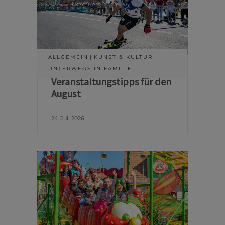
ALLGEMEIN
KUNST & KULTUR
UNTERWEGS IN FAMILIE
Veranstaltungstipps für den
August
24. Juli 2026