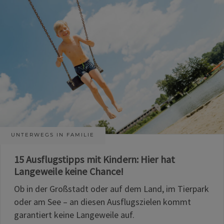
UNTERWEGS IN FAMILIE
15 Ausflugstipps mit Kindern: Hier hat
Langeweile keine Chance!
Ob in der Großstadt oder auf dem Land, im Tierpark
oder am See – an diesen Ausflugszielen kommt
garantiert keine Langeweile auf.