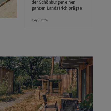
der Schönburger einen
ganzen Landstrich prägte
3. April 2024