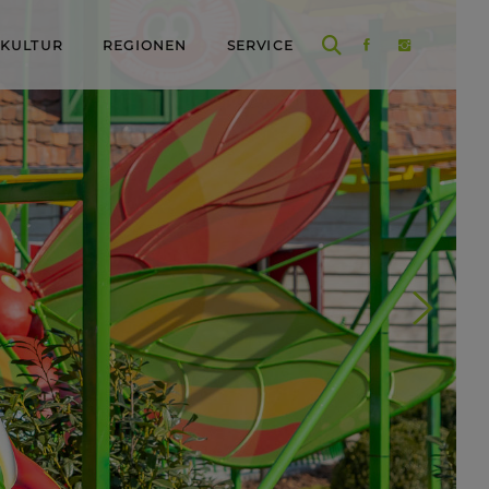
 KULTUR
REGIONEN
SERVICE