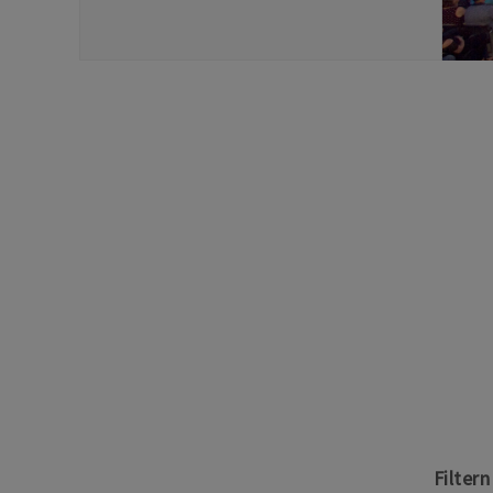
Filter