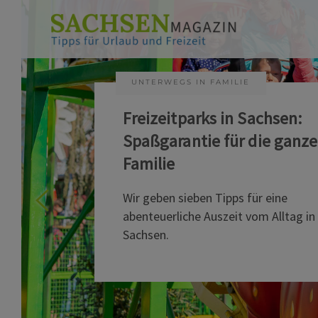
UNTERWEGS IN FAMILIE
Freizeitparks in Sachsen:
Spaßgarantie für die ganze
Familie
Wir geben sieben Tipps für eine
abenteuerliche Auszeit vom Alltag in
Sachsen.