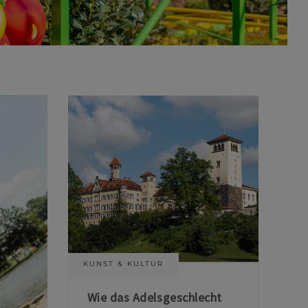
KUNST & KULTUR
Wie das Adelsgeschlecht