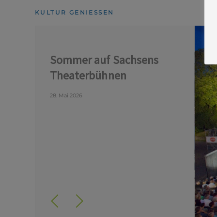
KULTUR GENIESSEN
Sommer auf Sachsens
Theaterbühnen
28. Mai 2026