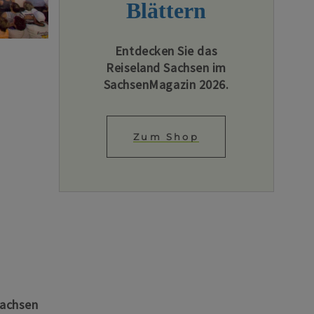
Blättern
Entdecken Sie das
Reiseland Sachsen im
SachsenMagazin 2026.
Zum Shop
Sachsen