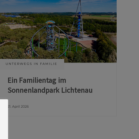
UNTERWEGS IN FAMILIE
Ein Familientag im
Sonnenlandpark Lichtenau
21. April 2026