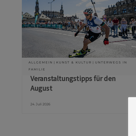
ALLGEMEIN
KUNST & KULTUR
UNTERWEGS IN
FAMILIE
Veranstaltungstipps für den
August
24. Juli 2026