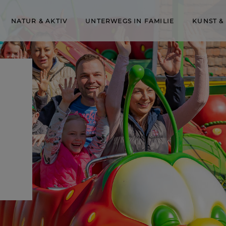
NATUR & AKTIV
UNTERWEGS IN FAMILIE
KUNST &