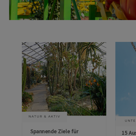
NATUR & AKTIV
UNTE
Spannende Ziele für
15 Au