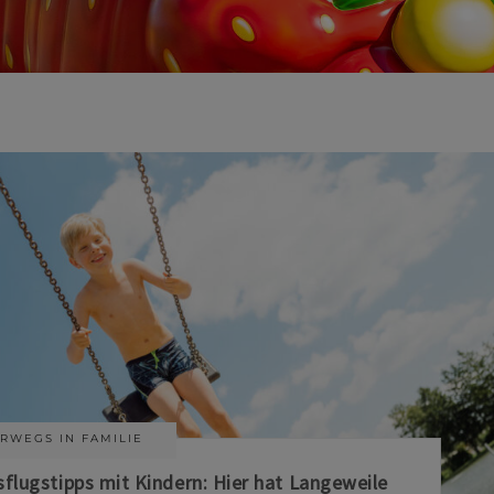
RWEGS IN FAMILIE
sflugstipps mit Kindern: Hier hat Langeweile