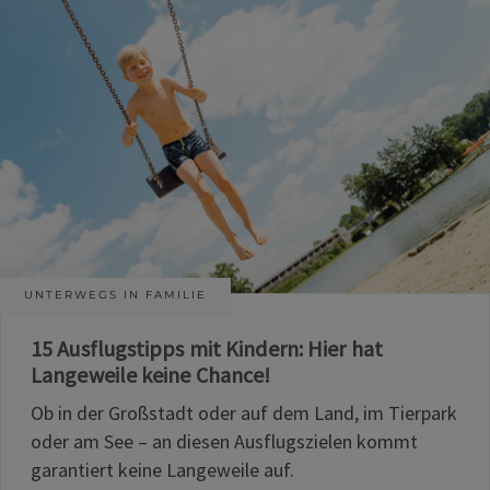
UNTERWEGS IN FAMILIE
15 Ausflugstipps mit Kindern: Hier hat
Langeweile keine Chance!
Ob in der Großstadt oder auf dem Land, im Tierpark
oder am See – an diesen Ausflugszielen kommt
garantiert keine Langeweile auf.