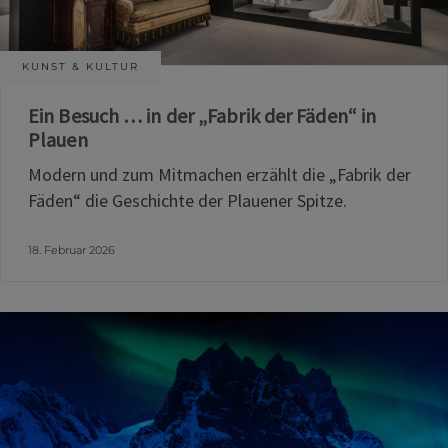
KUNST & KULTUR
Ein Besuch … in der „Fabrik der Fäden“ in
Plauen
Modern und zum Mitmachen erzählt die „Fabrik der
Fäden“ die Geschichte der Plauener Spitze.
18. Februar 2026