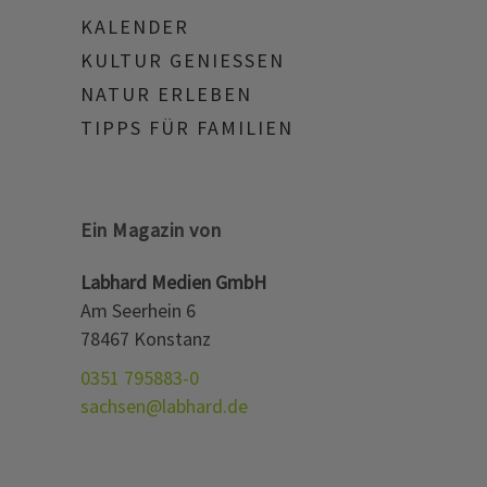
KALENDER
KULTUR GENIESSEN
NATUR ERLEBEN
TIPPS FÜR FAMILIEN
Ein Magazin von
Labhard Medien GmbH
Am Seerhein 6
78467 Konstanz
0351 795883-0
sachsen@labhard.de