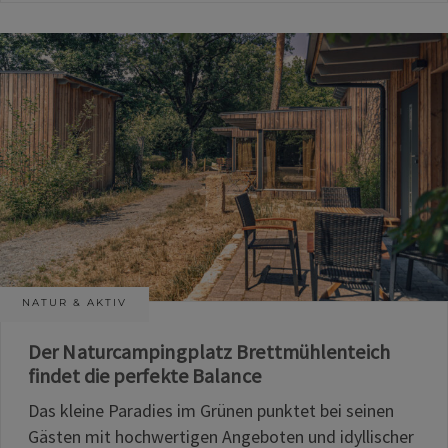
NATUR & AKTIV
Der Naturcampingplatz Brettmühlenteich
findet die perfekte Balance
Das kleine Paradies im Grünen punktet bei seinen
Gästen mit hochwertigen Angeboten und idyllischer