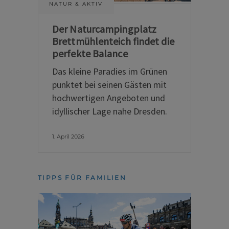
NATUR & AKTIV
Der Naturcampingplatz
Brettmühlenteich findet die
perfekte Balance
Das kleine Paradies im Grünen
punktet bei seinen Gästen mit
hochwertigen Angeboten und
idyllischer Lage nahe Dresden.
1. April 2026
TIPPS FÜR FAMILIEN