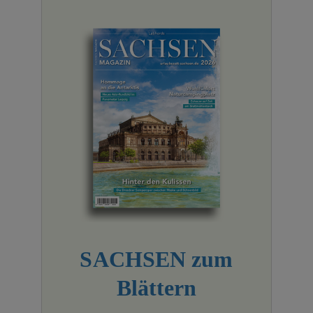
SACHSEN zum
Blättern