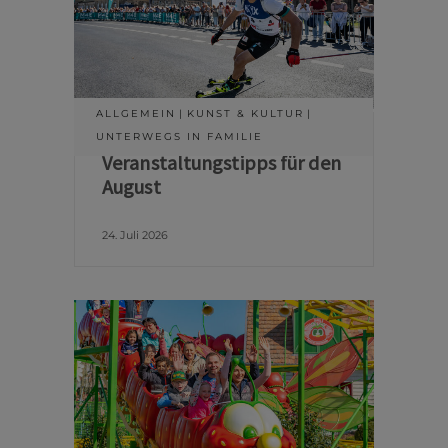
ALLGEMEIN
KUNST & KULTUR
UNTERWEGS IN FAMILIE
Veranstaltungstipps für den
August
24. Juli 2026