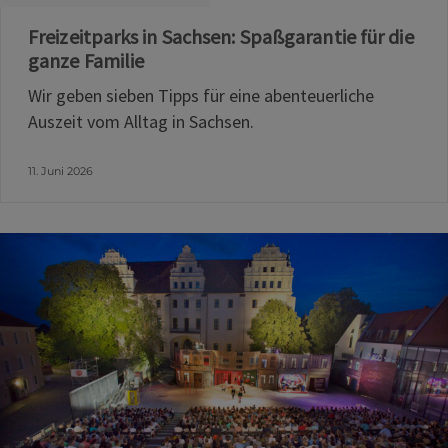
Freizeitparks in Sachsen: Spaßgarantie für die
ganze Familie
Wir geben sieben Tipps für eine abenteuerliche
Auszeit vom Alltag in Sachsen.
11. Juni 2026