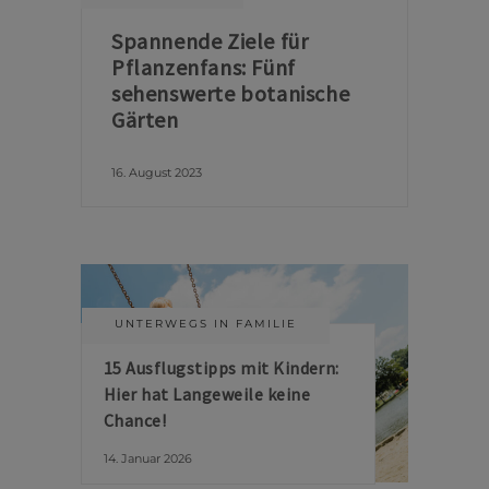
Spannende Ziele für
Pflanzenfans: Fünf
sehenswerte botanische
Gärten
16. August 2023
UNTERWEGS IN FAMILIE
15 Ausflugstipps mit Kindern:
Hier hat Langeweile keine
Chance!
14. Januar 2026