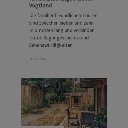
Vogtland
Die familienfreundlichen Touren
sind zwischen sieben und zehn
Kilometern lang und verbinden
Natur, Sagengeschichte und
Sehenswürdigkeiten.
13. Mai 2026