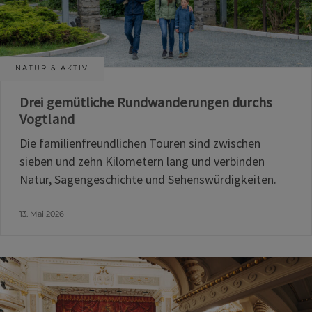
NATUR & AKTIV
Drei gemütliche Rundwanderungen durchs
Vogtland
Die familienfreundlichen Touren sind zwischen
sieben und zehn Kilometern lang und verbinden
Natur, Sagengeschichte und Sehenswürdigkeiten.
13. Mai 2026