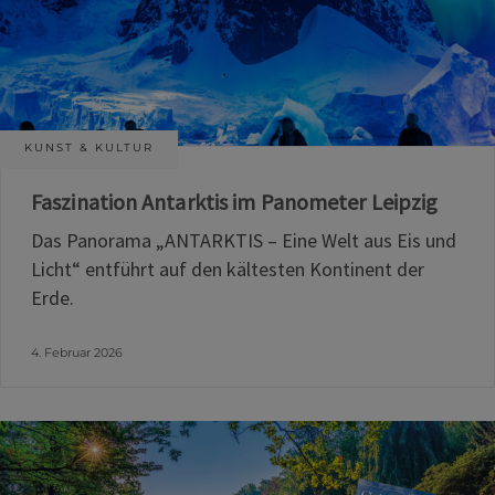
KUNST & KULTUR
Faszination Antarktis im Panometer Leipzig
Das Panorama „ANTARKTIS – Eine Welt aus Eis und
Licht“ entführt auf den kältesten Kontinent der
Erde.
4. Februar 2026