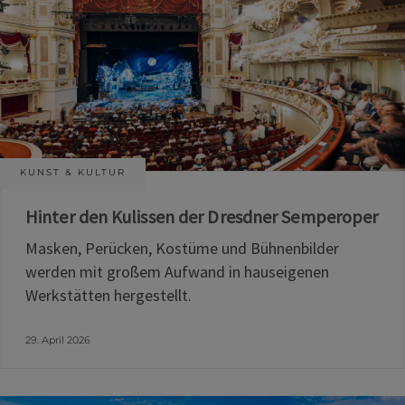
KUNST & KULTUR
Hinter den Kulissen der Dresdner Semperoper
Masken, Perücken, Kostüme und Bühnenbilder
werden mit großem Aufwand in hauseigenen
Werkstätten hergestellt.
29. April 2026