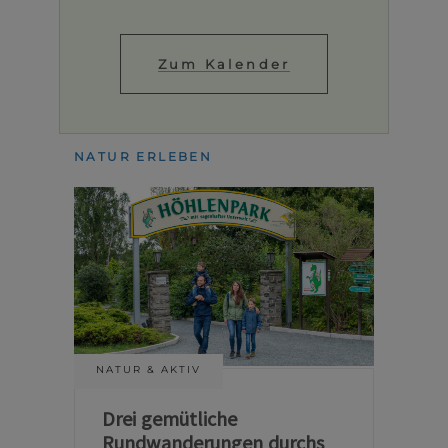
Zum Kalender
NATUR ERLEBEN
NATUR & AKTIV
Drei gemütliche
Rundwanderungen durchs