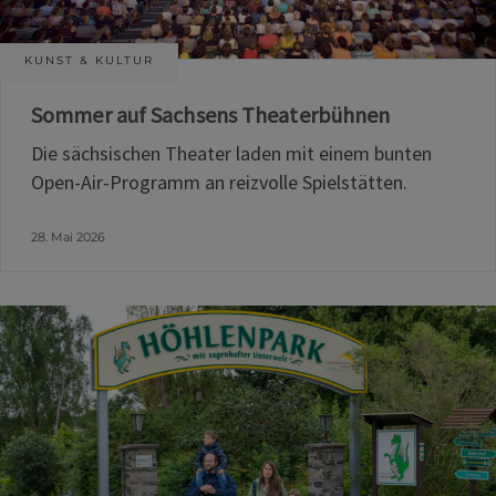
KUNST & KULTUR
Sommer auf Sachsens Theaterbühnen
Die sächsischen Theater laden mit einem bunten
Open-Air-Programm an reizvolle Spielstätten.
28. Mai 2026