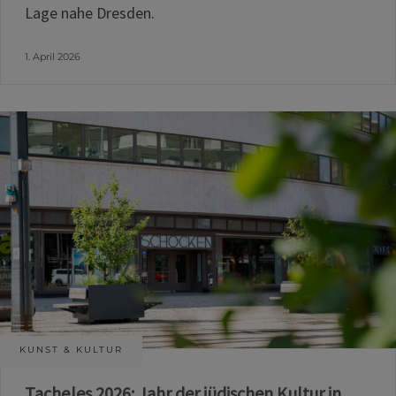
Lage nahe Dresden.
1. April 2026
KUNST & KULTUR
Tacheles 2026: Jahr der jüdischen Kultur in