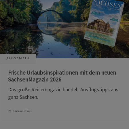
ALLGEMEIN
Frische Urlaubsinspirationen mit dem neuen
SachsenMagazin 2026
Das große Reisemagazin bündelt Ausflugstipps aus
ganz Sachsen.
19. Januar 2026