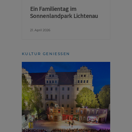
Ein Familientag im
Sonnenlandpark Lichtenau
21. April 2026
KULTUR GENIESSEN