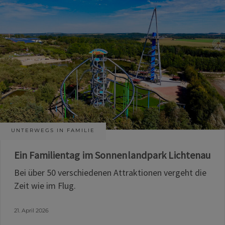
UNTERWEGS IN FAMILIE
Ein Familientag im Sonnenlandpark Lichtenau
Bei über 50 verschiedenen Attraktionen vergeht die
Zeit wie im Flug.
21. April 2026