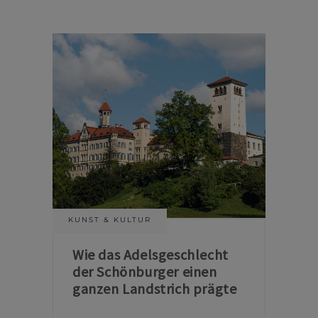
KUNST & KULTUR
Wie das Adelsgeschlecht
der Schönburger einen
ganzen Landstrich prägte