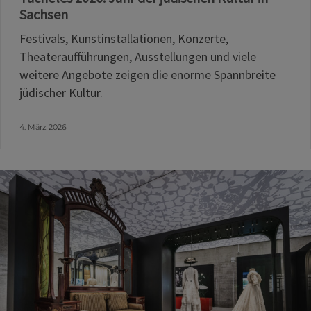
Sachsen
Festivals, Kunstinstallationen, Konzerte,
Theateraufführungen, Ausstellungen und viele
weitere Angebote zeigen die enorme Spannbreite
jüdischer Kultur.
4. März 2026