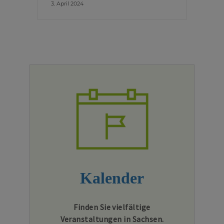
3. April 2024
Kalender
Finden Sie vielfältige
Veranstaltungen in Sachsen.