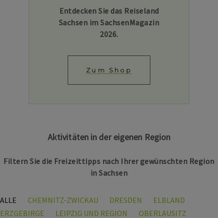
Entdecken Sie das Reiseland
Sachsen im SachsenMagazin
2026.
Zum Shop
Aktivitäten in der eigenen Region
Filtern Sie die Freizeittipps nach Ihrer gewünschten Region
in Sachsen
ALLE
CHEMNITZ-ZWICKAU
DRESDEN
ELBLAND
ERZGEBIRGE
LEIPZIG UND REGION
OBERLAUSITZ