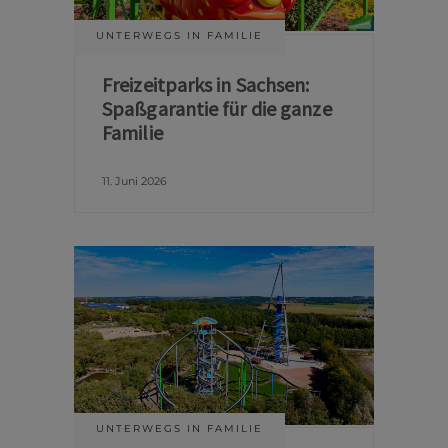
UNTERWEGS IN FAMILIE
Freizeitparks in Sachsen:
Spaßgarantie für die ganze
Familie
11. Juni 2026
UNTERWEGS IN FAMILIE