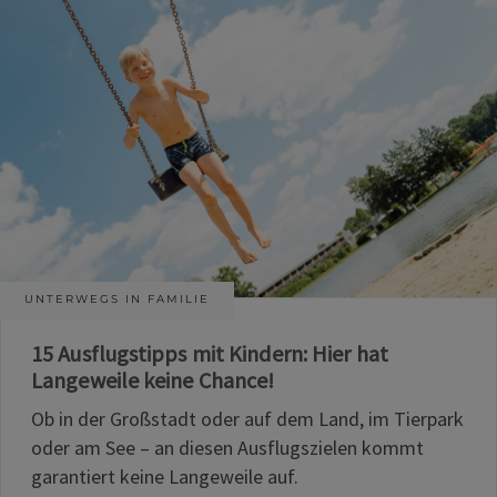
UNTERWEGS IN FAMILIE
15 Ausflugstipps mit Kindern: Hier hat
Langeweile keine Chance!
Ob in der Großstadt oder auf dem Land, im Tierpark
oder am See – an diesen Ausflugszielen kommt
garantiert keine Langeweile auf.