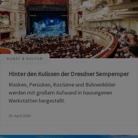
KUNST & KULTUR
Hinter den Kulissen der Dresdner Semperoper
Masken, Perücken, Kostüme und Bühnenbilder
werden mit großem Aufwand in hauseigenen
Werkstätten hergestellt.
29. April 2026