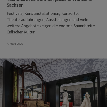
Sachsen
Festivals, Kunstinstallationen, Konzerte,
Theateraufführungen, Ausstellungen und viele
weitere Angebote zeigen die enorme Spannbreite
jüdischer Kultur.
4. März 2026