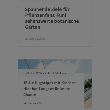
Spannende Ziele für
Pflanzenfans: Fünf
sehenswerte botanische
Gärten
16. August 2023
UNTERWEGS IN FAMILIE
15 Ausflugstipps mit Kindern:
Hier hat Langeweile keine
Chance!
14. Januar 2026