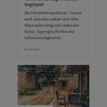
Vogtland
Die familienfreundlichen Touren
sind zwischen sieben und zehn
Kilometern lang und verbinden
Natur, Sagengeschichte und
Sehenswürdigkeiten.
13. Mai 2026