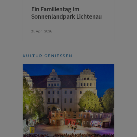
Ein Familientag im
Sonnenlandpark Lichtenau
21. April 2026
KULTUR GENIESSEN