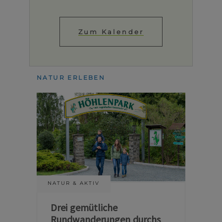
Zum Kalender
NATUR ERLEBEN
NATUR & AKTIV
Drei gemütliche
Rundwanderungen durchs