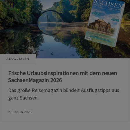
ALLGEMEIN
Frische Urlaubsinspirationen mit dem neuen
SachsenMagazin 2026
Das große Reisemagazin bündelt Ausflugstipps aus
ganz Sachsen.
19. Januar 2026