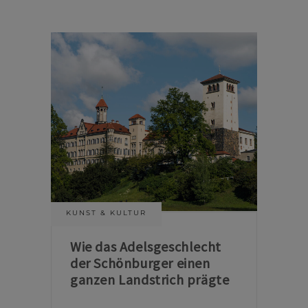
KUNST & KULTUR
Wie das Adelsgeschlecht
der Schönburger einen
ganzen Landstrich prägte