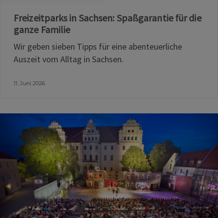
Freizeitparks in Sachsen: Spaßgarantie für die
ganze Familie
Wir geben sieben Tipps für eine abenteuerliche
Auszeit vom Alltag in Sachsen.
11. Juni 2026