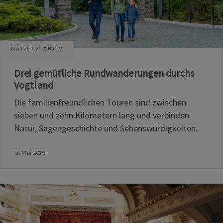
NATUR & AKTIV
Drei gemütliche Rundwanderungen durchs
Vogtland
Die familienfreundlichen Touren sind zwischen
sieben und zehn Kilometern lang und verbinden
Natur, Sagengeschichte und Sehenswürdigkeiten.
13. Mai 2026