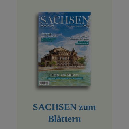
SACHSEN zum
Blättern