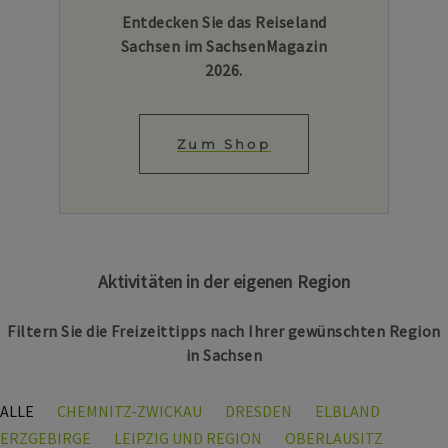
Entdecken Sie das Reiseland
Sachsen im SachsenMagazin
2026.
Zum Shop
Aktivitäten in der eigenen Region
Filtern Sie die Freizeittipps nach Ihrer gewünschten Region
in Sachsen
ALLE
CHEMNITZ-ZWICKAU
DRESDEN
ELBLAND
ERZGEBIRGE
LEIPZIG UND REGION
OBERLAUSITZ