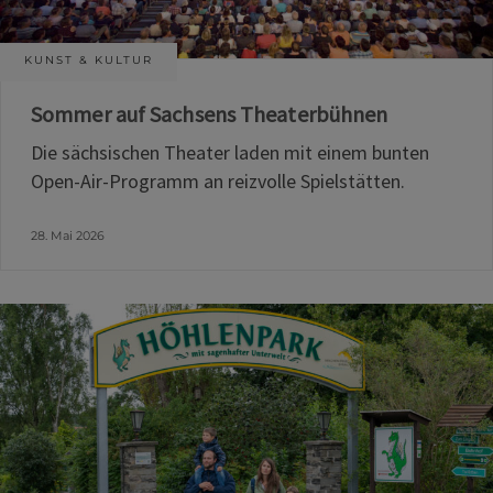
KUNST & KULTUR
Sommer auf Sachsens Theaterbühnen
Die sächsischen Theater laden mit einem bunten
Open-Air-Programm an reizvolle Spielstätten.
28. Mai 2026