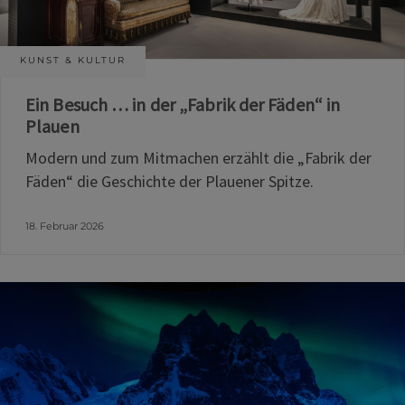
KUNST & KULTUR
Ein Besuch … in der „Fabrik der Fäden“ in
Plauen
Modern und zum Mitmachen erzählt die „Fabrik der
Fäden“ die Geschichte der Plauener Spitze.
18. Februar 2026