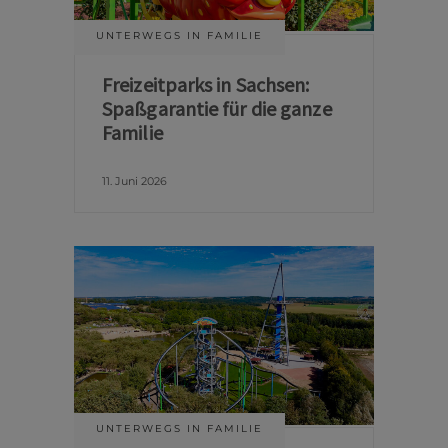
UNTERWEGS IN FAMILIE
Freizeitparks in Sachsen:
Spaßgarantie für die ganze
Familie
11. Juni 2026
UNTERWEGS IN FAMILIE