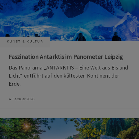
KUNST & KULTUR
Faszination Antarktis im Panometer Leipzig
Das Panorama „ANTARKTIS – Eine Welt aus Eis und
Licht“ entführt auf den kältesten Kontinent der
Erde.
4. Februar 2026