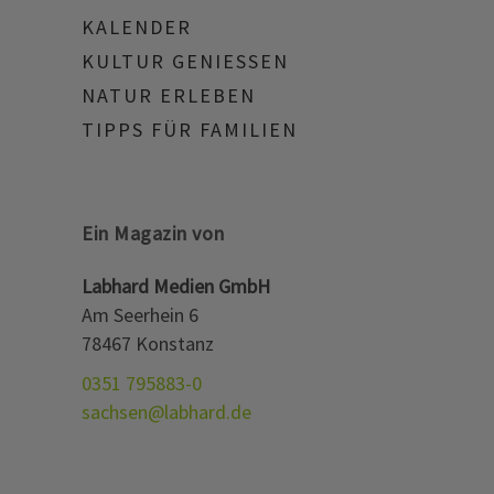
KALENDER
KULTUR GENIESSEN
NATUR ERLEBEN
TIPPS FÜR FAMILIEN
Ein Magazin von
Labhard Medien GmbH
Am Seerhein 6
78467 Konstanz
0351 795883-0
sachsen@labhard.de