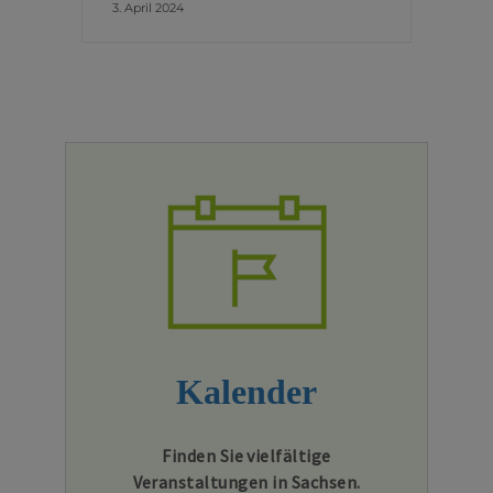
3. April 2024
Kalender
Finden Sie vielfältige
Veranstaltungen in Sachsen.