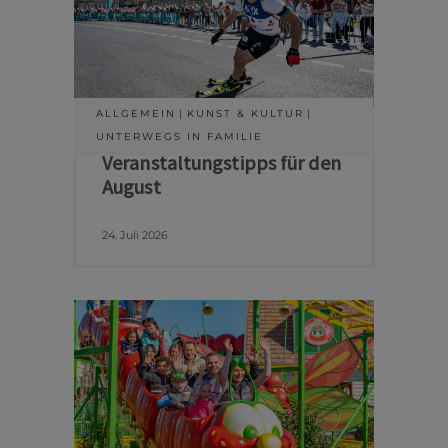
ALLGEMEIN
KUNST & KULTUR
UNTERWEGS IN FAMILIE
Veranstaltungstipps für den
August
24. Juli 2026