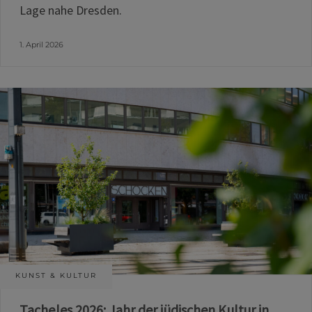
Lage nahe Dresden.
1. April 2026
KUNST & KULTUR
Tacheles 2026: Jahr der jüdischen Kultur in