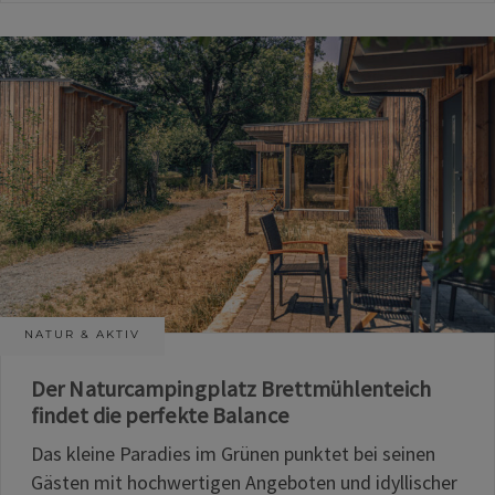
NATUR & AKTIV
Der Naturcampingplatz Brettmühlenteich
findet die perfekte Balance
Das kleine Paradies im Grünen punktet bei seinen
Gästen mit hochwertigen Angeboten und idyllischer