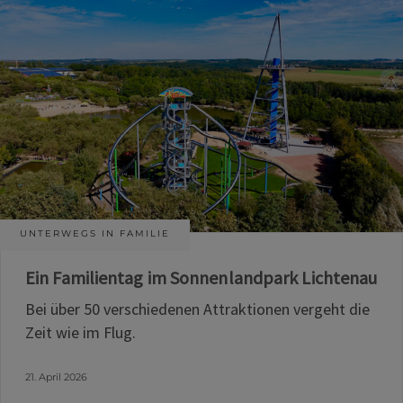
UNTERWEGS IN FAMILIE
Ein Familientag im Sonnenlandpark Lichtenau
Bei über 50 verschiedenen Attraktionen vergeht die
Zeit wie im Flug.
21. April 2026