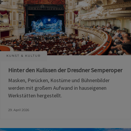
KUNST & KULTUR
Hinter den Kulissen der Dresdner Semperoper
Masken, Perücken, Kostüme und Bühnenbilder
werden mit großem Aufwand in hauseigenen
Werkstätten hergestellt.
29. April 2026