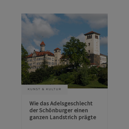
KUNST & KULTUR
Wie das Adelsgeschlecht
der Schönburger einen
ganzen Landstrich prägte