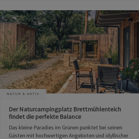
NATUR & AKTIV
Der Naturcampingplatz Brettmühlenteich
findet die perfekte Balance
Das kleine Paradies im Grünen punktet bei seinen
Gästen mit hochwertigen Angeboten und idyllischer