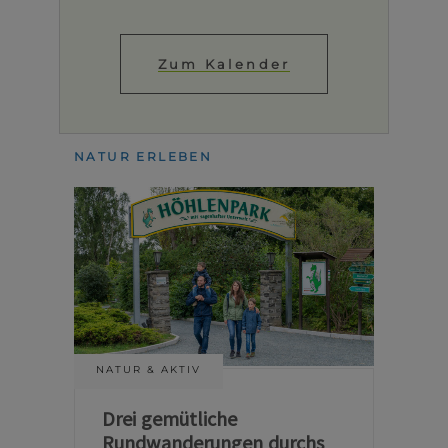
Zum Kalender
NATUR ERLEBEN
NATUR & AKTIV
Drei gemütliche
Rundwanderungen durchs