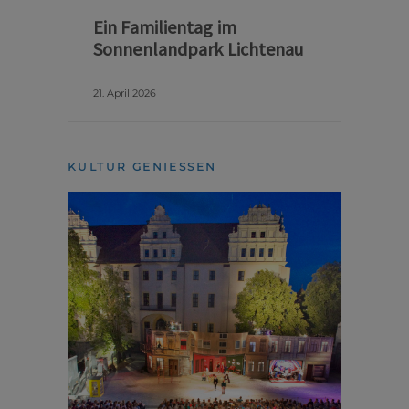
Ein Familientag im
Sonnenlandpark Lichtenau
21. April 2026
KULTUR GENIESSEN