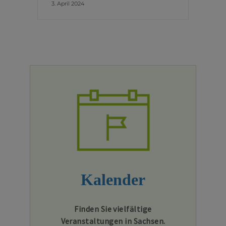
3. April 2024
Kalender
Finden Sie vielfältige
Veranstaltungen in Sachsen.