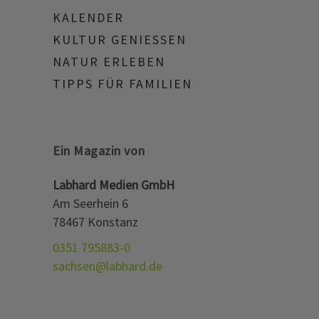
KALENDER
KULTUR GENIESSEN
NATUR ERLEBEN
TIPPS FÜR FAMILIEN
Ein Magazin von
Labhard Medien GmbH
Am Seerhein 6
78467 Konstanz
0351 795883-0
sachsen@labhard.de