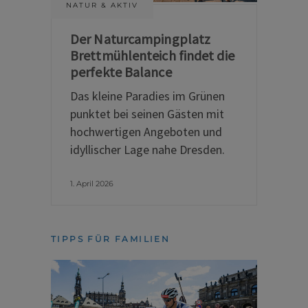
NATUR & AKTIV
Der Naturcampingplatz
Brettmühlenteich findet die
perfekte Balance
Das kleine Paradies im Grünen
punktet bei seinen Gästen mit
hochwertigen Angeboten und
idyllischer Lage nahe Dresden.
1. April 2026
TIPPS FÜR FAMILIEN