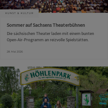
KUNST & KULTUR
Sommer auf Sachsens Theaterbühnen
Die sächsischen Theater laden mit einem bunten
Open-Air-Programm an reizvolle Spielstätten.
28. Mai 2026