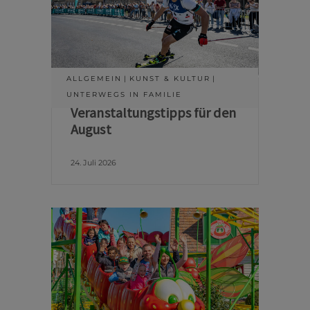
ALLGEMEIN
KUNST & KULTUR
UNTERWEGS IN FAMILIE
Veranstaltungstipps für den
August
24. Juli 2026