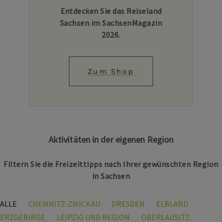
Entdecken Sie das Reiseland
Sachsen im SachsenMagazin
2026.
Zum Shop
Aktivitäten in der eigenen Region
Filtern Sie die Freizeittipps nach Ihrer gewünschten Region
in Sachsen
ALLE
CHEMNITZ-ZWICKAU
DRESDEN
ELBLAND
ERZGEBIRGE
LEIPZIG UND REGION
OBERLAUSITZ