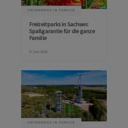
UNTERWEGS IN FAMILIE
Freizeitparks in Sachsen:
Spaßgarantie für die ganze
Familie
11. Juni 2026
UNTERWEGS IN FAMILIE