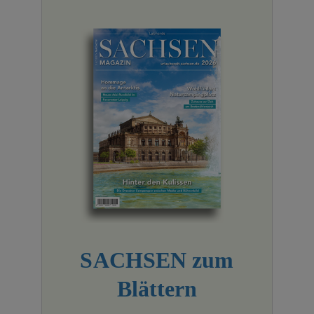
SACHSEN zum
Blättern