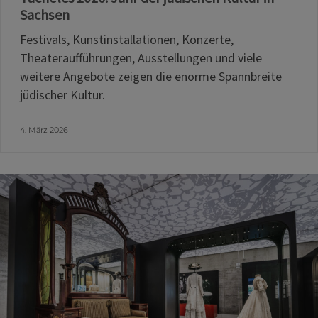
Sachsen
Festivals, Kunstinstallationen, Konzerte,
Theateraufführungen, Ausstellungen und viele
weitere Angebote zeigen die enorme Spannbreite
jüdischer Kultur.
4. März 2026