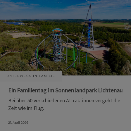
UNTERWEGS IN FAMILIE
Ein Familientag im Sonnenlandpark Lichtenau
Bei über 50 verschiedenen Attraktionen vergeht die
Zeit wie im Flug.
21. April 2026