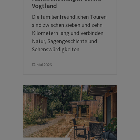
Vogtland
Die familienfreundlichen Touren
sind zwischen sieben und zehn
Kilometern lang und verbinden
Natur, Sagengeschichte und
Sehenswürdigkeiten.
13. Mai 2026