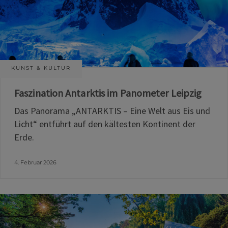
KUNST & KULTUR
Faszination Antarktis im Panometer Leipzig
Das Panorama „ANTARKTIS – Eine Welt aus Eis und
Licht“ entführt auf den kältesten Kontinent der
Erde.
4. Februar 2026