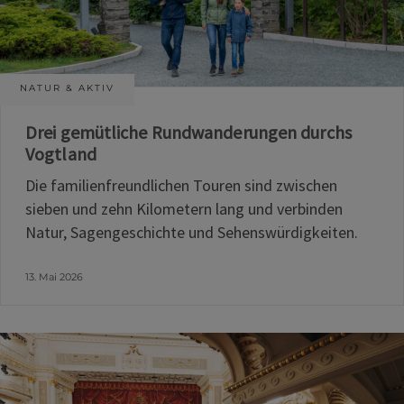
NATUR & AKTIV
Drei gemütliche Rundwanderungen durchs
Vogtland
Die familienfreundlichen Touren sind zwischen
sieben und zehn Kilometern lang und verbinden
Natur, Sagengeschichte und Sehenswürdigkeiten.
13. Mai 2026