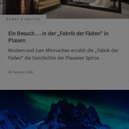
KUNST & KULTUR
Ein Besuch … in der „Fabrik der Fäden“ in
Plauen
Modern und zum Mitmachen erzählt die „Fabrik der
Fäden“ die Geschichte der Plauener Spitze.
18. Februar 2026