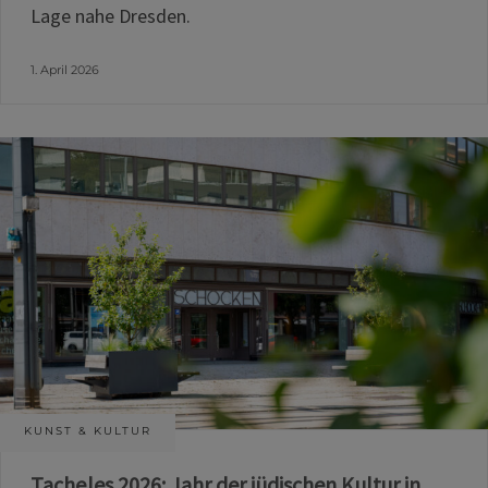
Lage nahe Dresden.
1. April 2026
KUNST & KULTUR
Tacheles 2026: Jahr der jüdischen Kultur in