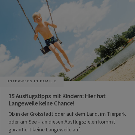
UNTERWEGS IN FAMILIE
15 Ausflugstipps mit Kindern: Hier hat
Langeweile keine Chance!
Ob in der Großstadt oder auf dem Land, im Tierpark
oder am See – an diesen Ausflugszielen kommt
garantiert keine Langeweile auf.