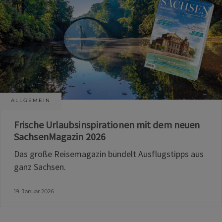
ALLGEMEIN
Frische Urlaubsinspirationen mit dem neuen
SachsenMagazin 2026
Das große Reisemagazin bündelt Ausflugstipps aus
ganz Sachsen.
19. Januar 2026