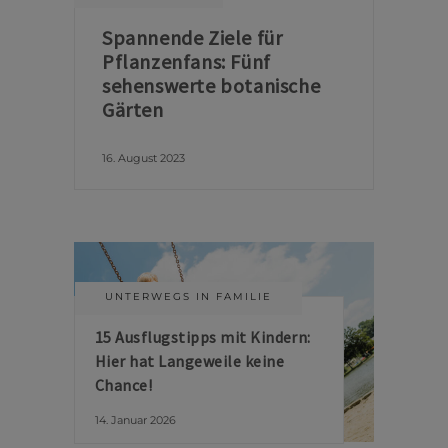
Spannende Ziele für
Pflanzenfans: Fünf
sehenswerte botanische
Gärten
16. August 2023
UNTERWEGS IN FAMILIE
15 Ausflugstipps mit Kindern:
Hier hat Langeweile keine
Chance!
14. Januar 2026