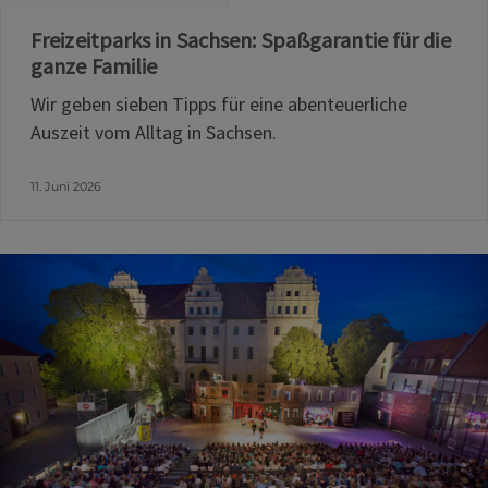
Freizeitparks in Sachsen: Spaßgarantie für die
ganze Familie
Wir geben sieben Tipps für eine abenteuerliche
Auszeit vom Alltag in Sachsen.
11. Juni 2026