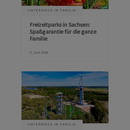
UNTERWEGS IN FAMILIE
Freizeitparks in Sachsen:
Spaßgarantie für die ganze
Familie
11. Juni 2026
UNTERWEGS IN FAMILIE