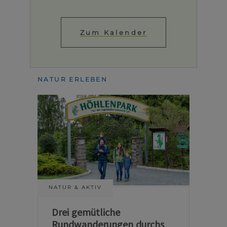
Zum Kalender
NATUR ERLEBEN
NATUR & AKTIV
Drei gemütliche
Rundwanderungen durchs