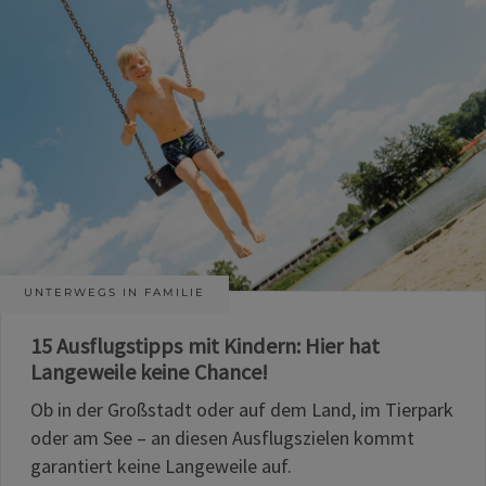
UNTERWEGS IN FAMILIE
15 Ausflugstipps mit Kindern: Hier hat
Langeweile keine Chance!
Ob in der Großstadt oder auf dem Land, im Tierpark
oder am See – an diesen Ausflugszielen kommt
garantiert keine Langeweile auf.