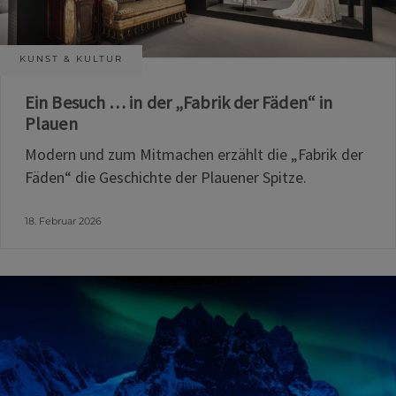
KUNST & KULTUR
Ein Besuch … in der „Fabrik der Fäden“ in
Plauen
Modern und zum Mitmachen erzählt die „Fabrik der
Fäden“ die Geschichte der Plauener Spitze.
18. Februar 2026