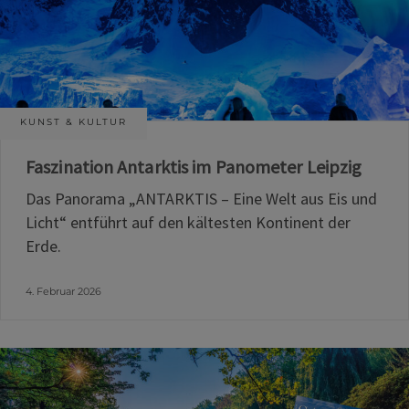
KUNST & KULTUR
Faszination Antarktis im Panometer Leipzig
Das Panorama „ANTARKTIS – Eine Welt aus Eis und
Licht“ entführt auf den kältesten Kontinent der
Erde.
4. Februar 2026