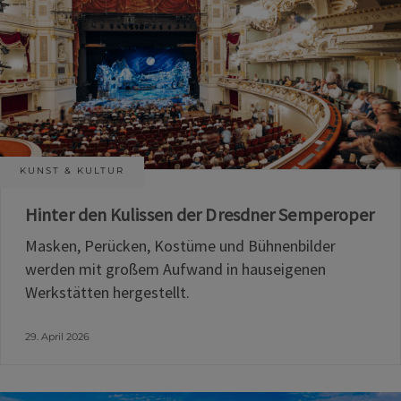
KUNST & KULTUR
Hinter den Kulissen der Dresdner Semperoper
Masken, Perücken, Kostüme und Bühnenbilder
werden mit großem Aufwand in hauseigenen
Werkstätten hergestellt.
29. April 2026