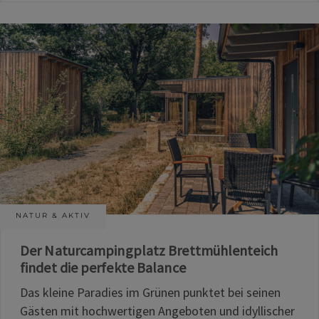
NATUR & AKTIV
Der Naturcampingplatz Brettmühlenteich
findet die perfekte Balance
Das kleine Paradies im Grünen punktet bei seinen
Gästen mit hochwertigen Angeboten und idyllischer