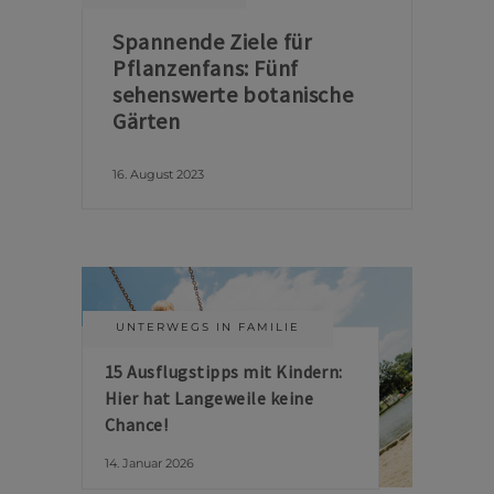
Spannende Ziele für
Pflanzenfans: Fünf
sehenswerte botanische
Gärten
16. August 2023
UNTERWEGS IN FAMILIE
15 Ausflugstipps mit Kindern:
Hier hat Langeweile keine
Chance!
14. Januar 2026