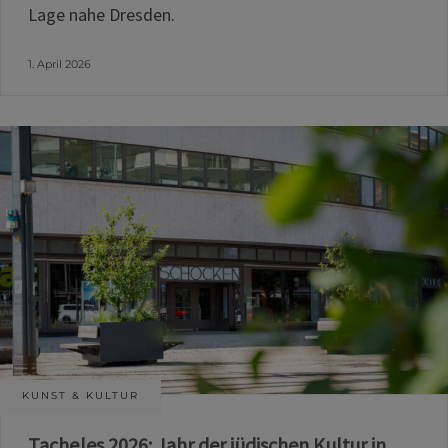
Lage nahe Dresden.
1. April 2026
KUNST & KULTUR
Tacheles 2026: Jahr der jüdischen Kultur in