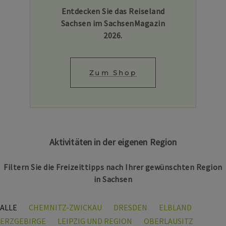
Entdecken Sie das Reiseland
Sachsen im SachsenMagazin
2026.
Zum Shop
Aktivitäten in der eigenen Region
Filtern Sie die Freizeittipps nach Ihrer gewünschten Region
in Sachsen
ALLE
CHEMNITZ-ZWICKAU
DRESDEN
ELBLAND
ERZGEBIRGE
LEIPZIG UND REGION
OBERLAUSITZ