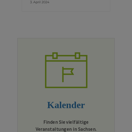
3. April 2024
Kalender
Finden Sie vielfältige
Veranstaltungen in Sachsen.