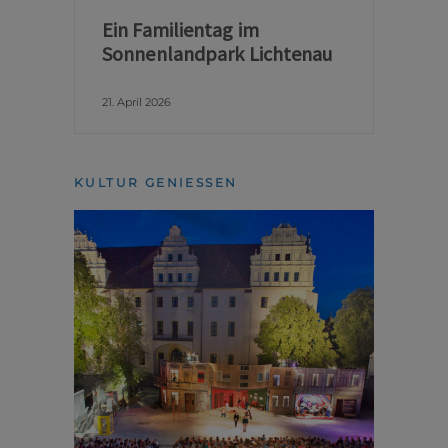
Ein Familientag im
Sonnenlandpark Lichtenau
21. April 2026
KULTUR GENIESSEN