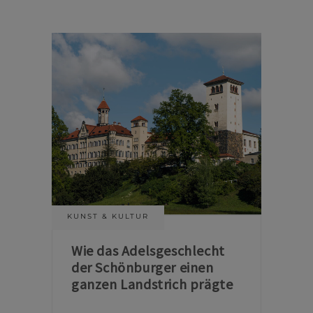
KUNST & KULTUR
Wie das Adelsgeschlecht
der Schönburger einen
ganzen Landstrich prägte