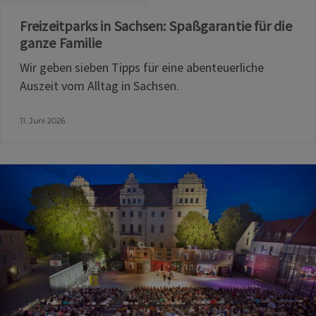
Freizeitparks in Sachsen: Spaßgarantie für die
ganze Familie
Wir geben sieben Tipps für eine abenteuerliche
Auszeit vom Alltag in Sachsen.
11. Juni 2026