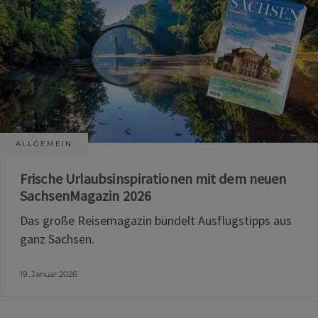
ALLGEMEIN
Frische Urlaubsinspirationen mit dem neuen
SachsenMagazin 2026
Das große Reisemagazin bündelt Ausflugstipps aus
ganz Sachsen.
19. Januar 2026