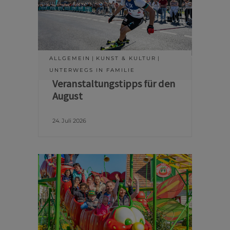
ALLGEMEIN
KUNST & KULTUR
UNTERWEGS IN FAMILIE
Veranstaltungstipps für den
August
24. Juli 2026