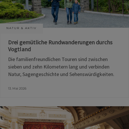
NATUR & AKTIV
Drei gemütliche Rundwanderungen durchs
Vogtland
Die familienfreundlichen Touren sind zwischen
sieben und zehn Kilometern lang und verbinden
Natur, Sagengeschichte und Sehenswürdigkeiten.
13. Mai 2026