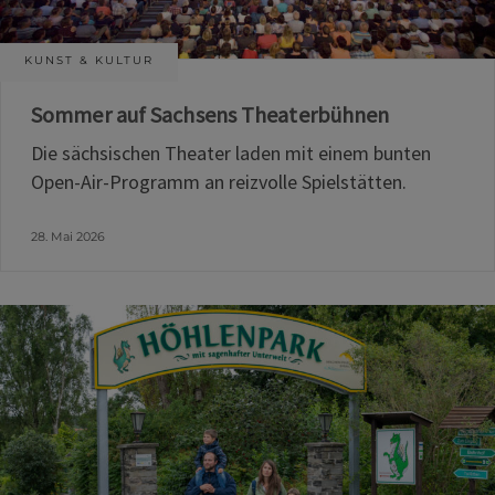
KUNST & KULTUR
Sommer auf Sachsens Theaterbühnen
Die sächsischen Theater laden mit einem bunten
Open-Air-Programm an reizvolle Spielstätten.
28. Mai 2026