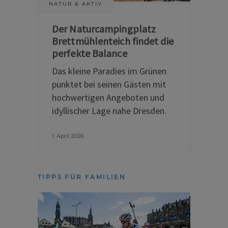
NATUR & AKTIV
Der Naturcampingplatz
Brettmühlenteich findet die
perfekte Balance
Das kleine Paradies im Grünen
punktet bei seinen Gästen mit
hochwertigen Angeboten und
idyllischer Lage nahe Dresden.
1. April 2026
TIPPS FÜR FAMILIEN