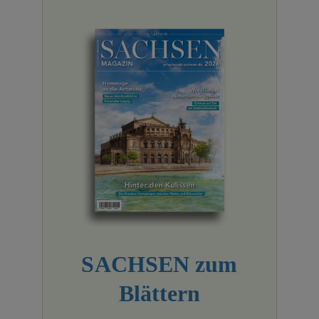
SACHSEN zum
Blättern