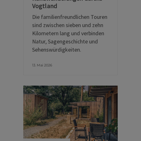
Vogtland
Die familienfreundlichen Touren
sind zwischen sieben und zehn
Kilometern lang und verbinden
Natur, Sagengeschichte und
Sehenswürdigkeiten.
13. Mai 2026