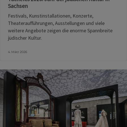
Sachsen
Festivals, Kunstinstallationen, Konzerte,
Theateraufführungen, Ausstellungen und viele
weitere Angebote zeigen die enorme Spannbreite
jüdischer Kultur.
4. März 2026