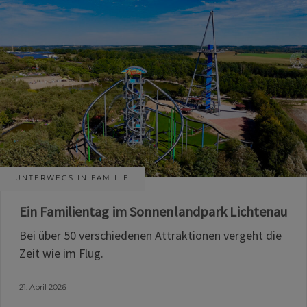
UNTERWEGS IN FAMILIE
Ein Familientag im Sonnenlandpark Lichtenau
Bei über 50 verschiedenen Attraktionen vergeht die
Zeit wie im Flug.
21. April 2026