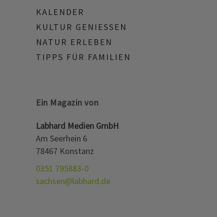
KALENDER
KULTUR GENIESSEN
NATUR ERLEBEN
TIPPS FÜR FAMILIEN
Ein Magazin von
Labhard Medien GmbH
Am Seerhein 6
78467 Konstanz
0351 795883-0
sachsen@labhard.de