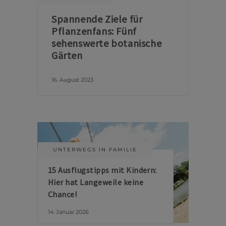
Spannende Ziele für
Pflanzenfans: Fünf
sehenswerte botanische
Gärten
16. August 2023
UNTERWEGS IN FAMILIE
15 Ausflugstipps mit Kindern:
Hier hat Langeweile keine
Chance!
14. Januar 2026