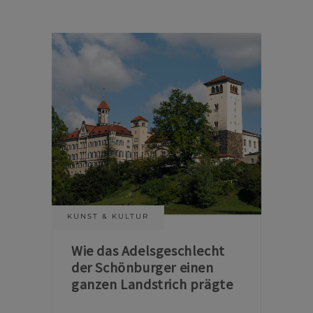
KUNST & KULTUR
Wie das Adelsgeschlecht
der Schönburger einen
ganzen Landstrich prägte