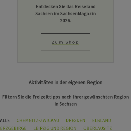
Entdecken Sie das Reiseland
Sachsen im SachsenMagazin
2026.
Zum Shop
Aktivitäten in der eigenen Region
Filtern Sie die Freizeittipps nach Ihrer gewünschten Region
in Sachsen
ALLE
CHEMNITZ-ZWICKAU
DRESDEN
ELBLAND
ERZGEBIRGE
LEIPZIG UND REGION
OBERLAUSITZ