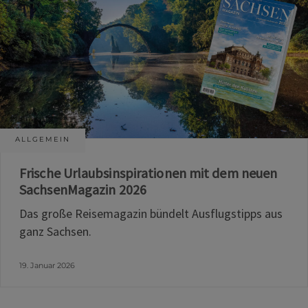
ALLGEMEIN
Frische Urlaubsinspirationen mit dem neuen
SachsenMagazin 2026
Das große Reisemagazin bündelt Ausflugstipps aus
ganz Sachsen.
19. Januar 2026