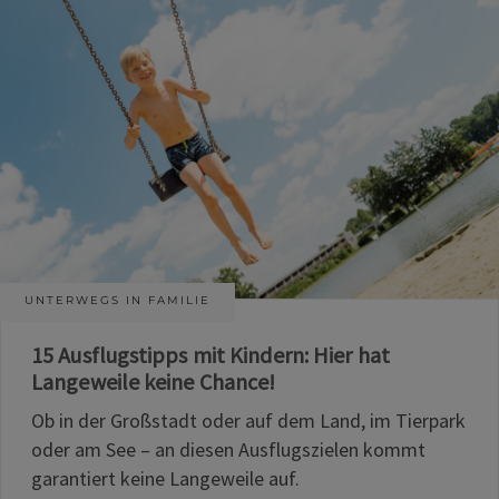
UNTERWEGS IN FAMILIE
15 Ausflugstipps mit Kindern: Hier hat
Langeweile keine Chance!
Ob in der Großstadt oder auf dem Land, im Tierpark
oder am See – an diesen Ausflugszielen kommt
garantiert keine Langeweile auf.