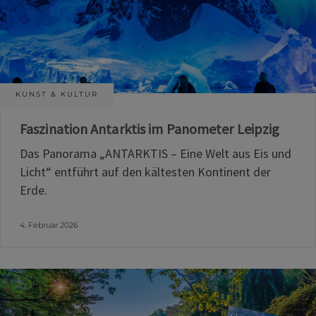
KUNST & KULTUR
Faszination Antarktis im Panometer Leipzig
Das Panorama „ANTARKTIS – Eine Welt aus Eis und
Licht“ entführt auf den kältesten Kontinent der
Erde.
4. Februar 2026