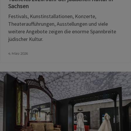
Sachsen
Festivals, Kunstinstallationen, Konzerte,
Theateraufführungen, Ausstellungen und viele
weitere Angebote zeigen die enorme Spannbreite
jüdischer Kultur.
4. März 2026