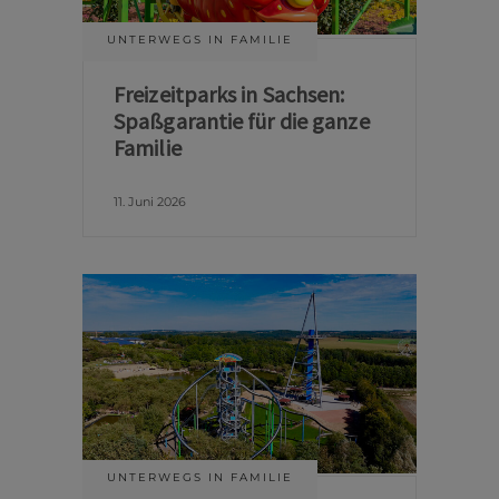
UNTERWEGS IN FAMILIE
Freizeitparks in Sachsen:
Spaßgarantie für die ganze
Familie
11. Juni 2026
UNTERWEGS IN FAMILIE