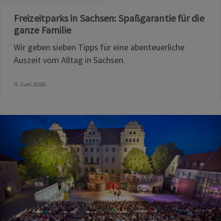
Freizeitparks in Sachsen: Spaßgarantie für die
ganze Familie
Wir geben sieben Tipps für eine abenteuerliche
Auszeit vom Alltag in Sachsen.
11. Juni 2026