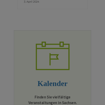
3. April 2024
Kalender
Finden Sie vielfältige
Veranstaltungen in Sachsen.