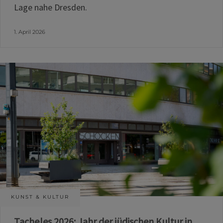
Lage nahe Dresden.
1. April 2026
KUNST & KULTUR
Tacheles 2026: Jahr der jüdischen Kultur in