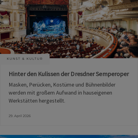
KUNST & KULTUR
Hinter den Kulissen der Dresdner Semperoper
Masken, Perücken, Kostüme und Bühnenbilder
werden mit großem Aufwand in hauseigenen
Werkstätten hergestellt.
29. April 2026