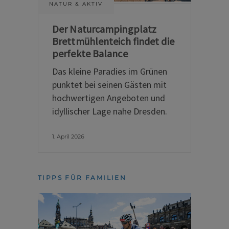
NATUR & AKTIV
Der Naturcampingplatz
Brettmühlenteich findet die
perfekte Balance
Das kleine Paradies im Grünen
punktet bei seinen Gästen mit
hochwertigen Angeboten und
idyllischer Lage nahe Dresden.
1. April 2026
TIPPS FÜR FAMILIEN