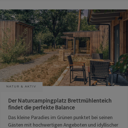
NATUR & AKTIV
Der Naturcampingplatz Brettmühlenteich
findet die perfekte Balance
Das kleine Paradies im Grünen punktet bei seinen
Gästen mit hochwertigen Angeboten und idyllischer