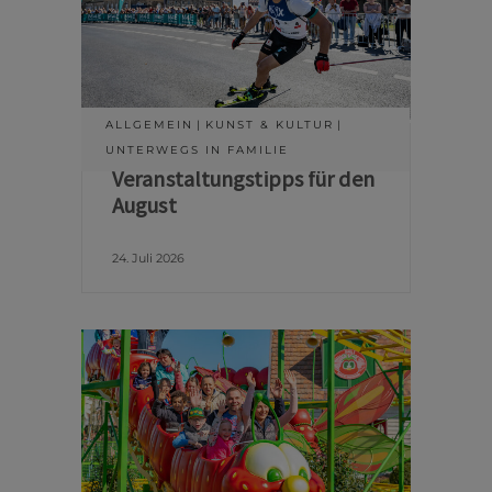
ALLGEMEIN
KUNST & KULTUR
UNTERWEGS IN FAMILIE
Veranstaltungstipps für den
August
24. Juli 2026