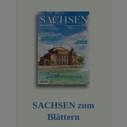
SACHSEN zum
Blättern