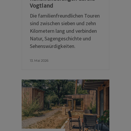
Vogtland
Die familienfreundlichen Touren
sind zwischen sieben und zehn
Kilometern lang und verbinden
Natur, Sagengeschichte und
Sehenswürdigkeiten.
13. Mai 2026