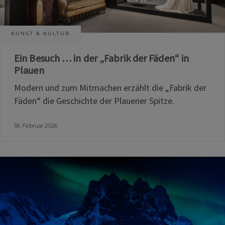
KUNST & KULTUR
Ein Besuch … in der „Fabrik der Fäden“ in
Plauen
Modern und zum Mitmachen erzählt die „Fabrik der
Fäden“ die Geschichte der Plauener Spitze.
18. Februar 2026