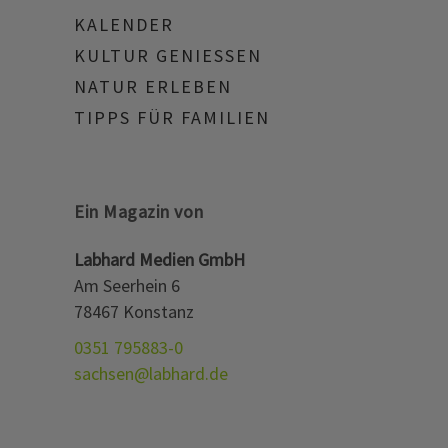
KALENDER
KULTUR GENIESSEN
NATUR ERLEBEN
TIPPS FÜR FAMILIEN
Ein Magazin von
Labhard Medien GmbH
Am Seerhein 6
78467 Konstanz
0351 795883-0
sachsen@labhard.de