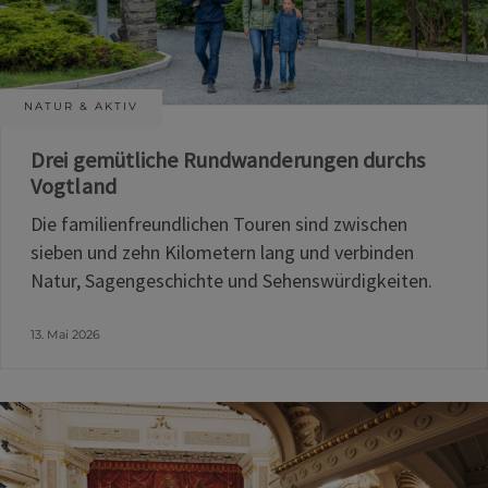
NATUR & AKTIV
Drei gemütliche Rundwanderungen durchs
Vogtland
Die familienfreundlichen Touren sind zwischen
sieben und zehn Kilometern lang und verbinden
Natur, Sagengeschichte und Sehenswürdigkeiten.
13. Mai 2026