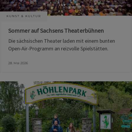
KUNST & KULTUR
Sommer auf Sachsens Theaterbühnen
Die sächsischen Theater laden mit einem bunten
Open-Air-Programm an reizvolle Spielstätten.
28. Mai 2026