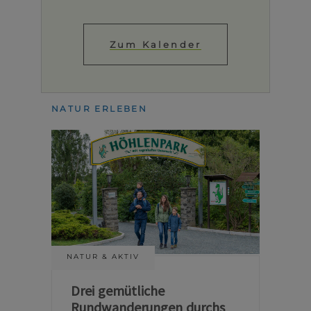
Zum Kalender
NATUR ERLEBEN
NATUR & AKTIV
Drei gemütliche
Rundwanderungen durchs