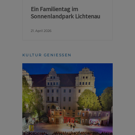
Ein Familientag im
Sonnenlandpark Lichtenau
21. April 2026
KULTUR GENIESSEN