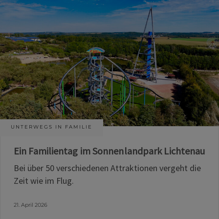
UNTERWEGS IN FAMILIE
Ein Familientag im Sonnenlandpark Lichtenau
Bei über 50 verschiedenen Attraktionen vergeht die
Zeit wie im Flug.
21. April 2026