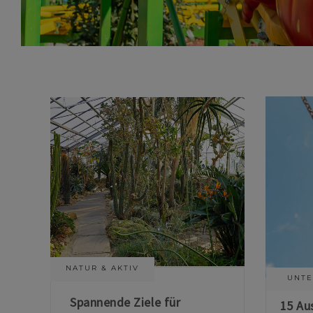
NATUR & AKTIV
UNTE
Spannende Ziele für
15 Au