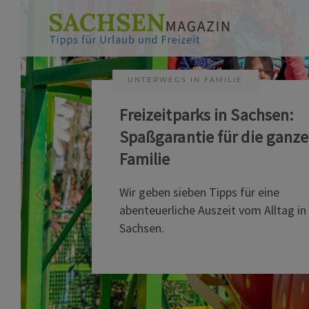
UNTERWEGS IN FAMILIE
Freizeitparks in Sachsen:
Spaßgarantie für die ganze
Familie
Wir geben sieben Tipps für eine
abenteuerliche Auszeit vom Alltag in
Sachsen.