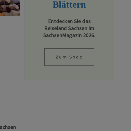
Blättern
Entdecken Sie das
Reiseland Sachsen im
SachsenMagazin 2026.
Zum Shop
Sachsen