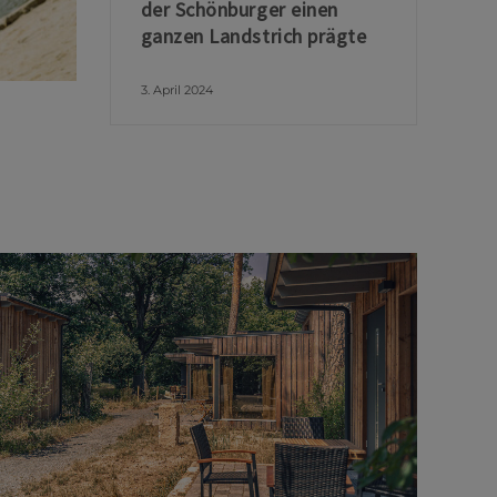
der Schönburger einen
ganzen Landstrich prägte
3. April 2024