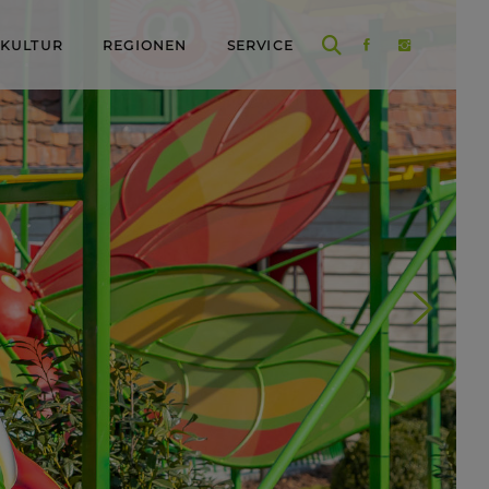
 KULTUR
REGIONEN
SERVICE