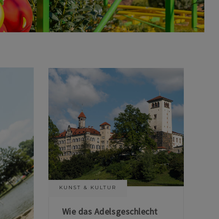
KUNST & KULTUR
Wie das Adelsgeschlecht