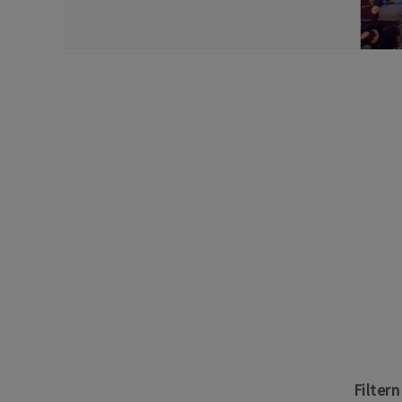
Filter