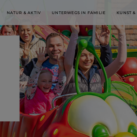
NATUR & AKTIV
UNTERWEGS IN FAMILIE
KUNST &