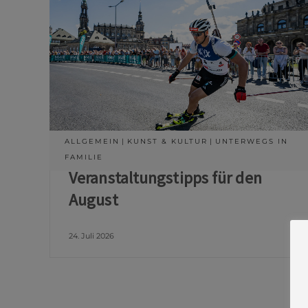
ALLGEMEIN
KUNST & KULTUR
UNTERWEGS IN
FAMILIE
Veranstaltungstipps für den
August
24. Juli 2026