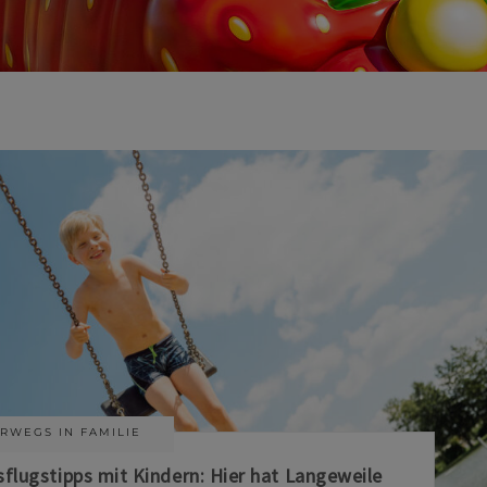
RWEGS IN FAMILIE
sflugstipps mit Kindern: Hier hat Langeweile