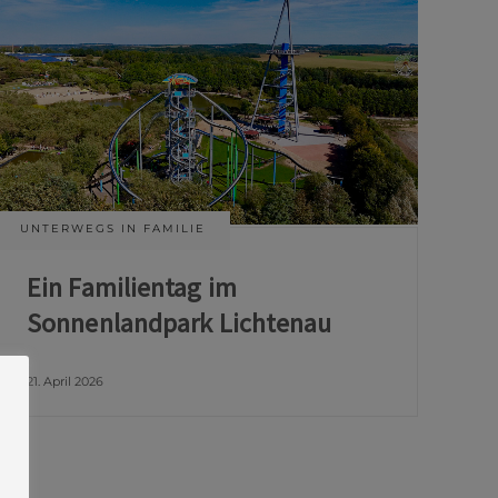
UNTERWEGS IN FAMILIE
Ein Familientag im
Sonnenlandpark Lichtenau
21. April 2026