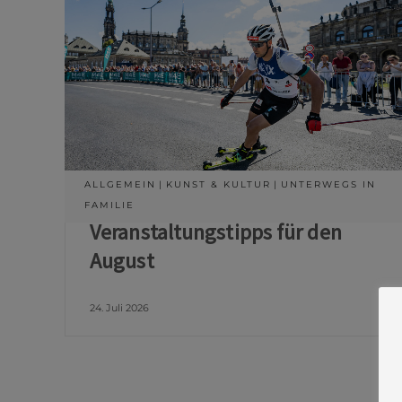
ALLGEMEIN
KUNST & KULTUR
UNTERWEGS IN
FAMILIE
Veranstaltungstipps für den
August
24. Juli 2026