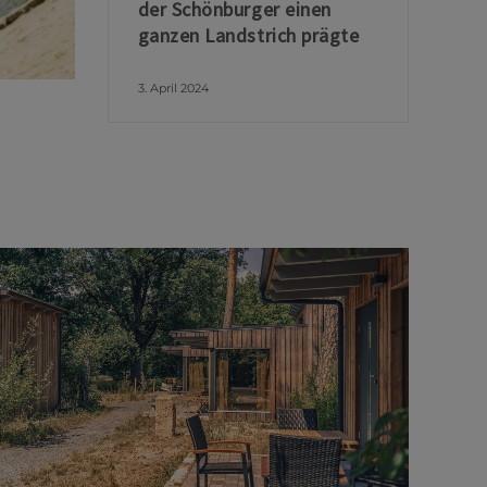
der Schönburger einen
ganzen Landstrich prägte
3. April 2024