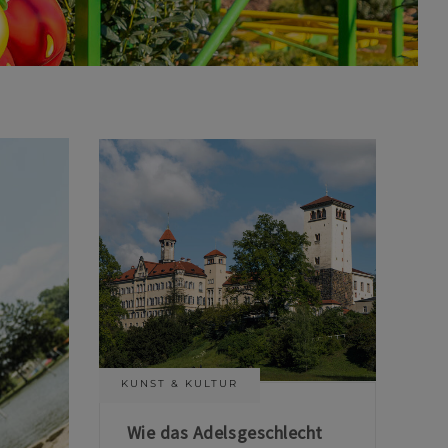
KUNST & KULTUR
Wie das Adelsgeschlecht