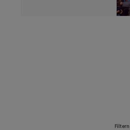
Filter