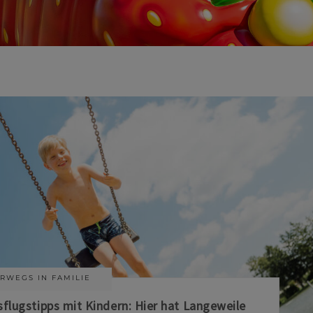
RWEGS IN FAMILIE
sflugstipps mit Kindern: Hier hat Langeweile