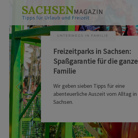
UNTERWEGS IN FAMILIE
Freizeitparks in Sachsen:
Spaßgarantie für die ganze
Familie
Wir geben sieben Tipps für eine
abenteuerliche Auszeit vom Alltag in
Sachsen.