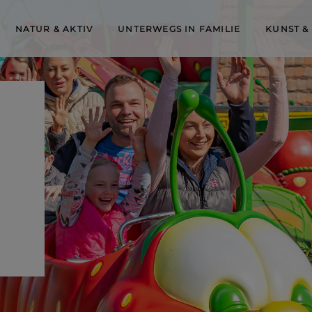
NATUR & AKTIV
UNTERWEGS IN FAMILIE
KUNST &