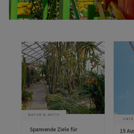
NATUR & AKTIV
UNTE
Spannende Ziele für
15 Au