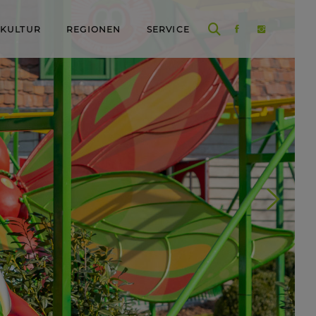
 KULTUR
REGIONEN
SERVICE