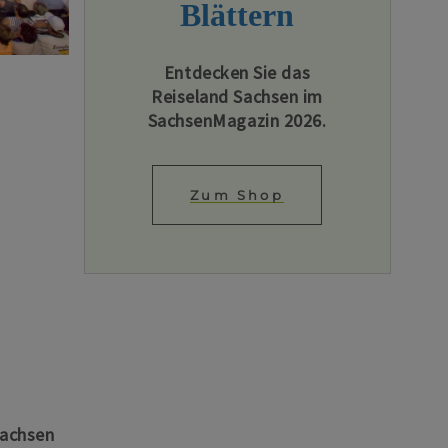
Blättern
Entdecken Sie das
Reiseland Sachsen im
SachsenMagazin 2026.
Zum Shop
Sachsen