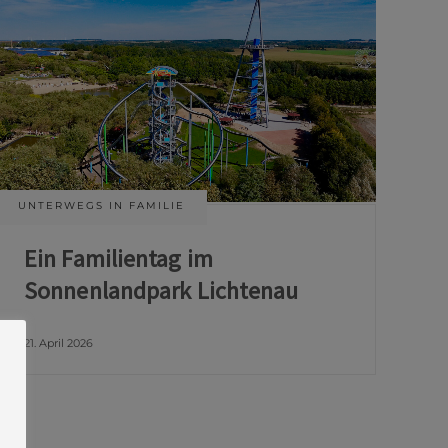
UNTERWEGS IN FAMILIE
Ein Familientag im
Sonnenlandpark Lichtenau
21. April 2026