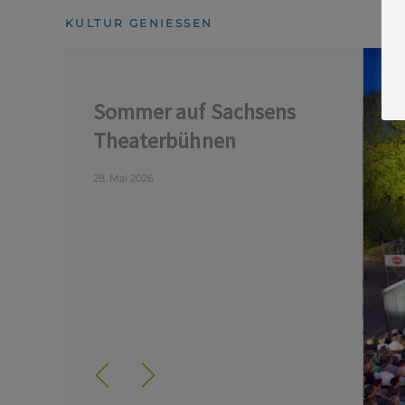
KULTUR GENIESSEN
Sommer auf Sachsens
Theaterbühnen
28. Mai 2026