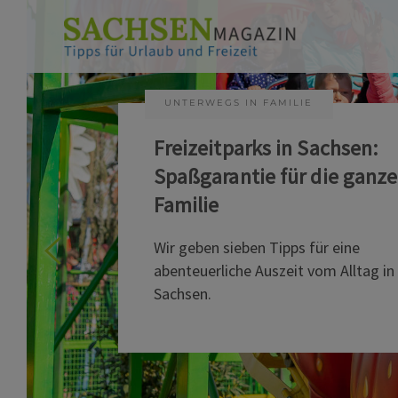
UNTERWEGS IN FAMILIE
Freizeitparks in Sachsen:
Spaßgarantie für die ganze
Familie
Wir geben sieben Tipps für eine
abenteuerliche Auszeit vom Alltag in
Sachsen.