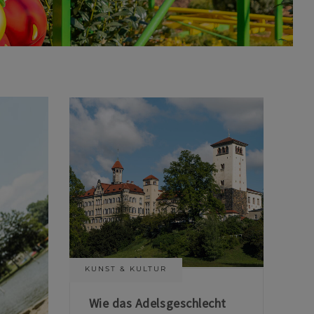
KUNST & KULTUR
Wie das Adelsgeschlecht