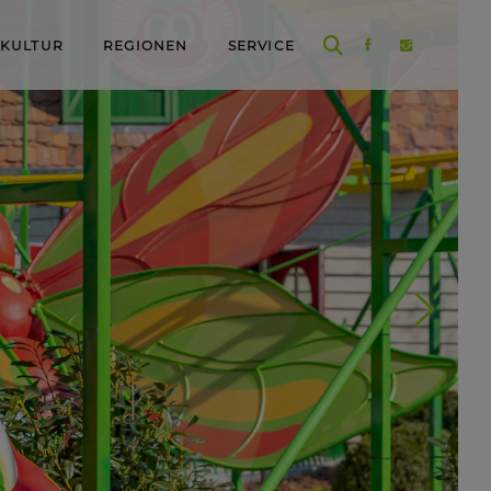
 KULTUR
REGIONEN
SERVICE