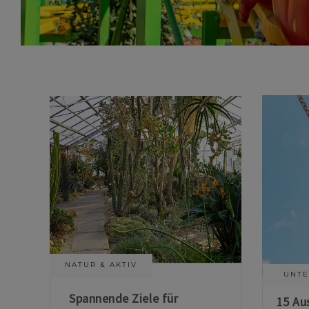
NATUR & AKTIV
UNTE
Spannende Ziele für
15 Au