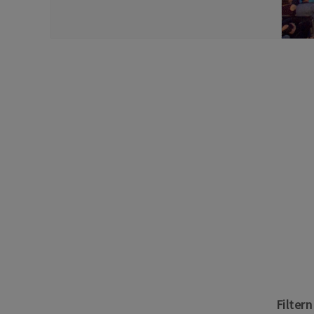
Filter