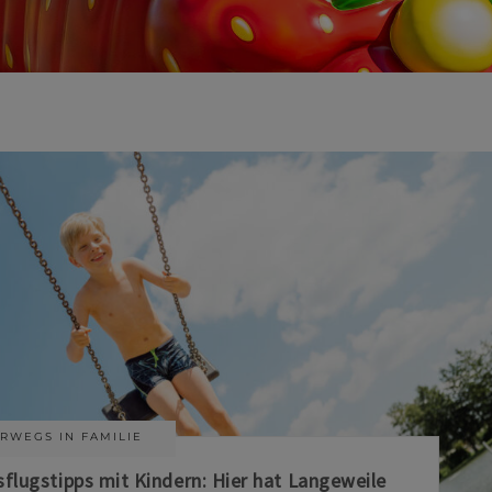
RWEGS IN FAMILIE
sflugstipps mit Kindern: Hier hat Langeweile