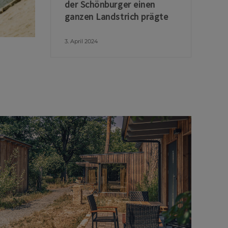
der Schönburger einen
ganzen Landstrich prägte
3. April 2024