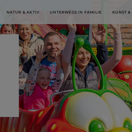
NATUR & AKTIV
UNTERWEGS IN FAMILIE
KUNST &