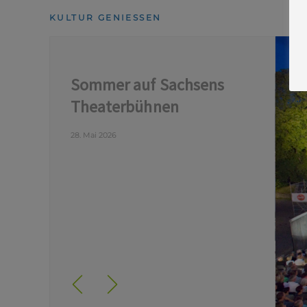
KULTUR GENIESSEN
Sommer auf Sachsens
Theaterbühnen
28. Mai 2026