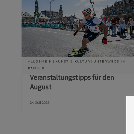
ALLGEMEIN
KUNST & KULTUR
UNTERWEGS IN
FAMILIE
Veranstaltungstipps für den
August
24. Juli 2026