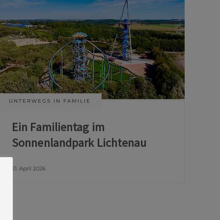
UNTERWEGS IN FAMILIE
Ein Familientag im
Sonnenlandpark Lichtenau
21. April 2026