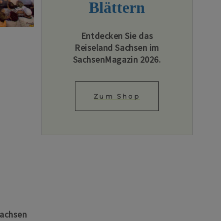
Blättern
Entdecken Sie das
Reiseland Sachsen im
SachsenMagazin 2026.
Zum Shop
Sachsen