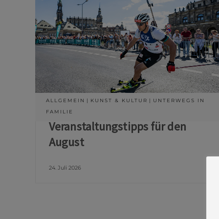
ALLGEMEIN
KUNST & KULTUR
UNTERWEGS IN
FAMILIE
Veranstaltungstipps für den
August
24. Juli 2026