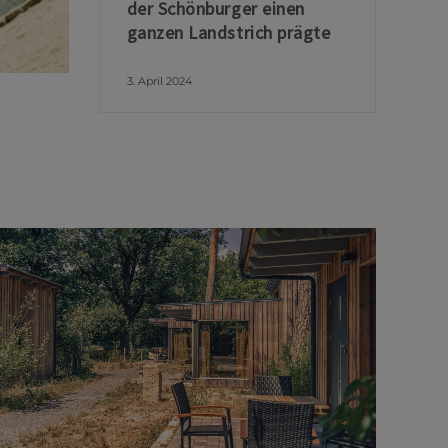
der Schönburger einen
ganzen Landstrich prägte
3. April 2024