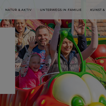
NATUR & AKTIV
UNTERWEGS IN FAMILIE
KUNST &