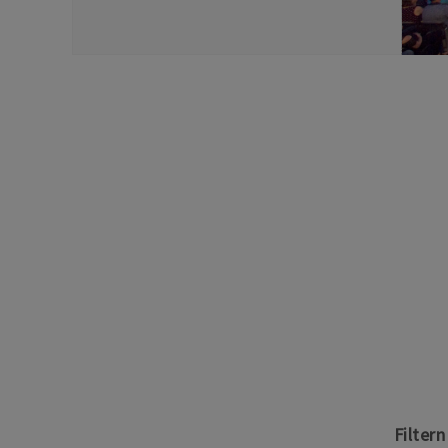
Filter