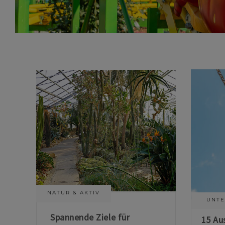
NATUR & AKTIV
UNTE
Spannende Ziele für
15 Au