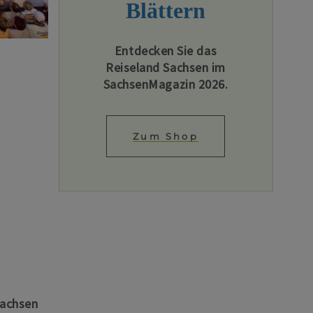
Blättern
Entdecken Sie das
Reiseland Sachsen im
SachsenMagazin 2026.
Zum Shop
Sachsen