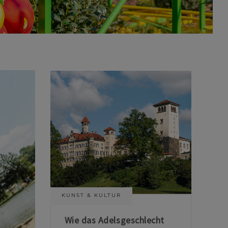
KUNST & KULTUR
Wie das Adelsgeschlecht