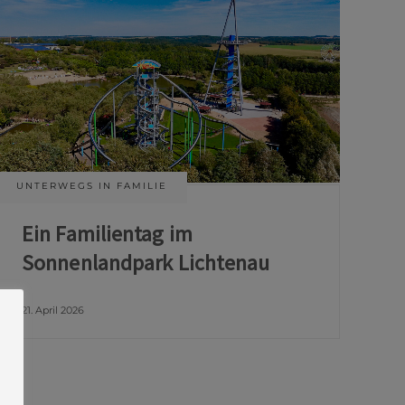
UNTERWEGS IN FAMILIE
Ein Familientag im
Sonnenlandpark Lichtenau
21. April 2026