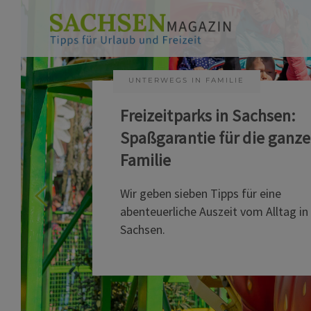
UNTERWEGS IN FAMILIE
Freizeitparks in Sachsen:
Spaßgarantie für die ganze
Familie
Wir geben sieben Tipps für eine
abenteuerliche Auszeit vom Alltag in
Sachsen.