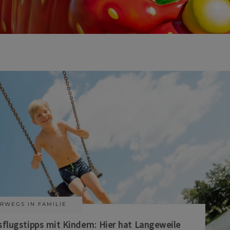
RWEGS IN FAMILIE
sflugstipps mit Kindern: Hier hat Langeweile