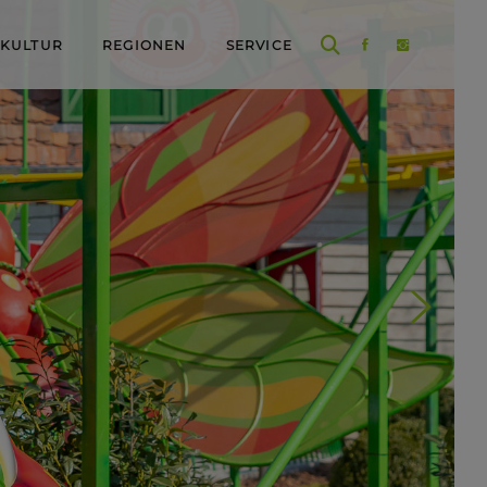
 KULTUR
REGIONEN
SERVICE