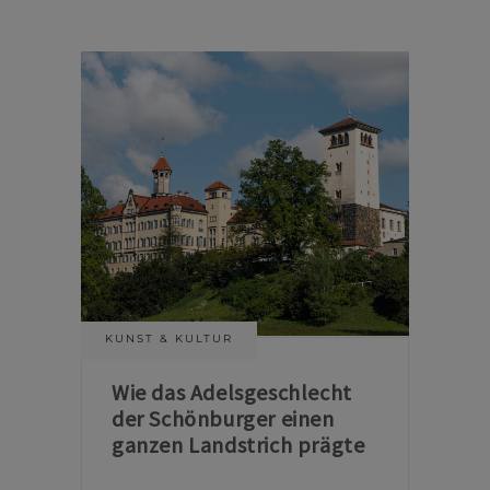
KUNST & KULTUR
Wie das Adelsgeschlecht
der Schönburger einen
ganzen Landstrich prägte