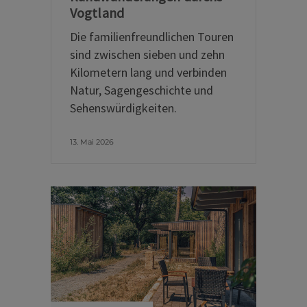
Vogtland
Die familienfreundlichen Touren
sind zwischen sieben und zehn
Kilometern lang und verbinden
Natur, Sagengeschichte und
Sehenswürdigkeiten.
13. Mai 2026