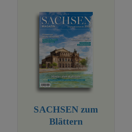
SACHSEN zum
Blättern