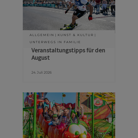
ALLGEMEIN
KUNST & KULTUR
UNTERWEGS IN FAMILIE
Veranstaltungstipps für den
August
24. Juli 2026