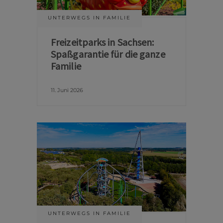
UNTERWEGS IN FAMILIE
Freizeitparks in Sachsen:
Spaßgarantie für die ganze
Familie
11. Juni 2026
UNTERWEGS IN FAMILIE