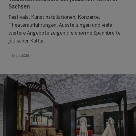
Sachsen
Festivals, Kunstinstallationen, Konzerte,
Theateraufführungen, Ausstellungen und viele
weitere Angebote zeigen die enorme Spannbreite
jüdischer Kultur.
4. März 2026