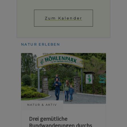
Zum Kalender
NATUR ERLEBEN
NATUR & AKTIV
Drei gemütliche
Rundwanderungen durchs