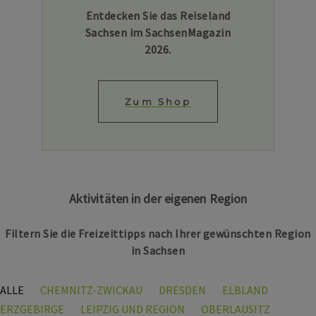
Entdecken Sie das Reiseland
Sachsen im SachsenMagazin
2026.
Zum Shop
Aktivitäten in der eigenen Region
Filtern Sie die Freizeittipps nach Ihrer gewünschten Region
in Sachsen
ALLE
CHEMNITZ-ZWICKAU
DRESDEN
ELBLAND
ERZGEBIRGE
LEIPZIG UND REGION
OBERLAUSITZ