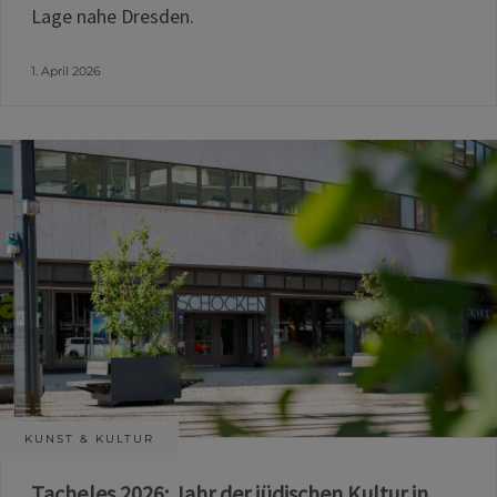
Lage nahe Dresden.
1. April 2026
KUNST & KULTUR
Tacheles 2026: Jahr der jüdischen Kultur in