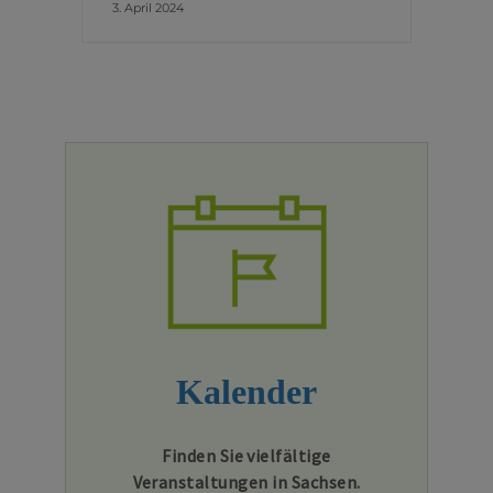
3. April 2024
Kalender
Finden Sie vielfältige
Veranstaltungen in Sachsen.