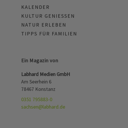
KALENDER
KULTUR GENIESSEN
NATUR ERLEBEN
TIPPS FÜR FAMILIEN
Ein Magazin von
Labhard Medien GmbH
Am Seerhein 6
78467 Konstanz
0351 795883-0
sachsen@labhard.de