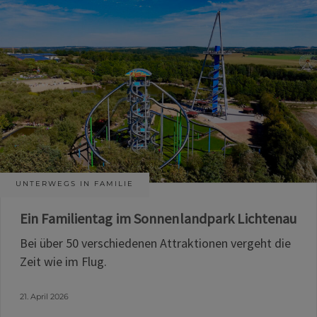
UNTERWEGS IN FAMILIE
Ein Familientag im Sonnenlandpark Lichtenau
Bei über 50 verschiedenen Attraktionen vergeht die
Zeit wie im Flug.
21. April 2026