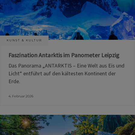
KUNST & KULTUR
Faszination Antarktis im Panometer Leipzig
Das Panorama „ANTARKTIS – Eine Welt aus Eis und
Licht“ entführt auf den kältesten Kontinent der
Erde.
4. Februar 2026