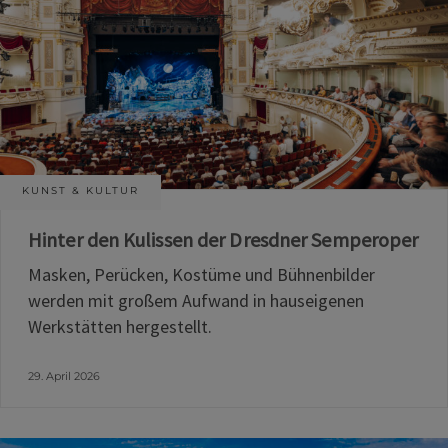
KUNST & KULTUR
Hinter den Kulissen der Dresdner Semperoper
Masken, Perücken, Kostüme und Bühnenbilder
werden mit großem Aufwand in hauseigenen
Werkstätten hergestellt.
29. April 2026