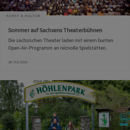
KUNST & KULTUR
Sommer auf Sachsens Theaterbühnen
Die sächsischen Theater laden mit einem bunten
Open-Air-Programm an reizvolle Spielstätten.
28. Mai 2026