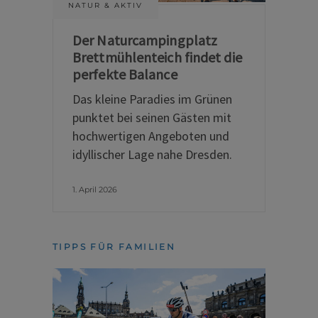
NATUR & AKTIV
Der Naturcampingplatz
Brettmühlenteich findet die
perfekte Balance
Das kleine Paradies im Grünen
punktet bei seinen Gästen mit
hochwertigen Angeboten und
idyllischer Lage nahe Dresden.
1. April 2026
TIPPS FÜR FAMILIEN