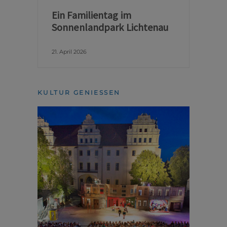
Ein Familientag im
Sonnenlandpark Lichtenau
21. April 2026
KULTUR GENIESSEN