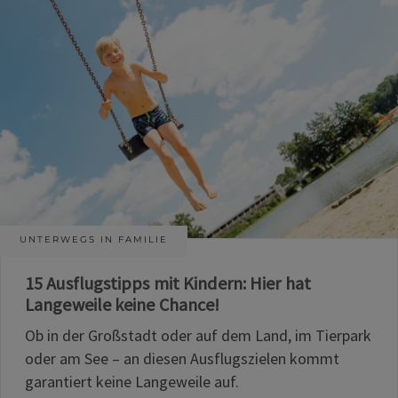
UNTERWEGS IN FAMILIE
15 Ausflugstipps mit Kindern: Hier hat
Langeweile keine Chance!
Ob in der Großstadt oder auf dem Land, im Tierpark
oder am See – an diesen Ausflugszielen kommt
garantiert keine Langeweile auf.