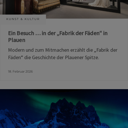
KUNST & KULTUR
Ein Besuch … in der „Fabrik der Fäden“ in
Plauen
Modern und zum Mitmachen erzählt die „Fabrik der
Fäden“ die Geschichte der Plauener Spitze.
18. Februar 2026