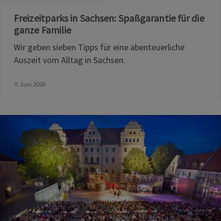
Freizeitparks in Sachsen: Spaßgarantie für die
ganze Familie
Wir geben sieben Tipps für eine abenteuerliche
Auszeit vom Alltag in Sachsen.
11. Juni 2026