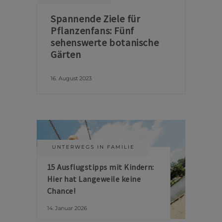
Spannende Ziele für
Pflanzenfans: Fünf
sehenswerte botanische
Gärten
16. August 2023
UNTERWEGS IN FAMILIE
15 Ausflugstipps mit Kindern:
Hier hat Langeweile keine
Chance!
14. Januar 2026