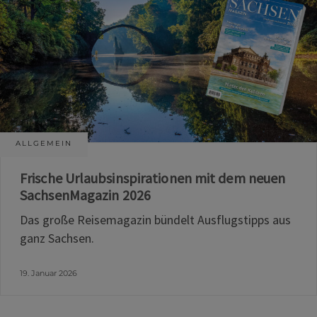
ALLGEMEIN
Frische Urlaubsinspirationen mit dem neuen
SachsenMagazin 2026
Das große Reisemagazin bündelt Ausflugstipps aus
ganz Sachsen.
19. Januar 2026