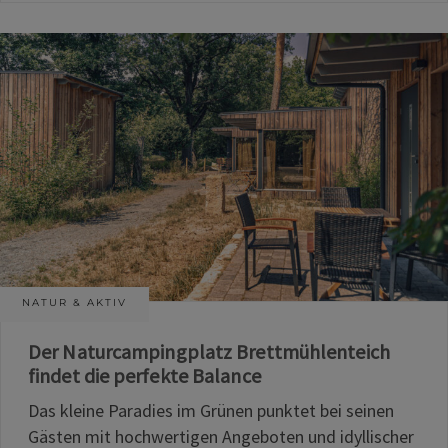
NATUR & AKTIV
Der Naturcampingplatz Brettmühlenteich
findet die perfekte Balance
Das kleine Paradies im Grünen punktet bei seinen
Gästen mit hochwertigen Angeboten und idyllischer