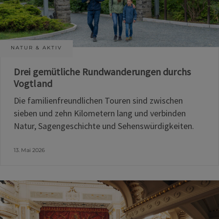
NATUR & AKTIV
Drei gemütliche Rundwanderungen durchs
Vogtland
Die familienfreundlichen Touren sind zwischen
sieben und zehn Kilometern lang und verbinden
Natur, Sagengeschichte und Sehenswürdigkeiten.
13. Mai 2026