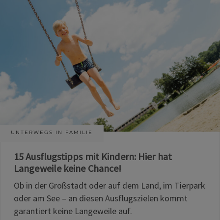
UNTERWEGS IN FAMILIE
15 Ausflugstipps mit Kindern: Hier hat
Langeweile keine Chance!
Ob in der Großstadt oder auf dem Land, im Tierpark
oder am See – an diesen Ausflugszielen kommt
garantiert keine Langeweile auf.