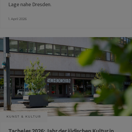
Lage nahe Dresden.
1. April 2026
KUNST & KULTUR
Tacheles 2026: Jahr der jüdischen Kultur in