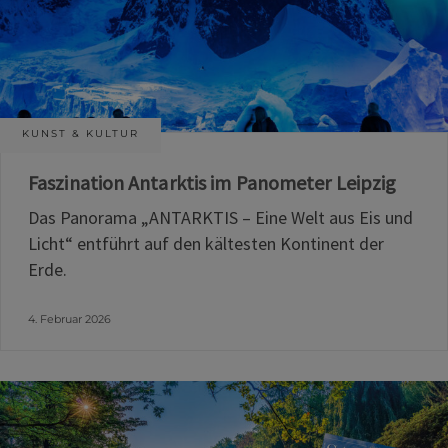
KUNST & KULTUR
Faszination Antarktis im Panometer Leipzig
Das Panorama „ANTARKTIS – Eine Welt aus Eis und
Licht“ entführt auf den kältesten Kontinent der
Erde.
4. Februar 2026