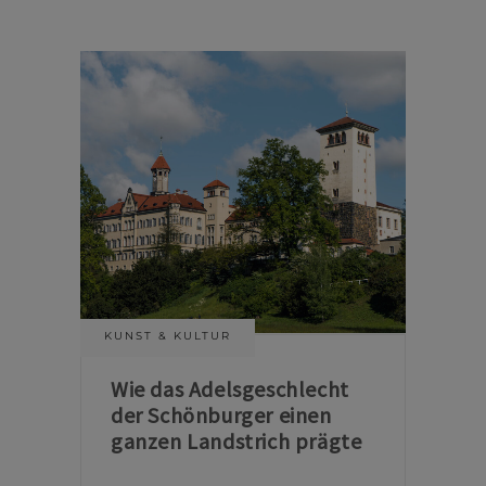
KUNST & KULTUR
Wie das Adelsgeschlecht
der Schönburger einen
ganzen Landstrich prägte