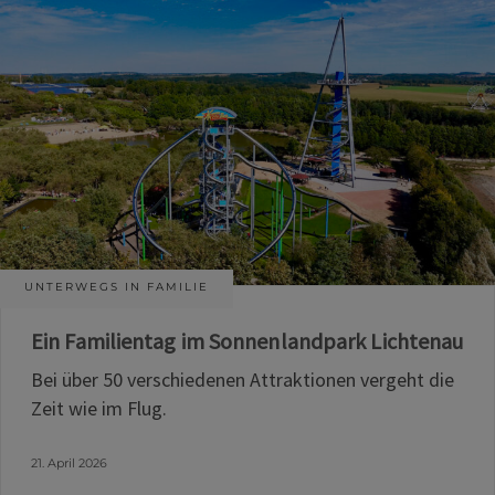
UNTERWEGS IN FAMILIE
Ein Familientag im Sonnenlandpark Lichtenau
Bei über 50 verschiedenen Attraktionen vergeht die
Zeit wie im Flug.
21. April 2026