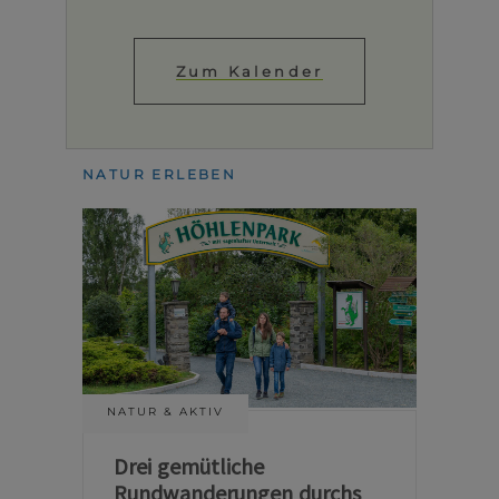
Zum Kalender
NATUR ERLEBEN
NATUR & AKTIV
Drei gemütliche
Rundwanderungen durchs