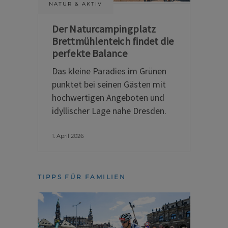
NATUR & AKTIV
Der Naturcampingplatz
Brettmühlenteich findet die
perfekte Balance
Das kleine Paradies im Grünen
punktet bei seinen Gästen mit
hochwertigen Angeboten und
idyllischer Lage nahe Dresden.
1. April 2026
TIPPS FÜR FAMILIEN