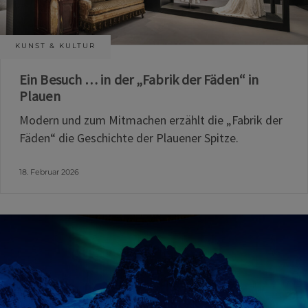
KUNST & KULTUR
Ein Besuch … in der „Fabrik der Fäden“ in
Plauen
Modern und zum Mitmachen erzählt die „Fabrik der
Fäden“ die Geschichte der Plauener Spitze.
18. Februar 2026