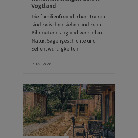
Vogtland
Die familienfreundlichen Touren
sind zwischen sieben und zehn
Kilometern lang und verbinden
Natur, Sagengeschichte und
Sehenswürdigkeiten.
13. Mai 2026