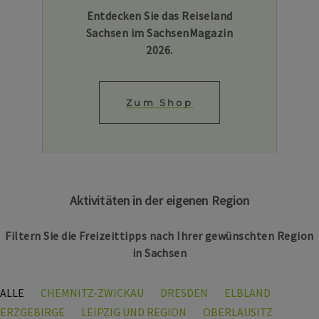
Entdecken Sie das Reiseland
Sachsen im SachsenMagazin
2026.
Zum Shop
Aktivitäten in der eigenen Region
Filtern Sie die Freizeittipps nach Ihrer gewünschten Region
in Sachsen
ALLE
CHEMNITZ-ZWICKAU
DRESDEN
ELBLAND
ERZGEBIRGE
LEIPZIG UND REGION
OBERLAUSITZ