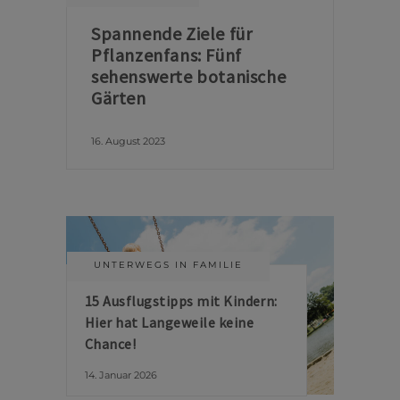
Spannende Ziele für
Pflanzenfans: Fünf
sehenswerte botanische
Gärten
16. August 2023
UNTERWEGS IN FAMILIE
15 Ausflugstipps mit Kindern:
Hier hat Langeweile keine
Chance!
14. Januar 2026