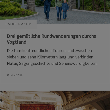
NATUR & AKTIV
Drei gemütliche Rundwanderungen durchs
Vogtland
Die familienfreundlichen Touren sind zwischen
sieben und zehn Kilometern lang und verbinden
Natur, Sagengeschichte und Sehenswürdigkeiten.
13. Mai 2026