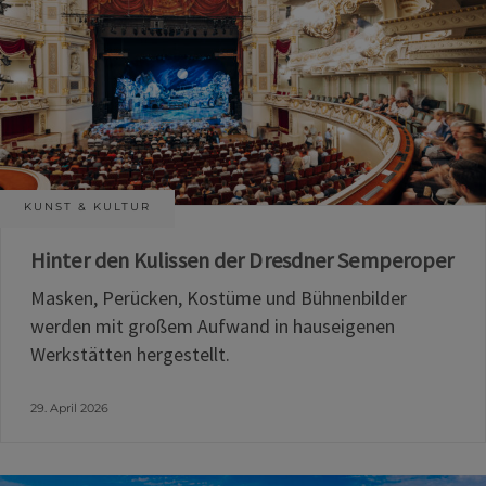
KUNST & KULTUR
Hinter den Kulissen der Dresdner Semperoper
Masken, Perücken, Kostüme und Bühnenbilder
werden mit großem Aufwand in hauseigenen
Werkstätten hergestellt.
29. April 2026