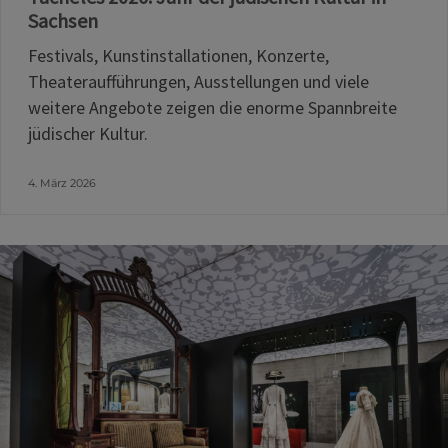
Sachsen
Festivals, Kunstinstallationen, Konzerte,
Theateraufführungen, Ausstellungen und viele
weitere Angebote zeigen die enorme Spannbreite
jüdischer Kultur.
4. März 2026