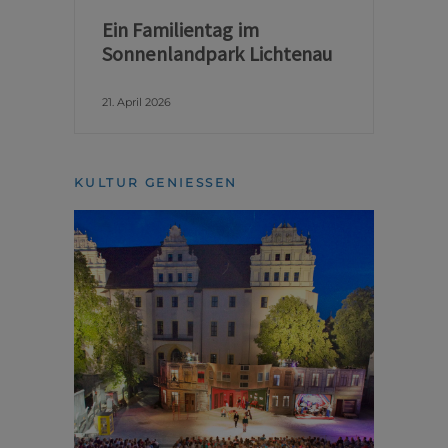
Ein Familientag im
Sonnenlandpark Lichtenau
21. April 2026
KULTUR GENIESSEN