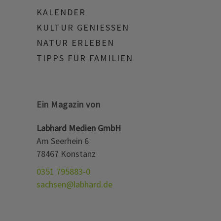
KALENDER
KULTUR GENIESSEN
NATUR ERLEBEN
TIPPS FÜR FAMILIEN
Ein Magazin von
Labhard Medien GmbH
Am Seerhein 6
78467 Konstanz
0351 795883-0
sachsen@labhard.de