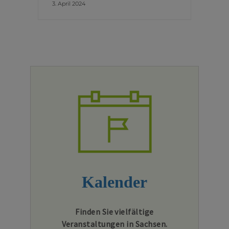
3. April 2024
Kalender
Finden Sie vielfältige
Veranstaltungen in Sachsen.