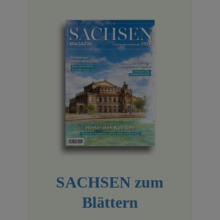
SACHSEN zum
Blättern