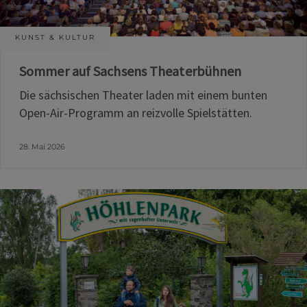
KUNST & KULTUR
Sommer auf Sachsens Theaterbühnen
Die sächsischen Theater laden mit einem bunten
Open-Air-Programm an reizvolle Spielstätten.
28. Mai 2026