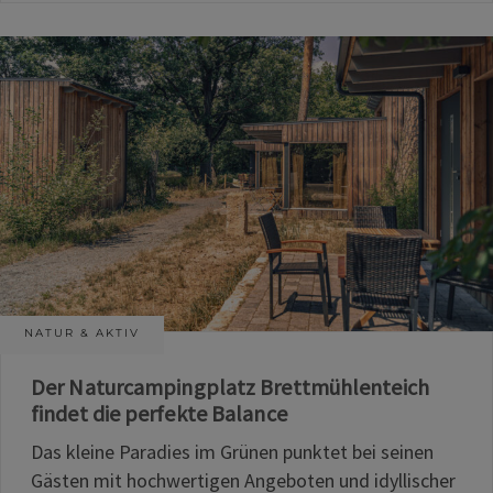
NATUR & AKTIV
Der Naturcampingplatz Brettmühlenteich
findet die perfekte Balance
Das kleine Paradies im Grünen punktet bei seinen
Gästen mit hochwertigen Angeboten und idyllischer