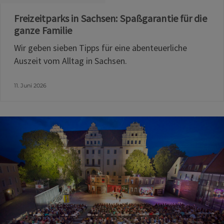
Freizeitparks in Sachsen: Spaßgarantie für die
ganze Familie
Wir geben sieben Tipps für eine abenteuerliche
Auszeit vom Alltag in Sachsen.
11. Juni 2026