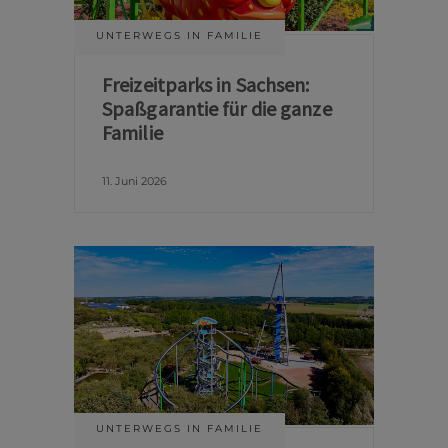
UNTERWEGS IN FAMILIE
Freizeitparks in Sachsen:
Spaßgarantie für die ganze
Familie
11. Juni 2026
UNTERWEGS IN FAMILIE