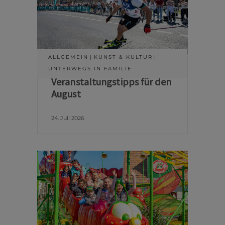
ALLGEMEIN
KUNST & KULTUR
UNTERWEGS IN FAMILIE
Veranstaltungstipps für den
August
24. Juli 2026