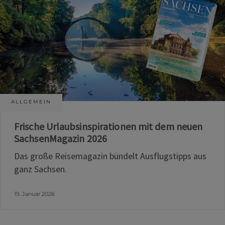
ALLGEMEIN
Frische Urlaubsinspirationen mit dem neuen
SachsenMagazin 2026
Das große Reisemagazin bündelt Ausflugstipps aus
ganz Sachsen.
19. Januar 2026