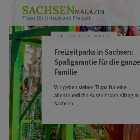
UNTERWEGS IN FAMILIE
Freizeitparks in Sachsen:
Spaßgarantie für die ganze
Familie
Wir geben sieben Tipps für eine
abenteuerliche Auszeit vom Alltag in
Sachsen.