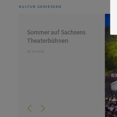
KULTUR GENIESSEN
Sommer auf Sachsens
Theaterbühnen
28. Mai 2026