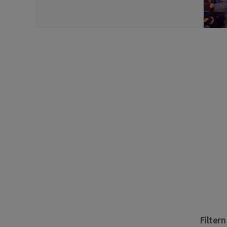
Filter