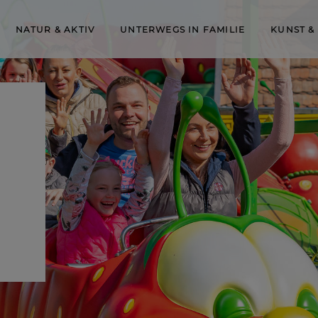
NATUR & AKTIV
UNTERWEGS IN FAMILIE
KUNST &