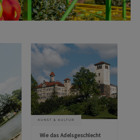
KUNST & KULTUR
Wie das Adelsgeschlecht