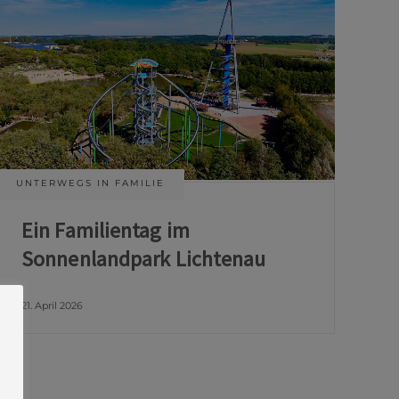
UNTERWEGS IN FAMILIE
Ein Familientag im
Sonnenlandpark Lichtenau
21. April 2026