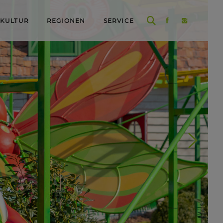
 KULTUR
REGIONEN
SERVICE