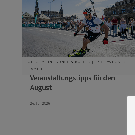
ALLGEMEIN
KUNST & KULTUR
UNTERWEGS IN
FAMILIE
Veranstaltungstipps für den
August
24. Juli 2026