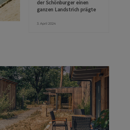
der Schönburger einen
ganzen Landstrich prägte
3. April 2024