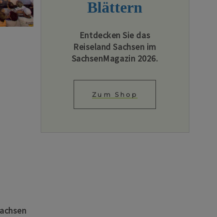
Blättern
Entdecken Sie das
Reiseland Sachsen im
SachsenMagazin 2026.
Zum Shop
Sachsen