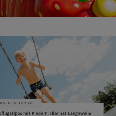
RWEGS IN FAMILIE
sflugstipps mit Kindern: Hier hat Langeweile