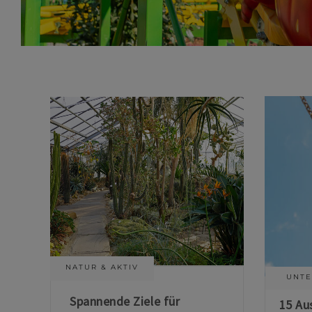
NATUR & AKTIV
UNTE
Spannende Ziele für
15 Au